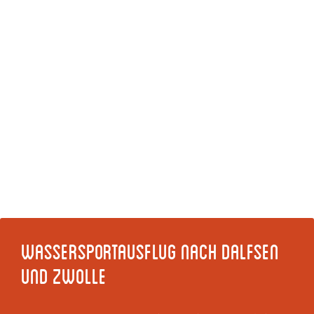
Wassersportausflug nach Dalfsen
und Zwolle