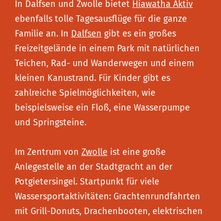
In Dalfsen und Zwolle bietet
Hiawatha Aktiv
ebenfalls tolle Tagesausflüge für die ganze
Familie an. In
Dalfsen
gibt es ein großes
Freizeitgelände in einem Park mit natürlichen
Teichen, Rad- und Wanderwegen und einem
kleinen Kanustrand. Für Kinder gibt es
zahlreiche Spielmöglichkeiten, wie
beispielsweise ein Floß, eine Wasserpumpe
und Springsteine.
Im Zentrum von
Zwolle
ist eine große
Anlegestelle an der Stadtgracht an der
Potgietersingel. Startpunkt für viele
Wassersportaktivitäten: Grachtenrundfahrten
mit Grill-Donuts, Drachenbooten, elektrischen