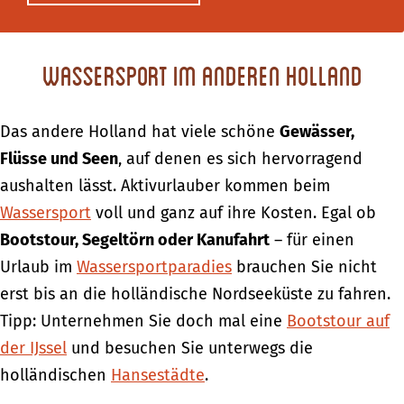
Wassersport im anderen Holland
Das andere Holland hat viele schöne
Gewässer,
Flüsse und Seen
, auf denen es sich hervorragend
aushalten lässt. Aktivurlauber kommen beim
Wassersport
voll und ganz auf ihre Kosten. Egal ob
Bootstour, Segeltörn oder Kanufahrt
– für einen
Urlaub im
Wassersportparadies
brauchen Sie nicht
erst bis an die holländische Nordseeküste zu fahren.
Tipp: Unternehmen Sie doch mal eine
Bootstour auf
der IJssel
und besuchen Sie unterwegs die
holländischen
Hansestädte
.