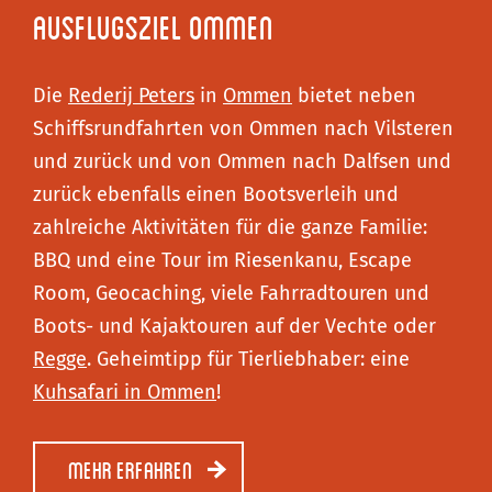
Ausflugsziel Ommen
Die
Rederij Peters
in
Ommen
bietet neben
Schiffsrundfahrten von Ommen nach Vilsteren
und zurück und von Ommen nach Dalfsen und
zurück ebenfalls einen Bootsverleih und
zahlreiche Aktivitäten für die ganze Familie:
BBQ und eine Tour im Riesenkanu, Escape
Room, Geocaching, viele Fahrradtouren und
Boots- und Kajaktouren auf der Vechte oder
Regge
. Geheimtipp für Tierliebhaber: eine
Kuhsafari in Ommen
!
Mehr erfahren