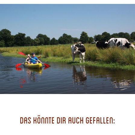
Das könnte dir auch gefallen: