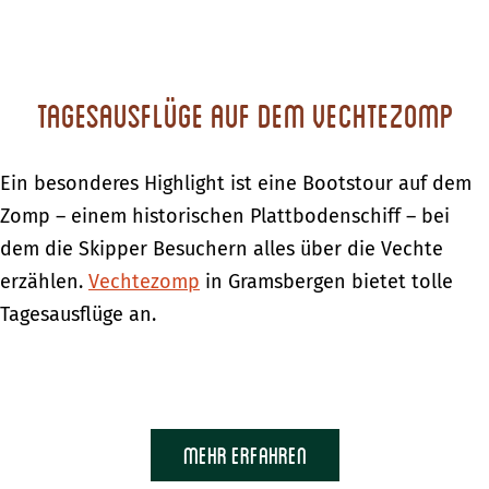
Tagesausflüge auf dem Vechtezomp
Ein besonderes Highlight ist eine Bootstour auf dem
Zomp – einem historischen Plattbodenschiff – bei
dem die Skipper Besuchern alles über die Vechte
erzählen.
Vechtezomp
in Gramsbergen bietet tolle
Tagesausflüge an.
Mehr erfahren