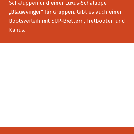
Schaluppen und einer Luxus-Schaluppe
„Blauwvinger“ für Gruppen. Gibt es auch einen
Bootsverleih mit SUP-Brettern, Tretbooten und
Kanus.