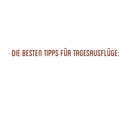
Die besten Tipps für Tagesausflüge: