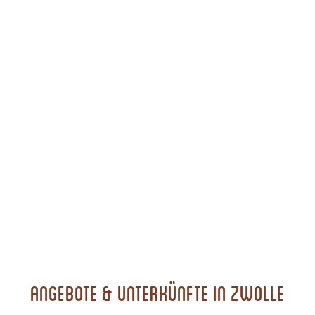
Angebote & Unterkünfte in Zwolle