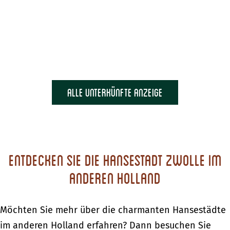
alle Unterkünfte anzeige
Entdecken Sie die Hansestadt Zwolle im
anderen Holland
Möchten Sie mehr über die charmanten Hansestädte
im anderen Holland erfahren? Dann besuchen Sie