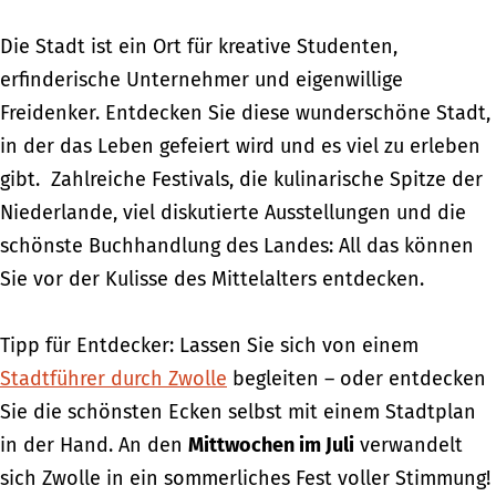
Die Stadt ist ein Ort für kreative Studenten,
erfinderische Unternehmer und eigenwillige
Freidenker. Entdecken Sie diese wunderschöne Stadt,
in der das Leben gefeiert wird und es viel zu erleben
gibt. Zahlreiche Festivals, die kulinarische Spitze der
Niederlande, viel diskutierte Ausstellungen und die
schönste Buchhandlung des Landes: All das können
Sie vor der Kulisse des Mittelalters entdecken.
Tipp für Entdecker: Lassen Sie sich von einem
Stadtführer durch Zwolle
begleiten – oder entdecken
Sie die schönsten Ecken selbst mit einem Stadtplan
in der Hand. An den
Mittwochen im Juli
verwandelt
sich Zwolle in ein sommerliches Fest voller Stimmung!