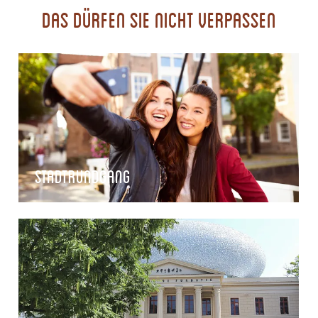
Das dürfen Sie nicht verpassen
Stadtrundgang