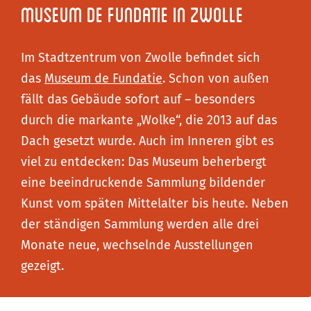
Museum de Fundatie in Zwolle
Im Stadtzentrum von Zwolle befindet sich
das
Museum de Fundatie
. Schon von außen
fällt das Gebäude sofort auf – besonders
durch die markante „Wolke“, die 2013 auf das
Dach gesetzt wurde. Auch im Inneren gibt es
viel zu entdecken: Das Museum beherbergt
eine beeindruckende Sammlung bildender
Kunst vom späten Mittelalter bis heute. Neben
der ständigen Sammlung werden alle drei
Monate neue, wechselnde Ausstellungen
gezeigt.