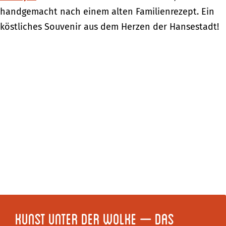
handgemacht nach einem alten Familienrezept. Ein
köstliches Souvenir aus dem Herzen der Hansestadt!
Kunst unter der Wolke – das