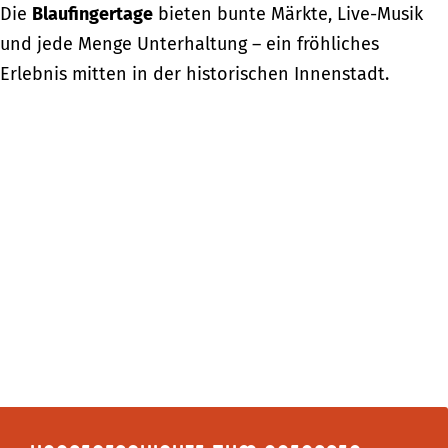
Die
Blaufingertage
bieten bunte Märkte, Live-Musik
und jede Menge Unterhaltung – ein fröhliches
Erlebnis mitten in der historischen Innenstadt.