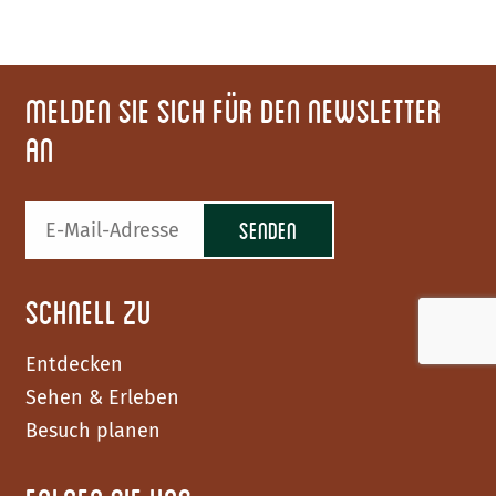
Melden Sie sich für den Newsletter
an
Schnell zu
Entdecken
Sehen & Erleben
Besuch planen