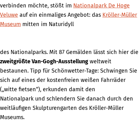
verbinden möchte, stößt im
Nationalpark De Hoge
Veluwe
auf ein einmaliges Angebot: das
Kröller-Müller
Museum
mitten im Naturidyll
des Nationalparks. Mit 87 Gemälden lässt sich hier die
zweitgrößte Van-Gogh-Ausstellung
weltweit
bestaunen. Tipp für Schönwetter-Tage: Schwingen Sie
sich auf eines der kostenfreien weißen Fahrräder
(„witte fietsen“), erkunden damit den
Nationalpark und schlendern Sie danach durch den
weitläufigen Skulpturengarten des Kröller-Müller
Museums.