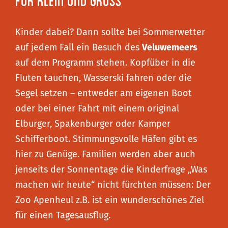
für Klein und Gross
Kinder dabei? Dann sollte bei Sommerwetter
auf jedem Fall ein Besuch des
Veluwemeers
auf dem Programm stehen. Kopfüber in die
Fluten tauchen, Wasserski fahren oder die
Segel setzen – entweder am eigenen Boot
oder bei einer Fahrt mit einem original
Elburger, Spakenburger oder Kamper
Schifferboot. Stimmungsvolle Häfen gibt es
hier zu Genüge. Familien werden aber auch
jenseits der Sonnentage die Kinderfrage „Was
machen wir heute“ nicht fürchten müssen: Der
Zoo Apenheul z.B. ist ein wunderschönes Ziel
für einen Tagesausflug.