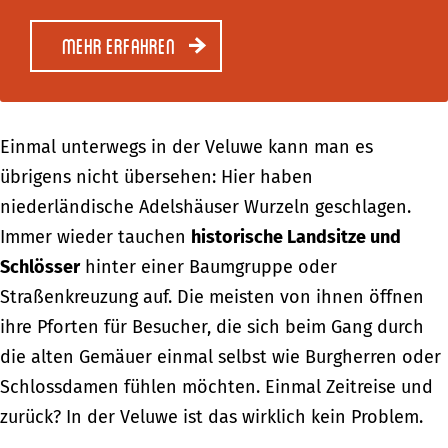
Mehr erfahren
Einmal unterwegs in der Veluwe kann man es
übrigens nicht übersehen: Hier haben
niederländische Adelshäuser Wurzeln geschlagen.
Immer wieder tauchen
historische Landsitze und
Schlösser
hinter einer Baumgruppe oder
Straßenkreuzung auf. Die meisten von ihnen öffnen
ihre Pforten für Besucher, die sich beim Gang durch
die alten Gemäuer einmal selbst wie Burgherren oder
Schlossdamen fühlen möchten. Einmal Zeitreise und
zurück? In der Veluwe ist das wirklich kein Problem.