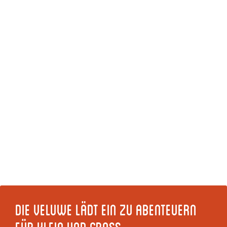
Die Veluwe lädt ein zu Abenteuern