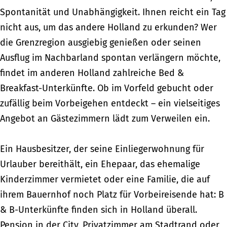
Spontanität und Unabhängigkeit. Ihnen reicht ein Tag
nicht aus, um das andere Holland zu erkunden? Wer
die Grenzregion ausgiebig genießen oder seinen
Ausflug im Nachbarland spontan verlängern möchte,
findet im anderen Holland zahlreiche Bed &
Breakfast-Unterkünfte. Ob im Vorfeld gebucht oder
zufällig beim Vorbeigehen entdeckt – ein vielseitiges
Angebot an Gästezimmern lädt zum Verweilen ein.
Ein Hausbesitzer, der seine Einliegerwohnung für
Urlauber bereithält, ein Ehepaar, das ehemalige
Kinderzimmer vermietet oder eine Familie, die auf
ihrem Bauernhof noch Platz für Vorbeireisende hat: B
& B-Unterkünfte finden sich in Holland überall.
Pension in der City, Privatzimmer am Stadtrand oder