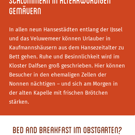
Schlummern in altehrwürdigen
Gemäuern
In allen neun Hansestädten entlang der IJssel
und das Veluwemeer können Urlauber in
Kaufmannshäusern aus dem Hansezeitalter zu
Bett gehen. Ruhe und Besinnlichkeit wird im
Kloster Dalfsen groß geschrieben. Hier können
Besucher in den ehemaligen Zellen der
Nonnen nächtigen – und sich am Morgen in
der alten Kapelle mit frischen Brötchen
stärken.
Bed and Breakfast im Obstgarten?