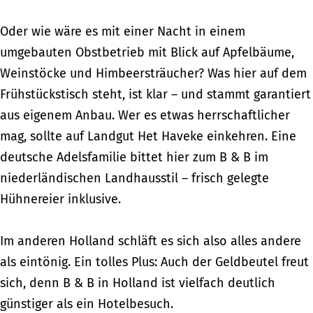
Oder wie wäre es mit einer Nacht in einem
umgebauten Obstbetrieb mit Blick auf Apfelbäume,
Weinstöcke und Himbeersträucher? Was hier auf dem
Frühstückstisch steht, ist klar – und stammt garantiert
aus eigenem Anbau. Wer es etwas herrschaftlicher
mag, sollte auf Landgut Het Haveke einkehren. Eine
deutsche Adelsfamilie bittet hier zum B & B im
niederländischen Landhausstil – frisch gelegte
Hühnereier inklusive.
Im anderen Holland schläft es sich also alles andere
als eintönig. Ein tolles Plus: Auch der Geldbeutel freut
sich, denn B & B in Holland ist vielfach deutlich
günstiger als ein Hotelbesuch.