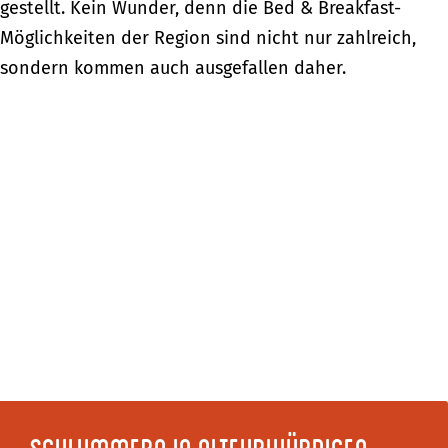
gestellt. Kein Wunder, denn die Bed & Breakfast-
Möglichkeiten der Region sind nicht nur zahlreich,
sondern kommen auch ausgefallen daher.