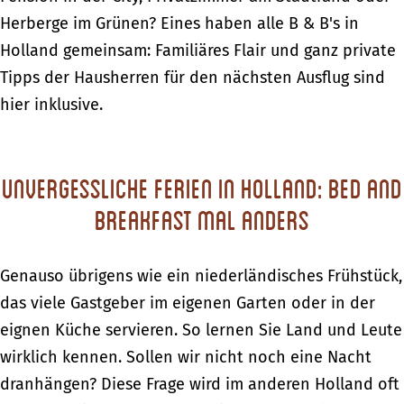
Herberge im Grünen? Eines haben alle B & B's in
Holland gemeinsam: Familiäres Flair und ganz private
Tipps der Hausherren für den nächsten Ausflug sind
hier inklusive.
Unvergessliche Ferien in Holland: Bed and
Breakfast mal anders
Genauso übrigens wie ein niederländisches Frühstück,
das viele Gastgeber im eigenen Garten oder in der
eignen Küche servieren. So lernen Sie Land und Leute
wirklich kennen. Sollen wir nicht noch eine Nacht
dranhängen? Diese Frage wird im anderen Holland oft