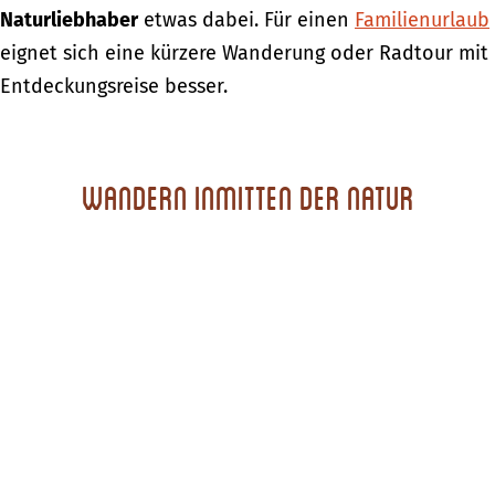
Naturliebhaber
etwas dabei. Für einen
Familienurlaub
eignet sich eine kürzere Wanderung oder Radtour mit
Entdeckungsreise besser.
Wandern inmitten der Natur