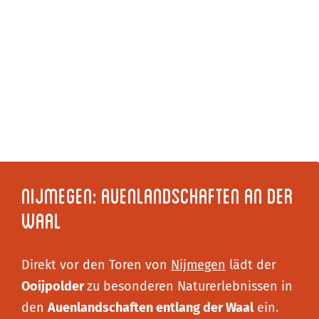
Nijmegen: Auenlandschaften an der
Waal
Direkt vor den Toren von
Nijmegen
lädt der
Ooijpolder
zu besonderen Naturerlebnissen in
den
Auenlandschaften entlang der Waal
ein.