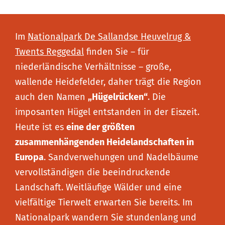
Im
Nationalpark De Sallandse Heuvelrug &
Twents Reggedal
finden Sie – für
niederländische Verhältnisse – große,
wallende Heidefelder, daher trägt die Region
auch den Namen
„Hügelrücken“
. Die
imposanten Hügel entstanden in der Eiszeit.
Heute ist es
eine der größten
zusammenhängenden Heidelandschaften in
Europa
. Sandverwehungen und Nadelbäume
vervollständigen die beeindruckende
Landschaft. Weitläufige Wälder und eine
vielfältige Tierwelt erwarten Sie bereits. Im
Nationalpark wandern Sie stundenlang und