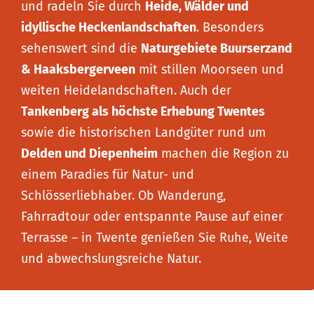
und radeln Sie durch
Heide, Wälder und
idyllische Heckenlandschaften
. Besonders
sehenswert sind die
Naturgebiete Buurserzand
& Haaksbergerveen
mit stillen Moorseen und
weiten Heidelandschaften. Auch der
Tankenberg als höchste Erhebung Twentes
sowie die historischen Landgüter rund um
Delden und Diepenheim
machen die Region zu
einem Paradies für Natur- und
Schlösserliebhaber. Ob Wanderung,
Fahrradtour oder entspannte Pause auf einer
Terrasse – in Twente genießen Sie Ruhe, Weite
und abwechslungsreiche Natur.