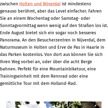
zwischen
Holten und Nijverdal
ist mindestens
genauso berühmt, aber das Level einfacher. Fahren
Sie an einem Wochentag oder Samstag- oder
Sonntagvormittag wenn wenig auf den Straßen los ist.
Ende August bietet sich ein sogar noch besseres
Panorama. An den Besucherzentren in Nijverdal, dem
Naturmuseum in Holten und Erve de Pas in Haarle in
das Parken kostenlos. Von dort aus können Sie sich
Ihren Weg vorbei an, oder über die acht Berge
bahnen. Perfekt für eine Mountainbiketour, eine
Trainingseinheit mit dem Rennrad oder eine
gemütliche Tour mit dem Holland-Rad.
T