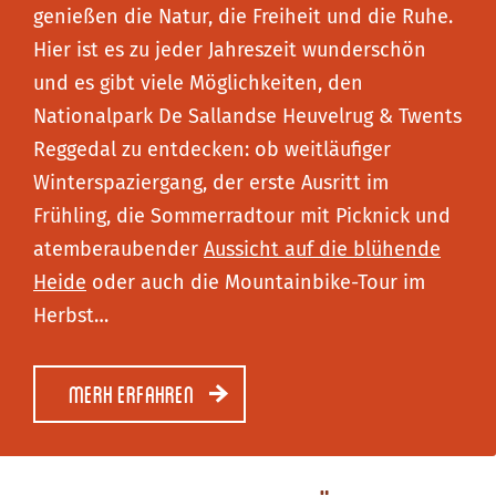
genießen die Natur, die Freiheit und die Ruhe.
Hier ist es zu jeder Jahreszeit wunderschön
und es gibt viele Möglichkeiten, den
Nationalpark De Sallandse Heuvelrug & Twents
Reggedal zu entdecken: ob weitläufiger
Winterspaziergang, der erste Ausritt im
Frühling, die Sommerradtour mit Picknick und
atemberaubender
Aussicht auf die blühende
Heide
oder auch die Mountainbike-Tour im
Herbst…
Merh erfahren