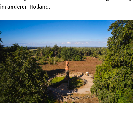
im anderen Holland.