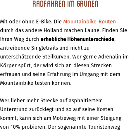
Radfahren im Grünen
Mit oder ohne E-Bike. Die
Mountainbike-Routen
durch das andere Holland machen Laune. Finden Sie
Ihren Weg durch
erhebliche Höhenunterschiede
,
antreibende Singletrails und nicht zu
unterschätzende Steilkurven. Wer gerne Adrenalin im
Körper spürt, der wird sich an diesen Strecken
erfreuen und seine Erfahrung im Umgang mit dem
Mountainbike testen können.
Wer lieber mehr Strecke auf asphaltiertem
Untergrund zurücklegt und so auf seine Kosten
kommt, kann sich am Motieweg mit einer Steigung
von 10% probieren. Der sogenannte Touristenweg