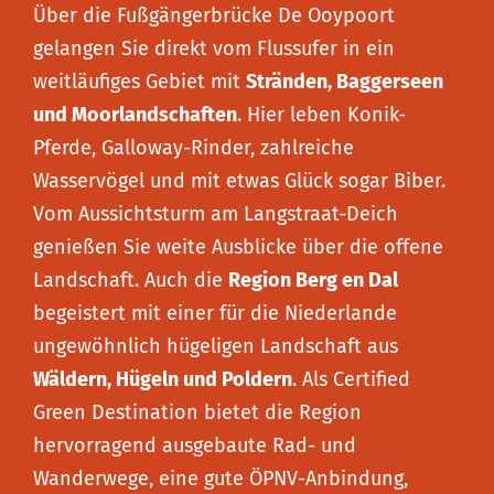
Über die Fußgängerbrücke De Ooypoort
gelangen Sie direkt vom Flussufer in ein
weitläufiges Gebiet mit
Stränden, Baggerseen
und Moorlandschaften
. Hier leben Konik-
Pferde, Galloway-Rinder, zahlreiche
Wasservögel und mit etwas Glück sogar Biber.
Vom Aussichtsturm am Langstraat-Deich
genießen Sie weite Ausblicke über die offene
Landschaft. Auch die
Region Berg en Dal
begeistert mit einer für die Niederlande
ungewöhnlich hügeligen Landschaft aus
Wäldern, Hügeln und Poldern
. Als Certified
Green Destination bietet die Region
hervorragend ausgebaute Rad- und
Wanderwege, eine gute ÖPNV-Anbindung,