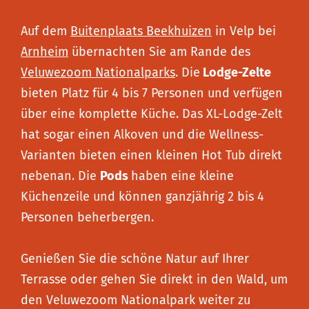
Auf dem
Buitenplaats Beekhuizen
in Velp bei
Arnheim
übernachten Sie am Rande des
Veluwezoom Nationalparks
. Die
Lodge-Zelte
bieten Platz für 4 bis 7 Personen und verfügen
über eine komplette Küche. Das XL-Lodge-Zelt
hat sogar einen Alkoven und die Wellness-
Varianten bieten einen kleinen Hot Tub direkt
nebenan. Die
Pods
haben eine kleine
Küchenzeile und können ganzjährig 2 bis 4
Personen beherbergen.
Genießen Sie die schöne Natur auf Ihrer
Terrasse oder gehen Sie direkt in den Wald, um
den Veluwezoom Nationalpark weiter zu