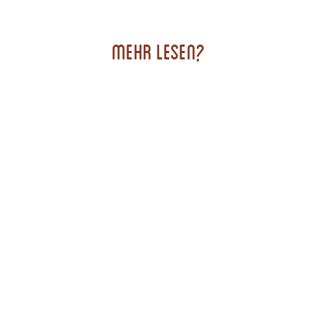
Mehr lesen?