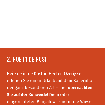
2. Koe in de Kost
Bei
Koe in de Kost
in Heeten
Overijssel
erleben Sie einen Urlaub auf dem Bauernhof
der ganz besonderen Art – hier
übernachten
Sie auf der Kuhweide!
Die modern
eingerichteten Bungalows sind in die Wiese