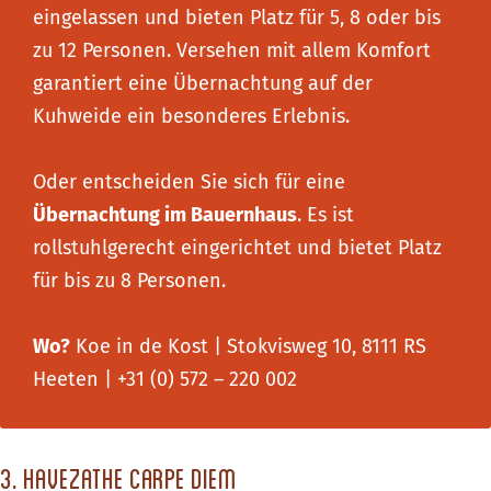
eingelassen und bieten Platz für 5, 8 oder bis
zu 12 Personen. Versehen mit allem Komfort
garantiert eine Übernachtung auf der
Kuhweide ein besonderes Erlebnis.
Oder entscheiden Sie sich für eine
Übernachtung im Bauernhaus
. Es ist
rollstuhlgerecht eingerichtet und bietet Platz
für bis zu 8 Personen.
Wo?
Koe in de Kost | Stokvisweg 10, 8111 RS
Heeten | +31 (0) 572 – 220 002
3. Havezathe Carpe Diem