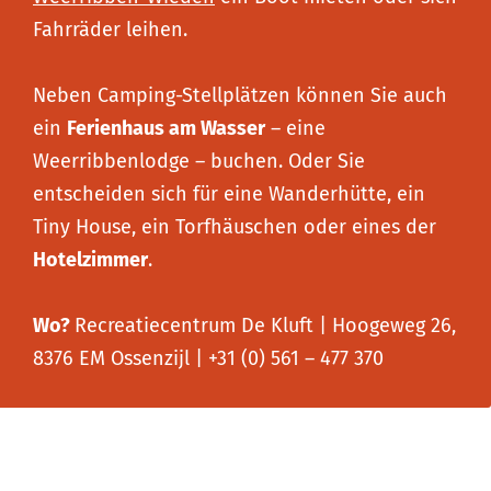
Fahrräder leihen.
Neben Camping-Stellplätzen können Sie auch
ein
Ferienhaus am Wasser
– eine
Weerribbenlodge – buchen. Oder Sie
entscheiden sich für eine Wanderhütte, ein
Tiny House, ein Torfhäuschen oder eines der
Hotelzimmer
.
Wo?
Recreatiecentrum De Kluft | Hoogeweg 26,
8376 EM Ossenzijl | +31 (0) 561 – 477 370