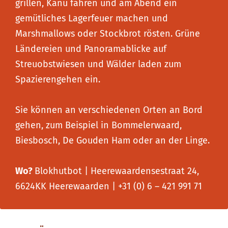
grillen, Kanu fahren und am Abend ein
gemütliches Lagerfeuer machen und
Marshmallows oder Stockbrot rösten. Grüne
Ländereien und Panoramablicke auf
Streuobstwiesen und Wälder laden zum
Spazierengehen ein.
Sie können an verschiedenen Orten an Bord
gehen, zum Beispiel in Bommelerwaard,
Biesbosch, De Gouden Ham oder an der Linge.
Wo?
Blokhutbot | Heerewaardensestraat 24,
6624KK Heerewaarden | +31 (0) 6 – 421 991 71