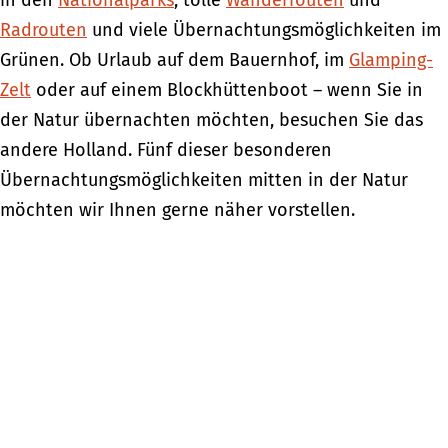
in den
Nationalparks
, tolle
Wanderrouten
und
Radrouten
und viele Übernachtungsmöglichkeiten im
Grünen. Ob Urlaub auf dem Bauernhof, im
Glamping-
Zelt
oder auf einem Blockhüttenboot – wenn Sie in
der Natur übernachten möchten, besuchen Sie das
andere Holland. Fünf dieser besonderen
Übernachtungsmöglichkeiten mitten in der Natur
möchten wir Ihnen gerne näher vorstellen.