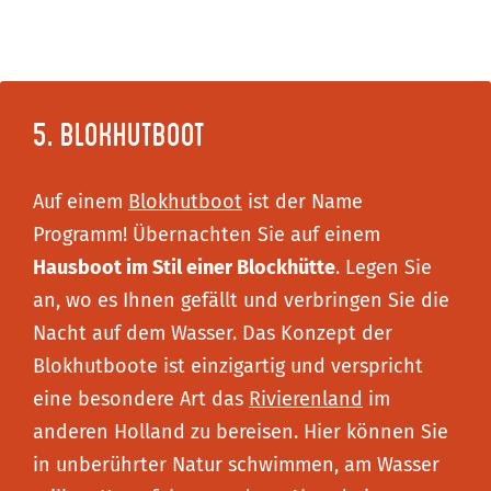
5. Blokhutboot
Auf einem
Blokhutboot
ist der Name
Programm! Übernachten Sie auf einem
Hausboot im Stil einer Blockhütte
. Legen Sie
an, wo es Ihnen gefällt und verbringen Sie die
Nacht auf dem Wasser. Das Konzept der
Blokhutboote ist einzigartig und verspricht
eine besondere Art das
Rivierenland
im
anderen Holland zu bereisen. Hier können Sie
in unberührter Natur schwimmen, am Wasser