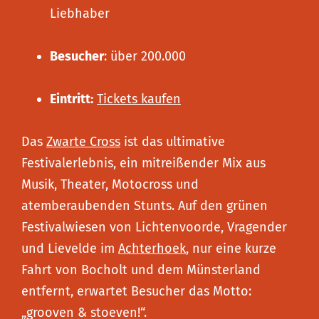
Liebhaber
Besucher
: über 200.000
Eintritt:
Tickets kaufen
Das
Zwarte Cross
ist das ultimative
Festivalerlebnis, ein mitreißender Mix aus
Musik, Theater, Motocross und
atemberaubenden Stunts. Auf den grünen
Festivalwiesen von Lichtenvoorde, Vragender
und Lievelde im
Achterhoek
, nur eine kurze
Fahrt von Bocholt und dem Münsterland
entfernt, erwartet Besucher das Motto:
„grooven & stoeven!“.