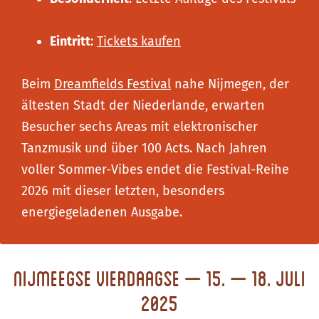
Eintritt
:
Tickets kaufen
Beim
Dreamfields Festival
nahe Nijmegen, der
ältesten Stadt der Niederlande, erwarten
Besucher sechs Areas mit elektronischer
Tanzmusik und über 100 Acts. Nach Jahren
voller Sommer-Vibes endet die Festival-Reihe
2026 mit dieser letzten, besonders
energiegeladenen Ausgabe.
Nijmeegse Vierdaagse – 15. – 18. Juli
2025