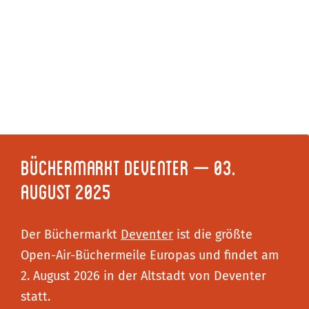
Büchermarkt Deventer – 03.
August 2025
Der Büchermarkt
Deventer
ist die größte
Open-Air-Büchermeile Europas und findet am
2. August 2026 in der Altstadt von Deventer
statt.