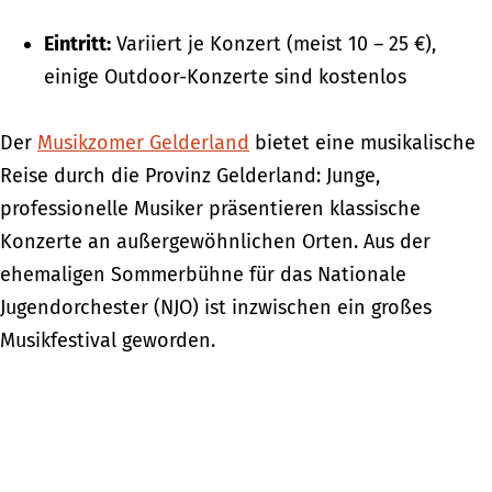
Eintritt:
Variiert je Konzert (meist 10 – 25 €),
einige Outdoor-Konzerte sind kostenlos
Der
Musikzomer Gelderland
bietet eine musikalische
Reise durch die Provinz Gelderland: Junge,
professionelle Musiker präsentieren klassische
Konzerte an außergewöhnlichen Orten. Aus der
ehemaligen Sommerbühne für das Nationale
Jugendorchester (NJO) ist inzwischen ein großes
Musikfestival geworden.