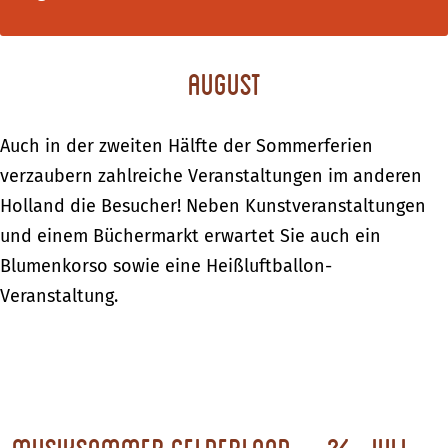
August
Auch in der zweiten Hälfte der Sommerferien
verzaubern zahlreiche Veranstaltungen im anderen
Holland die Besucher! Neben Kunstveranstaltungen
und einem Büchermarkt erwartet Sie auch ein
Blumenkorso sowie eine Heißluftballon-
Veranstaltung.