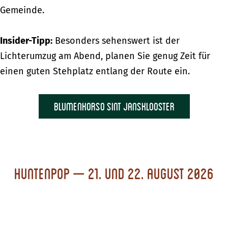
Gemeinde.
Insider-Tipp:
Besonders sehenswert ist der
Lichterumzug am Abend, planen Sie genug Zeit für
einen guten Stehplatz entlang der Route ein.
Blumenkorso Sint Jansklooster
Huntenpop – 21. und 22. August 2026