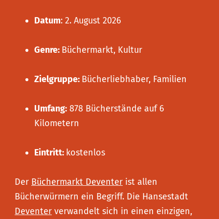
Datum
: 2. August 2026
Genre:
Büchermarkt, Kultur
Zielgruppe:
Bücherliebhaber, Familien
Umfang:
878 Bücherstände auf 6
Kilometern
Eintritt:
kostenlos
Der
Büchermarkt Deventer
ist allen
Bücherwürmern ein Begriff. Die Hansestadt
Deventer
verwandelt sich in einen einzigen,