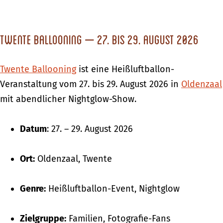
Twente Ballooning – 27. bis 29. August 2026
Twente Ballooning
ist eine Heißluftballon-
Veranstaltung vom 27. bis 29. August 2026 in
Oldenzaal
mit abendlicher Nightglow-Show.
Datum
: 27. – 29. August 2026
Ort:
Oldenzaal, Twente
Genre:
Heißluftballon-Event, Nightglow
Zielgruppe:
Familien, Fotografie-Fans