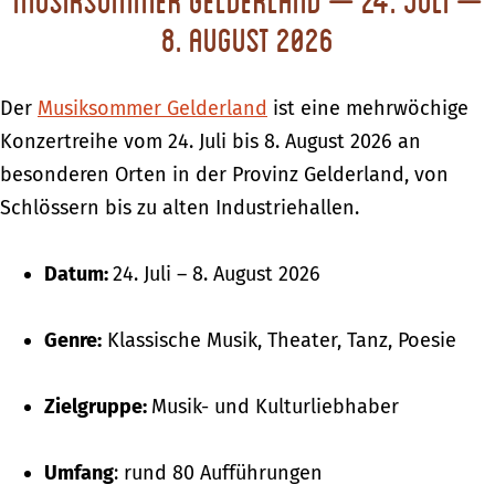
Musiksommer Gelderland – 24. Juli –
8. August 2026
Der
Musiksommer Gelderland
ist eine mehrwöchige
Konzertreihe vom 24. Juli bis 8. August 2026 an
besonderen Orten in der Provinz Gelderland, von
Schlössern bis zu alten Industriehallen.
Datum:
24. Juli – 8. August 2026
Genre:
Klassische Musik, Theater, Tanz, Poesie
Zielgruppe:
Musik- und Kulturliebhaber
Umfang
: rund 80 Aufführungen