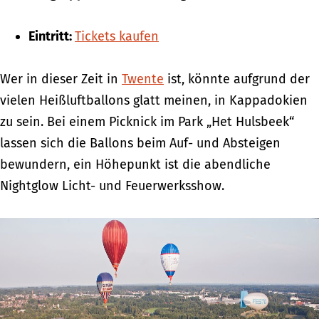
Eintritt:
Tickets kaufen
Wer in dieser Zeit in
Twente
ist, könnte aufgrund der
vielen Heißluftballons glatt meinen, in Kappadokien
zu sein. Bei einem Picknick im Park „Het Hulsbeek“
lassen sich die Ballons beim Auf- und Absteigen
bewundern, ein Höhepunkt ist die abendliche
Nightglow Licht- und Feuerwerksshow.