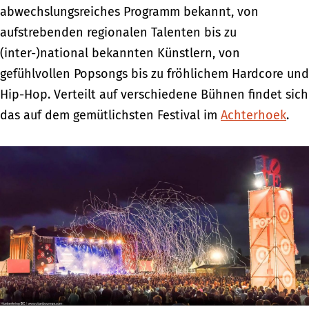
abwechslungsreiches Programm bekannt, von
aufstrebenden regionalen Talenten bis zu
(inter-)national bekannten Künstlern, von
gefühlvollen Popsongs bis zu fröhlichem Hardcore und
Hip-Hop. Verteilt auf verschiedene Bühnen findet sich
das auf dem gemütlichsten Festival im
Achterhoek
.