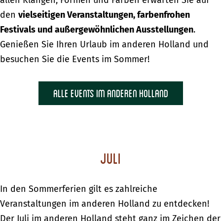
allen Klängen, Formen und Farben erwarten Sie auf
den
vielseitigen Veranstaltungen, farbenfrohen
Festivals und außergewöhnlichen Ausstellungen
.
Genießen Sie Ihren Urlaub im anderen Holland und
besuchen Sie die Events im Sommer!
Alle Events im anderen Holland
Juli
In den Sommerferien gilt es zahlreiche
Veranstaltungen im anderen Holland zu entdecken!
Der Juli im anderen Holland steht ganz im Zeichen der