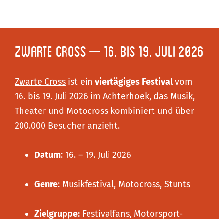
Zwarte Cross – 16. bis 19. Juli 2026
Zwarte Cross
ist ein
viertägiges Festival
vom
16. bis 19. Juli 2026 im
Achterhoek
, das Musik,
Theater und Motocross kombiniert und über
200.000 Besucher anzieht.
Datum
: 16. – 19. Juli 2026
Genre
: Musikfestival, Motocross, Stunts
Zielgruppe:
Festivalfans, Motorsport-