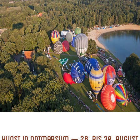
Kunst in Ootmarsum – 28. bis 30. August