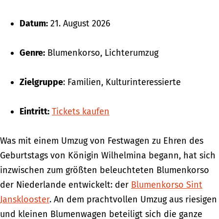
Datum:
21. August 2026
Genre:
Blumenkorso, Lichterumzug
Zielgruppe
: Familien, Kulturinteressierte
Eintritt:
Tickets kaufen
Was mit einem Umzug von Festwagen zu Ehren des
Geburtstags von Königin Wilhelmina begann, hat sich
inzwischen zum größten beleuchteten Blumenkorso
der Niederlande entwickelt: der
Blumenkorso Sint
Jansklooster
. An dem prachtvollen Umzug aus riesigen
und kleinen Blumenwagen beteiligt sich die ganze