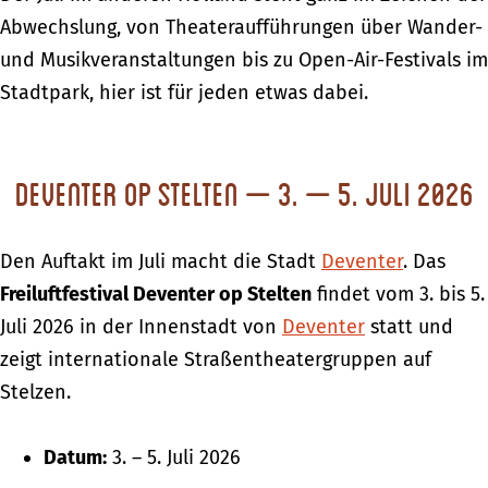
Abwechslung, von Theateraufführungen über Wander-
und Musikveranstaltungen bis zu Open-Air-Festivals im
Stadtpark, hier ist für jeden etwas dabei.
Deventer op Stelten – 3. – 5. Juli 2026
Den Auftakt im Juli macht die Stadt
Deventer
. Das
Freiluftfestival Deventer op Stelten
findet vom 3. bis 5.
Juli 2026 in der Innenstadt von
Deventer
statt und
zeigt internationale Straßentheatergruppen auf
Stelzen.
Datum:
3. – 5. Juli 2026