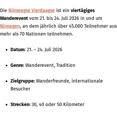
Die
Nijmeegse Vierdaagse
ist ein
viertägiges
Wanderevent
vom 21. bis 24. Juli 2026 in und um
Nijmegen
, an dem jährlich über 45.000 Teilnehmer aus
mehr als 70 Nationen teilnehmen.
Datum
: 21. – 24. Juli 2026
Genre:
Wanderevent, Tradition
Zielgruppe:
Wanderfreunde, internationale
Besucher
Strecken:
30, 40 oder 50 Kilometer