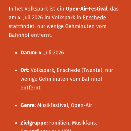
In het Volkspark
ist ein
Open-Air-Festival
, das
am 4. Juli 2026 im Volkspark in
Enschede
stattfindet, nur wenige Gehminuten vom
Bahnhof entfernt.
Datum:
4. Juli 2026
Ort:
Volkspark, Enschede (Twente), nur
wenige Gehminuten vom Bahnhof
entfernt
Genre:
Musikfestival, Open-Air
Zielgruppe:
Familien, Musikfans,