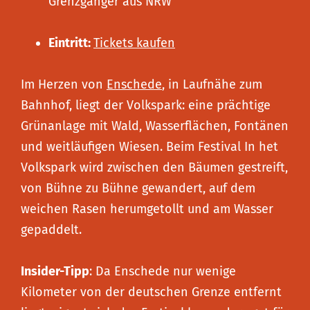
Grenzgänger aus NRW
Eintritt:
Tickets kaufen
Im Herzen von
Enschede
, in Laufnähe zum
Bahnhof, liegt der Volkspark: eine prächtige
Grünanlage mit Wald, Wasserflächen, Fontänen
und weitläufigen Wiesen. Beim Festival In het
Volkspark wird zwischen den Bäumen gestreift,
von Bühne zu Bühne gewandert, auf dem
weichen Rasen herumgetollt und am Wasser
gepaddelt.
Insider-Tipp
: Da Enschede nur wenige
Kilometer von der deutschen Grenze entfernt