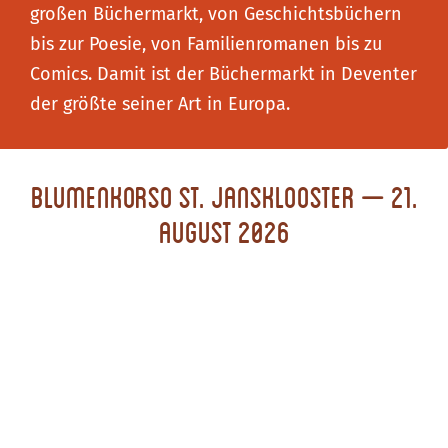
großen Büchermarkt, von Geschichtsbüchern
bis zur Poesie, von Familienromanen bis zu
Comics. Damit ist der Büchermarkt in Deventer
der größte seiner Art in Europa.
Blumenkorso St. Jansklooster – 21.
August 2026