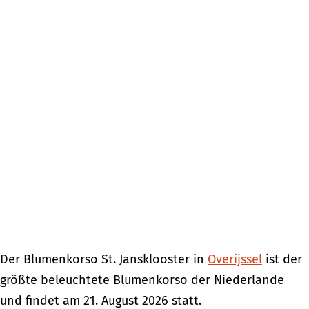
Der Blumenkorso St. Jansklooster in
Overijssel
ist der
größte beleuchtete Blumenkorso der Niederlande
und findet am 21. August 2026 statt.