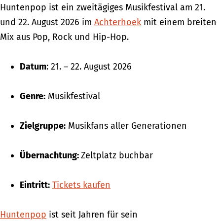
Huntenpop ist ein zweitägiges Musikfestival am 21.
und 22. August 2026 im
Achterhoek
mit einem breiten
Mix aus Pop, Rock und Hip-Hop.
Datum
: 21. – 22. August 2026
Genre:
Musikfestival
Zielgruppe:
Musikfans aller Generationen
Übernachtung:
Zeltplatz buchbar
Eintritt:
Tickets kaufen
Huntenpop
ist seit Jahren für sein