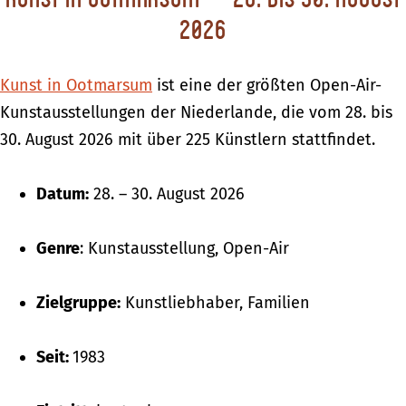
2026
Kunst in Ootmarsum
ist eine der größten Open-Air-
Kunstausstellungen der Niederlande, die vom 28. bis
30. August 2026 mit über 225 Künstlern stattfindet.
Datum:
28. – 30. August 2026
Genre
: Kunstausstellung, Open-Air
Zielgruppe:
Kunstliebhaber, Familien
Seit:
1983