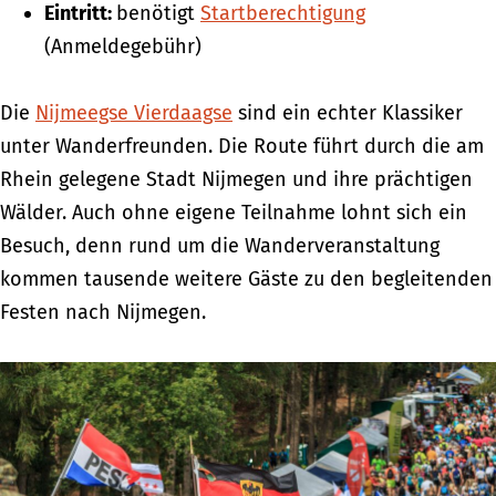
Eintritt:
benötigt
Startberechtigung
(Anmeldegebühr)
Die
Nijmeegse Vierdaagse
sind ein echter Klassiker
unter Wanderfreunden. Die Route führt durch die am
Rhein gelegene Stadt Nijmegen und ihre prächtigen
Wälder. Auch ohne eigene Teilnahme lohnt sich ein
Besuch, denn rund um die Wanderveranstaltung
kommen tausende weitere Gäste zu den begleitenden
Festen nach Nijmegen.