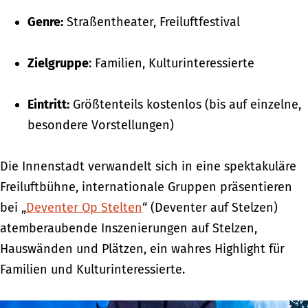
Genre:
Straßentheater, Freiluftfestival
Zielgruppe
: Familien, Kulturinteressierte
Eintritt:
Größtenteils kostenlos (bis auf einzelne,
besondere Vorstellungen)
Die Innenstadt verwandelt sich in eine spektakuläre
Freiluftbühne, internationale Gruppen präsentieren
bei „
Deventer Op Stelten
“ (Deventer auf Stelzen)
atemberaubende Inszenierungen auf Stelzen,
Hauswänden und Plätzen, ein wahres Highlight für
Familien und Kulturinteressierte.