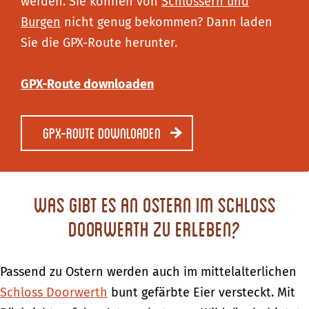
werden. Sie können von
Schlössern und
Burgen
nicht genug bekommen? Dann laden
Sie die GPX-Route herunter.
GPX-Route downloaden
GPX-Route downloaden
Was gibt es an Ostern im Schloss
Doorwerth zu erleben?
Passend zu Ostern werden auch im mittelalterlichen
Schloss Doorwerth
bunt gefärbte Eier versteckt. Mit