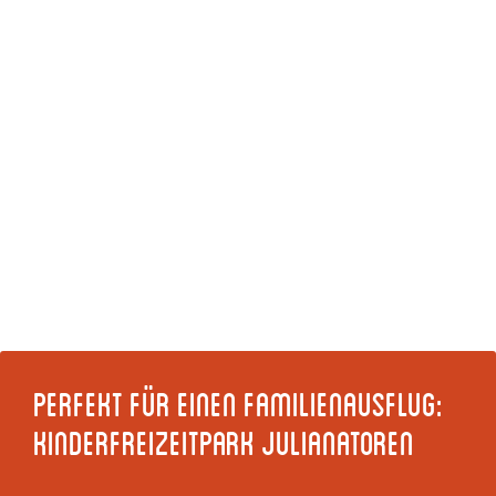
Perfekt für einen Familienausflug:
Kinderfreizeitpark Julianatoren