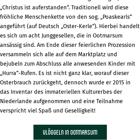
„Christus ist auferstanden“. Traditionell wird diese
fröhliche Menschenkette von den sog. „Poaskearls“
angeführt (auf Deutsch „Oster-Kerle“). Hierbei handelt
es sich um acht Junggesellen, die in Ootmarsum
ansässig sind. Am Ende dieser feierlichen Prozession
versammeln sich alle auf dem Marktplatz und
bejubeln zum Abschluss alle anwesenden Kinder mit
„Hurra“-Rufen. Es ist nicht ganz klar, worauf dieser
Osterbrauch zurückgeht, dennoch wurde er 2015 in
das Inventar des immateriellen Kulturerbes der
Niederlande aufgenommen und eine Teilnahme
verspricht viel Spaß und Geselligkeit!
Vlöggeln in Ootmarsum