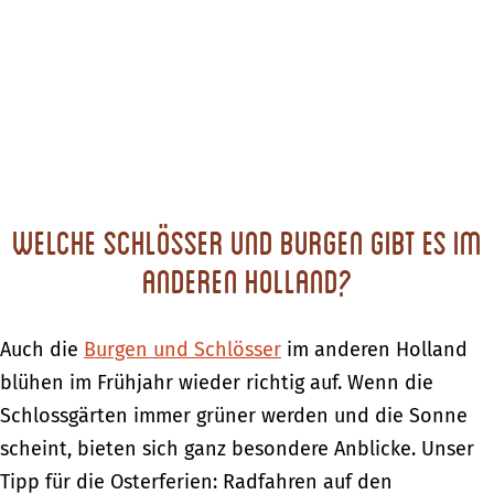
Welche Schlösser und Burgen gibt es im
anderen Holland?
Auch die
Burgen und Schlösser
im anderen Holland
blühen im Frühjahr wieder richtig auf. Wenn die
Schlossgärten immer grüner werden und die Sonne
scheint, bieten sich ganz besondere Anblicke. Unser
Tipp für die Osterferien: Radfahren auf den