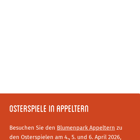
Osterspiele in Appeltern
Besuchen Sie den
Blumenpark Appeltern
zu
den Osterspielen am 4., 5. und 6. April 2026,