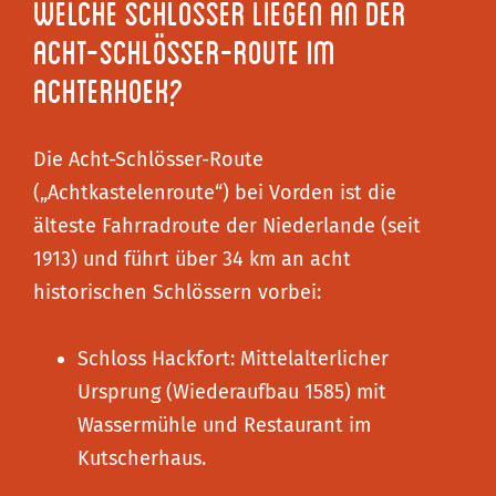
Welche Schlösser liegen an der
Acht-Schlösser-Route im
Achterhoek?
Die Acht-Schlösser-Route
(„Achtkastelenroute“) bei Vorden ist die
älteste Fahrradroute der Niederlande (seit
1913) und führt über 34 km an acht
historischen Schlössern vorbei:
Schloss Hackfort: Mittelalterlicher
Ursprung (Wiederaufbau 1585) mit
Wassermühle und Restaurant im
Kutscherhaus.