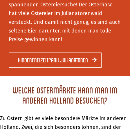
spannenden Ostereiersuche! Der Osterhase
hat viele Ostereier im Julianatorenwald
versteckt. Und damit nicht genug, es sind auch
seltene Eier darunter, mit denen man tolle
Preise gewinnen kann!
Kinderfreizeitpark Julianatoren
Welche Ostermärkte kann man im
anderen Holland besuchen?
Zu Ostern gibt es viele besondere Märkte im anderen
Holland. Zwei, die sich besonders lohnen, sind der