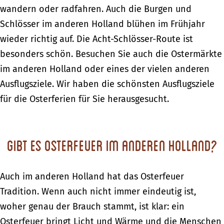
wandern oder radfahren. Auch die Burgen und
Schlösser im anderen Holland blühen im Frühjahr
wieder richtig auf. Die Acht-Schlösser-Route ist
besonders schön. Besuchen Sie auch die Ostermärkte
im anderen Holland oder eines der vielen anderen
Ausflugsziele. Wir haben die schönsten Ausflugsziele
für die Osterferien für Sie herausgesucht.
Gibt es Osterfeuer im anderen Holland?
Auch im anderen Holland hat das Osterfeuer
Tradition. Wenn auch nicht immer eindeutig ist,
woher genau der Brauch stammt, ist klar: ein
Osterfeuer bringt Licht und Wärme und die Menschen