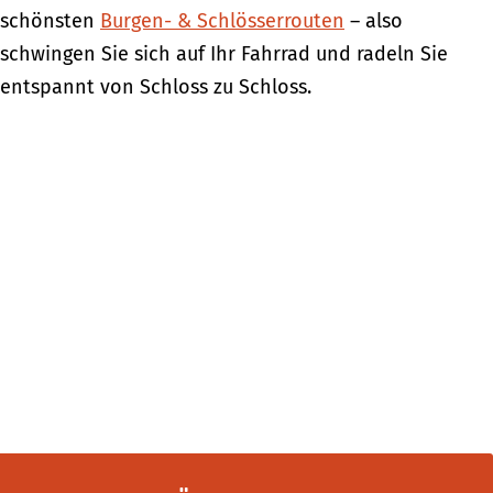
schönsten
Burgen- & Schlösserrouten
– also
schwingen Sie sich auf Ihr Fahrrad und radeln Sie
entspannt von Schloss zu Schloss.