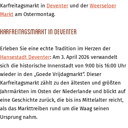
Karfreitagsmarkt in
Deventer
und der
Weerseloer
Markt
am Ostermontag.
Karfreitagsmarkt in Deventer
Erleben Sie eine echte Tradition im Herzen der
Hansestadt Deventer
: Am 3. April 2026 verwandelt
sich die historische Innenstadt von 9:00 bis 16:00 Uhr
wieder in den „Goede Vrijdagmarkt“. Dieser
Karfreitagsmarkt zählt zu den ältesten und größten
Jahrmärkten im Osten der Niederlande und blickt auf
eine Geschichte zurück, die bis ins Mittelalter reicht,
als das Markttreiben rund um die Waag seinen
Ursprung nahm.