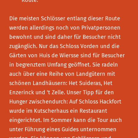
Route.
Die meisten Schlösser entlang dieser Route
werden allerdings noch von Privatpersonen
bewohnt und sind daher für Besucher nicht
zugänglich. Nur das Schloss Vorden und die
Gärten von Huis de Wiersse sind für Besucher
in begrenztem Umfang geöffnet. Sie radeln
auch über eine Reihe von Landgütern mit
schönen Landhäusern: Het Suideras, Het
Enzerinck und 't Zelle. Unser Tipp für den
Hunger zwischendurch: Auf Schloss Hackfort
wurde im Kutscherhaus ein Restaurant
eingerichtet. Im Sommer kann die Tour auch
unter Führung eines Guides unternommen