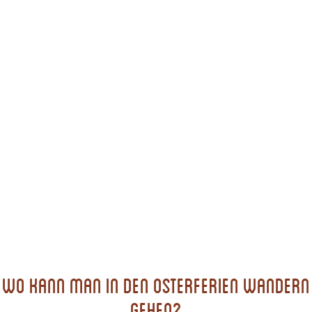
Wo kann man in den Osterferien wandern
gehen?