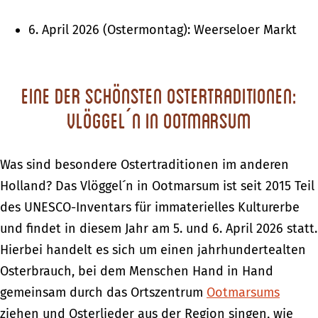
6. April 2026 (Ostermontag): Weerseloer Markt
Eine der schönsten Ostertraditionen:
Vlöggel´n in Ootmarsum
Was sind besondere Ostertraditionen im anderen
Holland? Das Vlöggel´n in Ootmarsum ist seit 2015 Teil
des UNESCO-Inventars für immaterielles Kulturerbe
und findet in diesem Jahr am 5. und 6. April 2026 statt.
Hierbei handelt es sich um einen jahrhundertealten
Osterbrauch, bei dem Menschen Hand in Hand
gemeinsam durch das Ortszentrum
Ootmarsums
ziehen und Osterlieder aus der Region singen, wie