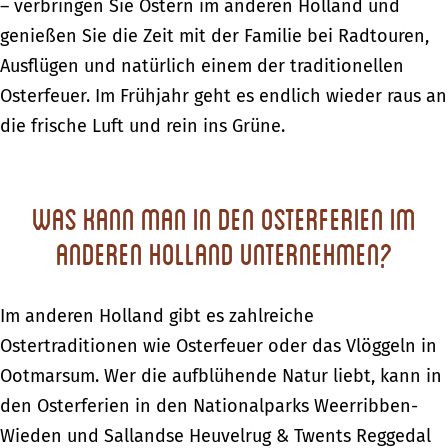
– verbringen Sie Ostern im anderen Holland und
genießen Sie die Zeit mit der Familie bei Radtouren,
Ausflügen und natürlich einem der traditionellen
Osterfeuer. Im Frühjahr geht es endlich wieder raus an
die frische Luft und rein ins Grüne.
Was kann man in den Osterferien im
anderen Holland unternehmen?
Im anderen Holland gibt es zahlreiche
Ostertraditionen wie Osterfeuer oder das Vlöggeln in
Ootmarsum. Wer die aufblühende Natur liebt, kann in
den Osterferien in den Nationalparks Weerribben-
Wieden und Sallandse Heuvelrug & Twents Reggedal