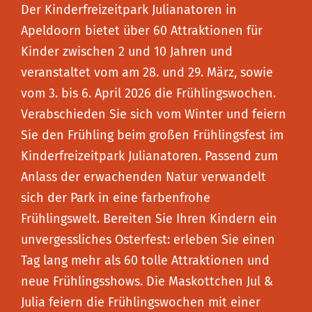
Der Kinderfreizeitpark Julianatoren in
Apeldoorn bietet über 60 Attraktionen für
Kinder zwischen 2 und 10 Jahren und
veranstaltet vom am 28. und 29. März, sowie
vom 3. bis 6. April 2026 die Frühlingswochen.
Verabschieden Sie sich vom Winter und feiern
Sie den Frühling beim großen Frühlingsfest im
Kinderfreizeitpark Julianatoren. Passend zum
Anlass der erwachenden Natur verwandelt
sich der Park in eine farbenfrohe
Frühlingswelt. Bereiten Sie Ihren Kindern ein
unvergessliches Osterfest: erleben Sie einen
Tag lang mehr als 60 tolle Attraktionen und
neue Frühlingsshows. Die Maskottchen Jul &
Julia feiern die Frühlingswochen mit einer