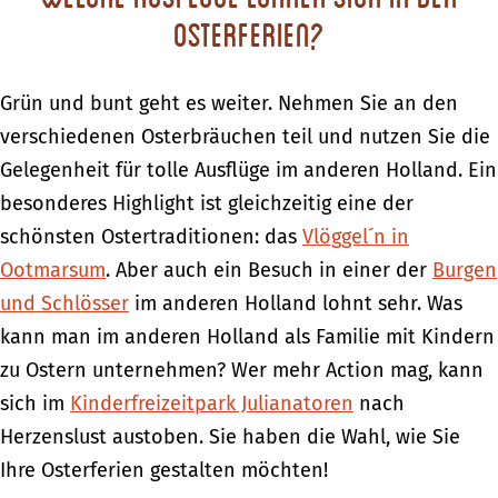
Osterferien?
Grün und bunt geht es weiter. Nehmen Sie an den
verschiedenen Osterbräuchen teil und nutzen Sie die
Gelegenheit für tolle Ausflüge im anderen Holland. Ein
besonderes Highlight ist gleichzeitig eine der
schönsten Ostertraditionen: das
Vlöggel´n in
Ootmarsum
. Aber auch ein Besuch in einer der
Burgen
und Schlösser
im anderen Holland lohnt sehr. Was
kann man im anderen Holland als Familie mit Kindern
zu Ostern unternehmen? Wer mehr Action mag, kann
sich im
Kinderfreizeitpark Julianatoren
nach
Herzenslust austoben. Sie haben die Wahl, wie Sie
Ihre Osterferien gestalten möchten!