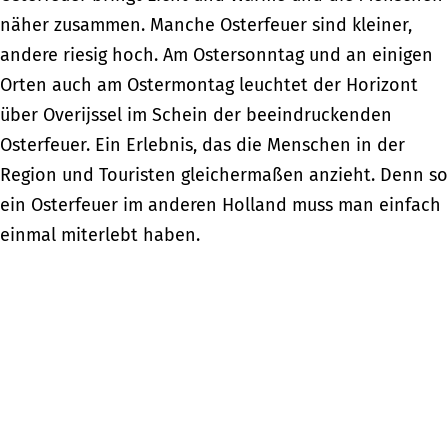
näher zusammen. Manche Osterfeuer sind kleiner,
andere riesig hoch. Am Ostersonntag und an einigen
Orten auch am Ostermontag leuchtet der Horizont
über Overijssel im Schein der beeindruckenden
Osterfeuer. Ein Erlebnis, das die Menschen in der
Region und Touristen gleichermaßen anzieht. Denn so
ein Osterfeuer im anderen Holland muss man einfach
einmal miterlebt haben.