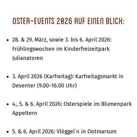
Oster-Events 2026 auf einen Blick:
28. & 29. März, sowie 3. bis 6. April 2026:
Frühlingswochen im Kinderfreizeitpark
Julianatoren
3. April 2026 (Karfreitag): Karfreitagsmarkt in
Deventer (9.00–16.00 Uhr)
4., 5. & 6. April 2026: Osterspiele im Blumenpark
Appeltern
5. & 6. April 2026: Vlöggel´n in Ootmarsum