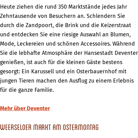
Heute ziehen die rund 350 Marktstände jedes Jahr
Zehntausende von Besuchern an. Schlendern Sie
durch die Zandpoort, die Brink und die Keizerstraat
und entdecken Sie eine riesige Auswahl an Blumen,
Mode, Leckereien und schönen Accessoires. Während
Sie die lebhafte Atmosphäre der Hansestadt Deventer
genießen, ist auch für die kleinen Gäste bestens
gesorgt: Ein Karussell und ein Osterbauernhof mit
jungen Tieren machen den Ausflug zu einem Erlebnis
für die ganze Familie.
Mehr über Deventer
Weerseloer Markt am Ostermontag