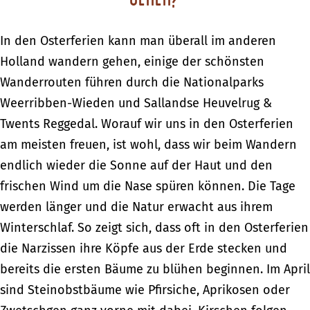
In den Osterferien kann man überall im anderen
Holland wandern gehen, einige der schönsten
Wanderrouten führen durch die Nationalparks
Weerribben-Wieden und Sallandse Heuvelrug &
Twents Reggedal. Worauf wir uns in den Osterferien
am meisten freuen, ist wohl, dass wir beim Wandern
endlich wieder die Sonne auf der Haut und den
frischen Wind um die Nase spüren können. Die Tage
werden länger und die Natur erwacht aus ihrem
Winterschlaf. So zeigt sich, dass oft in den Osterferien
die Narzissen ihre Köpfe aus der Erde stecken und
bereits die ersten Bäume zu blühen beginnen. Im April
sind Steinobstbäume wie Pfirsiche, Aprikosen oder