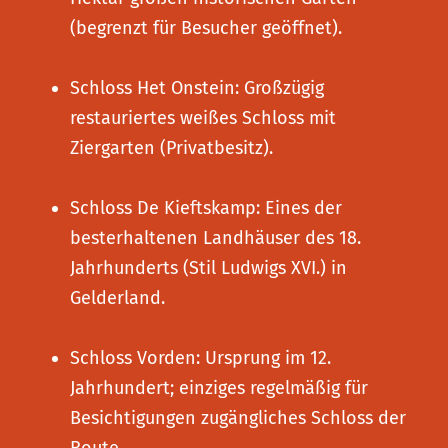
(begrenzt für Besucher geöffnet).
Schloss Het Onstein: Großzügig
restauriertes weißes Schloss mit
Ziergarten (Privatbesitz).
Schloss De Kieftskamp: Eines der
besterhaltenen Landhäuser des 18.
Jahrhunderts (Stil Ludwigs XVI.) in
Gelderland.
Schloss Vorden: Ursprung im 12.
Jahrhundert; einziges regelmäßig für
Besichtigungen zugängliches Schloss der