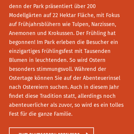
denn der Park präsentiert über 200
Modellgärten auf 22 Hektar Fläche, mit Fokus
auf Frühjahrsblühern wie Tulpen, Narzissen,
Anemonen und Krokussen. Der Frühling hat
begonnen! Im Park erleben die Besucher ein
einzigartiges Frühlingsfest mit Tausenden
Blumen in leuchtenden. So wird Ostern
besonders stimmungsvoll. Während der
Ostertage können Sie auf der Abenteuerinsel
nach Ostereiern suchen. Auch in diesem Jahr
findet diese Tradition statt, allerdings noch
abenteuerlicher als zuvor, so wird es ein tolles
Fest für die ganze Familie.