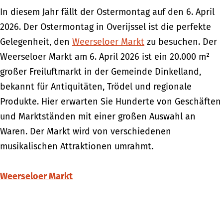
In diesem Jahr fällt der Ostermontag auf den 6. April
2026. Der Ostermontag in Overijssel ist die perfekte
Gelegenheit, den
Weerseloer Markt
zu besuchen. Der
Weerseloer Markt am 6. April 2026 ist ein 20.000 m²
großer Freiluftmarkt in der Gemeinde Dinkelland,
bekannt für Antiquitäten, Trödel und regionale
Produkte. Hier erwarten Sie Hunderte von Geschäften
und Marktständen mit einer großen Auswahl an
Waren. Der Markt wird von verschiedenen
musikalischen Attraktionen umrahmt.
Weerseloer Markt