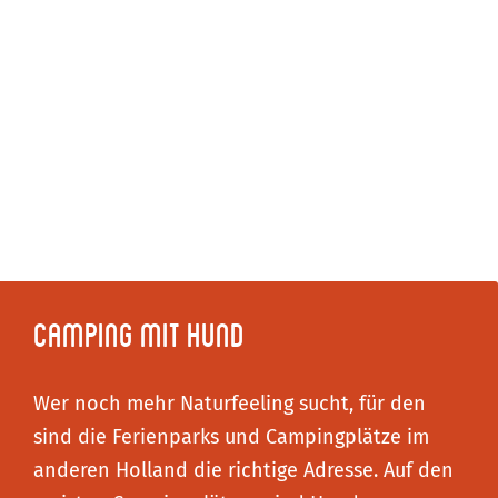
Camping mit Hund
Wer noch mehr Naturfeeling sucht, für den
sind die Ferienparks und Campingplätze im
anderen Holland die richtige Adresse. Auf den