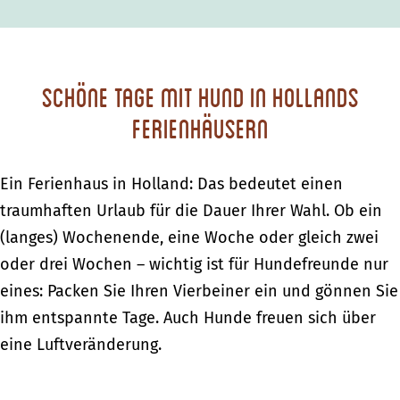
Schöne Tage mit Hund in Hollands
Ferienhäusern
Ein Ferienhaus in Holland: Das bedeutet einen
traumhaften Urlaub für die Dauer Ihrer Wahl. Ob ein
(langes) Wochenende, eine Woche oder gleich zwei
oder drei Wochen – wichtig ist für Hundefreunde nur
eines: Packen Sie Ihren Vierbeiner ein und gönnen Sie
ihm entspannte Tage. Auch Hunde freuen sich über
eine Luftveränderung.