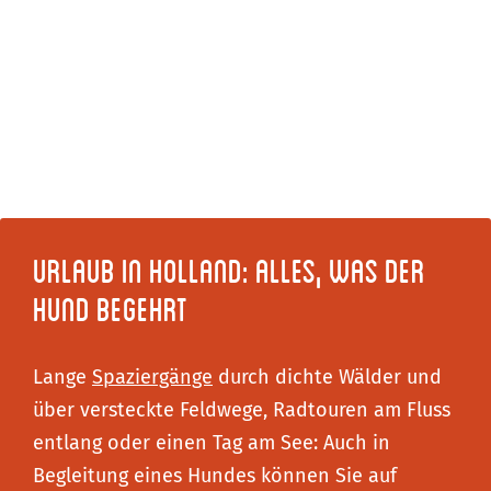
Urlaub in Holland: alles, was der
Hund begehrt
Lange
Spaziergänge
durch dichte Wälder und
über versteckte Feldwege, Radtouren am Fluss
entlang oder einen Tag am See: Auch in
Begleitung eines Hundes können Sie auf