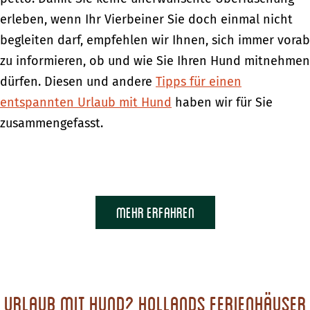
erleben, wenn Ihr Vierbeiner Sie doch einmal nicht
begleiten darf, empfehlen wir Ihnen, sich immer vorab
zu informieren, ob und wie Sie Ihren Hund mitnehmen
dürfen. Diesen und andere
Tipps für einen
entspannten Urlaub mit Hund
haben wir für Sie
zusammengefasst.
Mehr erfahren
Urlaub mit Hund? Hollands Ferienhäuser