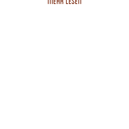
Mehr lesen