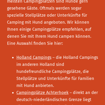
meisten Campingplätzen sind Hunde gern
gesehene Gäste. Oftmals werden sogar
spezielle Stellplätze oder Unterkünfte für
Camping mit Hund angeboten. Wir können
Ihnen einige Campingplätze empfehlen, auf
denen Sie mit Ihrem Hund campen können.
Eine Auswahl finden Sie hier:
Holland Campings
– die Holland Campings
im anderen Holland sind
hundefreundliche Campingplätze, die
Stellplätze und Unterkünfte für Familien
mit Hund anbieten.
Campingplätze Achterhoek
– direkt an der
deutsch-niederländischen Grenze liegt