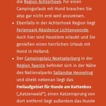
die
Region Achterhoek
. Für einen
Campingurlaub mit Hund brauchen Sie
also gar nicht erst weit anzureisen.
Ebenfalls in der Achterhoek Region liegt
Ferienpark Résidence Lichtenvoorde
.
Auch hier sind Haustiere erlaubt und Sie
genießen einen herrlichen Urlaub mit
Hund in Holland.
Der
Campingplatz Noetselerberg
in der
Region Twente
befindet sich in der Nähe
des Nationalparks
Sallandse Heuvelrug
und direkt nebenan liegt das
Freilaufgebiet für Hunde am Kattenbos
(„Katzenwald“), einen Katzensprung von
dort entfernt liegt außerdem das Hunde