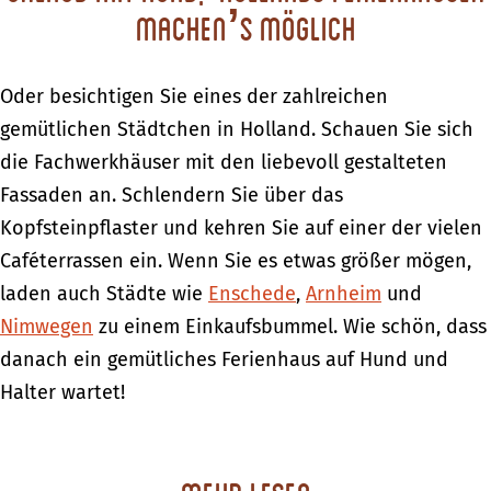
machen’s möglich
Oder besichtigen Sie eines der zahlreichen
gemütlichen Städtchen in Holland. Schauen Sie sich
die Fachwerkhäuser mit den liebevoll gestalteten
Fassaden an. Schlendern Sie über das
Kopfsteinpflaster und kehren Sie auf einer der vielen
Caféterrassen ein. Wenn Sie es etwas größer mögen,
laden auch Städte wie
Enschede
,
Arnheim
und
Nimwegen
zu einem Einkaufsbummel. Wie schön, dass
danach ein gemütliches Ferienhaus auf Hund und
Halter wartet!