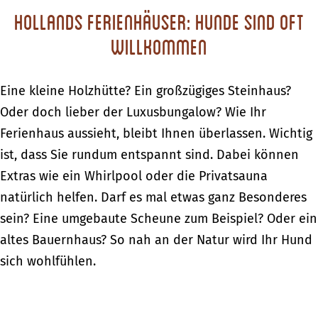
Hollands Ferienhäuser: Hunde sind oft
willkommen
Eine kleine Holzhütte? Ein großzügiges Steinhaus?
Oder doch lieber der Luxusbungalow? Wie Ihr
Ferienhaus aussieht, bleibt Ihnen überlassen. Wichtig
ist, dass Sie rundum entspannt sind. Dabei können
Extras wie ein Whirlpool oder die Privatsauna
natürlich helfen. Darf es mal etwas ganz Besonderes
sein? Eine umgebaute Scheune zum Beispiel? Oder ein
altes Bauernhaus? So nah an der Natur wird Ihr Hund
sich wohlfühlen.