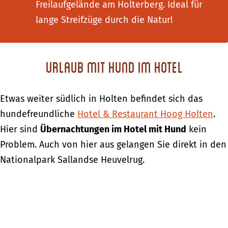
Freilaufgelände am Holterberg. Ideal für
lange Streifzüge durch die Natur!
Urlaub mit Hund im Hotel
Etwas weiter südlich in Holten befindet sich das
hundefreundliche
Hotel & Restaurant Hoog Holten
.
Hier sind
Übernachtungen im Hotel mit Hund
kein
Problem. Auch von hier aus gelangen Sie direkt in den
Nationalpark Sallandse Heuvelrug.