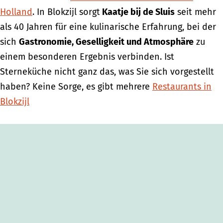
Holland
. In Blokzijl sorgt
Kaatje bij de Sluis
seit mehr
als 40 Jahren für eine kulinarische Erfahrung, bei der
sich
Gastronomie, Geselligkeit und Atmosphäre
zu
einem besonderen Ergebnis verbinden. Ist
Sterneküche nicht ganz das, was Sie sich vorgestellt
haben? Keine Sorge, es gibt mehrere
Restaurants in
Blokzijl