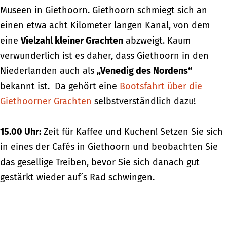
Museen in Giethoorn. Giethoorn schmiegt sich an
einen etwa acht Kilometer langen Kanal, von dem
eine
Vielzahl kleiner Grachten
abzweigt. Kaum
verwunderlich ist es daher, dass Giethoorn in den
Niederlanden auch als
„Venedig des Nordens“
bekannt ist. Da gehört eine
Bootsfahrt über die
Giethoorner Grachten
selbstverständlich dazu!
15.00 Uhr:
Zeit für Kaffee und Kuchen! Setzen Sie sich
in eines der Cafés in Giethoorn und beobachten Sie
das gesellige Treiben, bevor Sie sich danach gut
gestärkt wieder auf´s Rad schwingen.