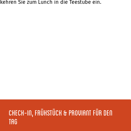
kehren Sie zum Lunch in die Teestube ein.
Check-In, Frühstück & Proviant für den
Tag