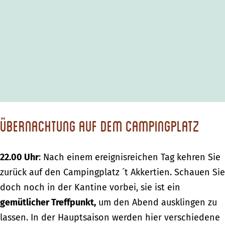
Übernachtung auf dem Campingplatz
22.00 Uhr
: Nach einem ereignisreichen Tag kehren Sie
zurück auf den Campingplatz ´t Akkertien. Schauen Sie
doch noch in der Kantine vorbei, sie ist ein
gemütlicher Treffpunkt,
um den Abend ausklingen zu
lassen. In der Hauptsaison werden hier verschiedene