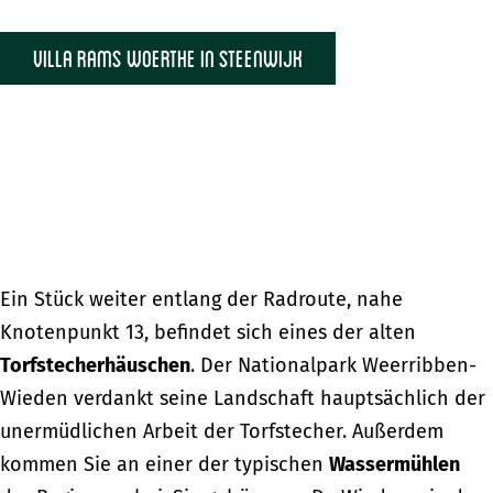
Villa Rams Woerthe in Steenwijk
Ein Stück weiter entlang der Radroute, nahe
Knotenpunkt 13, befindet sich eines der alten
Torfstecherhäuschen
. Der Nationalpark Weerribben-
Wieden verdankt seine Landschaft hauptsächlich der
unermüdlichen Arbeit der Torfstecher. Außerdem
kommen Sie an einer der typischen
Wassermühlen