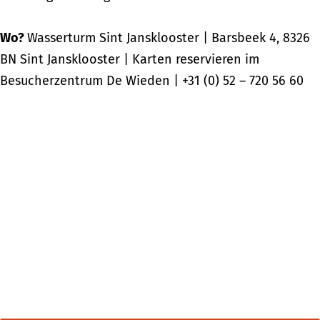
Wo?
Wasserturm Sint Jansklooster | Barsbeek 4, 8326
BN Sint Jansklooster | Karten reservieren im
Besucherzentrum De Wieden | +31 (0) 52 – 720 56 60