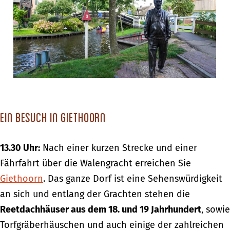
Ein Besuch in Giethoorn
13.30 Uhr:
Nach einer kurzen Strecke und einer
Fährfahrt über die Walengracht erreichen Sie
Giethoorn
. Das ganze Dorf ist eine Sehenswürdigkeit
an sich und entlang der Grachten stehen die
Reetdachhäuser aus dem 18. und 19 Jahrhundert
, sowie
Torfgräberhäuschen und auch einige der zahlreichen