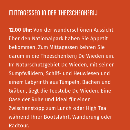
Mittagessen in der Theeschenkerij
12.00 Uhr:
Von der wunderschönen Aussicht
über den Nationalpark haben Sie Appetit
bekommen. Zum Mittagessen kehren Sie
darum in die Theeschenkerij De Wieden ein.
Im Naturschutzgebiet De Wieden, mit seinen
Sumpfwäldern, Schilf- und Heuwiesen und
einem Labyrinth aus Tümpeln, Bächen und
Gräben, liegt die Teestube De Wieden. Eine
Oase der Ruhe und ideal für einen
Zwischenstopp zum Lunch oder High Tea
während Ihrer Bootsfahrt, Wanderung oder
Radtour.