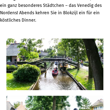
ein ganz besonderes Städtchen – das Venedig des
Nordens! Abends kehren Sie in Blokzijl ein für ein
köstliches Dinner.