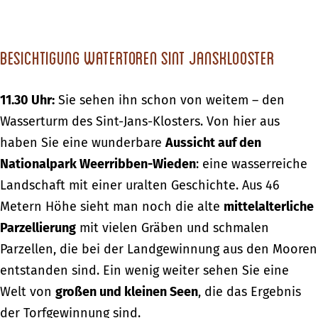
Besichtigung Watertoren Sint Jansklooster
11.30 Uhr:
Sie sehen ihn schon von weitem – den
Wasserturm des Sint-Jans-Klosters. Von hier aus
haben Sie eine wunderbare
Aussicht auf den
Nationalpark Weerribben-Wieden
: eine wasserreiche
Landschaft mit einer uralten Geschichte. Aus 46
Metern Höhe sieht man noch die alte
mittelalterliche
Parzellierung
mit vielen Gräben und schmalen
Parzellen, die bei der Landgewinnung aus den Mooren
entstanden sind. Ein wenig weiter sehen Sie eine
Welt von
großen und kleinen Seen
, die das Ergebnis
der Torfgewinnung sind.