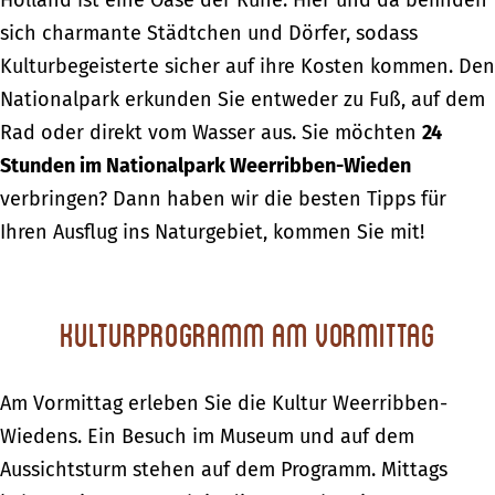
Holland ist eine Oase der Ruhe. Hier und da befinden
sich charmante Städtchen und Dörfer, sodass
Kulturbegeisterte sicher auf ihre Kosten kommen. Den
Nationalpark erkunden Sie entweder zu Fuß, auf dem
Rad oder direkt vom Wasser aus. Sie möchten
24
Stunden im Nationalpark Weerribben-Wieden
verbringen? Dann haben wir die besten Tipps für
Ihren Ausflug ins Naturgebiet, kommen Sie mit!
Kulturprogramm am Vormittag
Am Vormittag erleben Sie die Kultur Weerribben-
Wiedens. Ein Besuch im Museum und auf dem
Aussichtsturm stehen auf dem Programm. Mittags