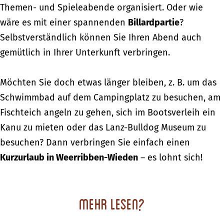
Themen- und Spieleabende organisiert. Oder wie
wäre es mit einer spannenden
Billardpartie
?
Selbstverständlich können Sie Ihren Abend auch
gemütlich in Ihrer Unterkunft verbringen.
Möchten Sie doch etwas länger bleiben, z. B. um das
Schwimmbad auf dem Campingplatz zu besuchen, am
Fischteich angeln zu gehen, sich im Bootsverleih ein
Kanu zu mieten oder das Lanz-Bulldog Museum zu
besuchen? Dann verbringen Sie einfach einen
Kurzurlaub in Weerribben-Wieden
– es lohnt sich!
Mehr lesen?