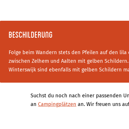
Beschilderung
Folge beim Wandern stets den Pfeilen auf den lila
zwischen Zelhem und Aalten mit gelben Schilder
Winterswijk sind ebenfalls mit gelben Schildern ma
Suchst du noch nach einer passenden Un
an
Campingplätzen
an. Wir freuen uns au