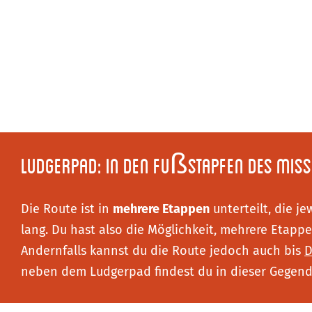
Ludgerpad: in den Fußstapfen des Mis
Die Route ist in
mehrere Etappen
unterteilt, die j
lang. Du hast also die Möglichkeit, mehrere Etap
Andernfalls kannst du die Route jedoch auch bis
D
neben dem Ludgerpad findest du in dieser Gegend