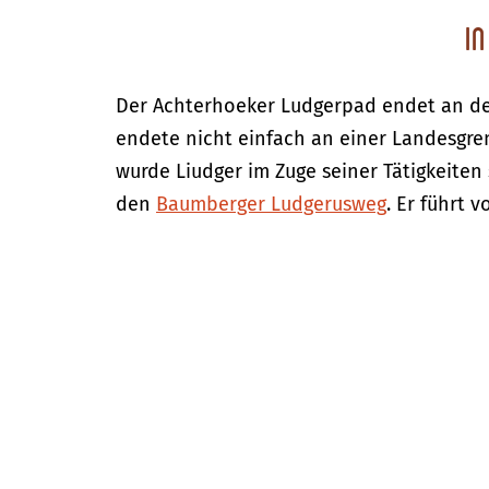
I
Der Achterhoeker Ludgerpad endet an de
endete nicht einfach an einer Landesgren
wurde Liudger im Zuge seiner Tätigkeiten 
den
Baumberger Ludgerusweg
. Er führt 