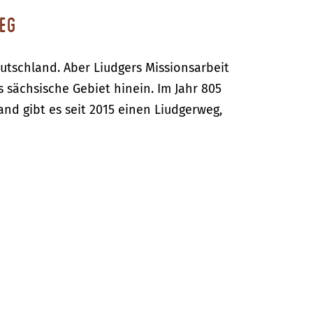
eg
tschland. Aber Liudgers Missionsarbeit
 sächsische Gebiet hinein. Im Jahr 805
and gibt es seit 2015 einen Liudgerweg,