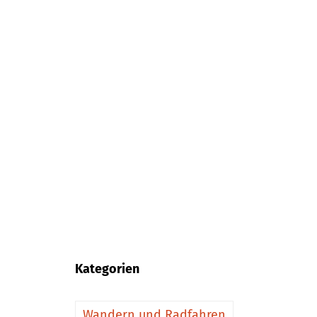
Kategorien
Wandern und Radfahren