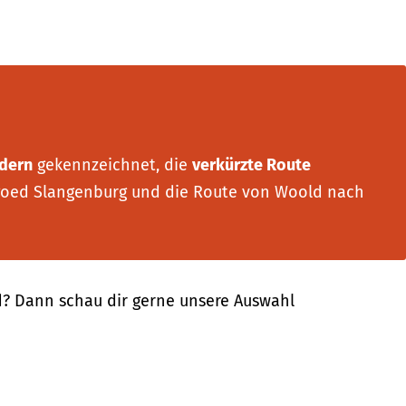
ldern
gekennzeichnet, die
verkürzte Route
goed Slangenburg und die Route von Woold nach
? Dann schau dir gerne unsere Auswahl