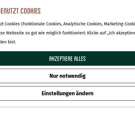
benutzt Cookies
t Cookies (Funktionale Cookies, Analytische Cookies, Marketing-Cooki
ese Webseite so gut wie möglich funktioniert. Klicke auf „Ich akzeptier
den bist.
Akzeptiere alles
Nur notwendig
Einstellungen ändern