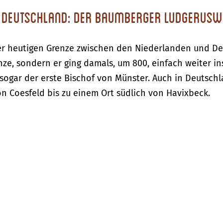
n Deutschland: der Baumberger Ludgerusw
r heutigen Grenze zwischen den Niederlanden und Deu
ze, sondern er ging damals, um 800, einfach weiter ins
sogar der erste Bischof von Münster. Auch in Deutschl
von Coesfeld bis zu einem Ort südlich von Havixbeck.