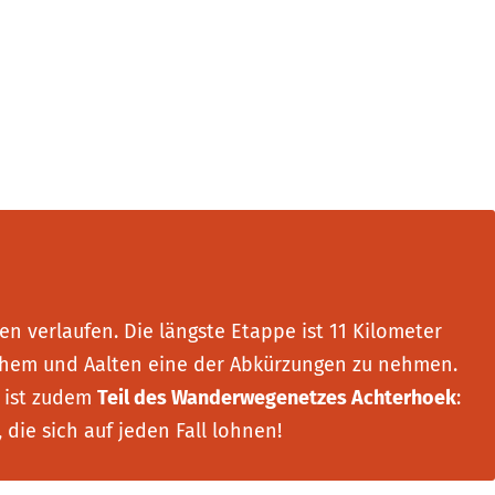
n verlaufen. Die längste Etappe ist 11 Kilometer
elhem und Aalten eine der Abkürzungen zu nehmen.
 ist zudem
Teil des Wanderwegenetzes Achterhoek
:
, die sich auf jeden Fall lohnen!