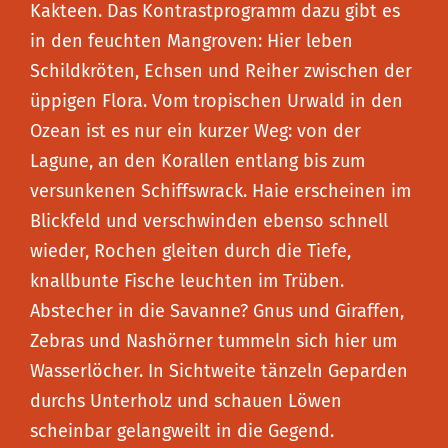
Kakteen. Das Kontrastprogramm dazu gibt es
in den feuchten Mangroven: Hier leben
Schildkröten, Echsen und Reiher zwischen der
üppigen Flora. Vom tropischen Urwald in den
Ozean ist es nur ein kurzer Weg: von der
Lagune, an den Korallen entlang bis zum
versunkenen Schiffswrack. Haie erscheinen im
Blickfeld und verschwinden ebenso schnell
wieder, Rochen gleiten durch die Tiefe,
knallbunte Fische leuchten im Trüben.
Abstecher in die Savanne? Gnus und Giraffen,
Zebras und Nashörner tummeln sich hier um
Wasserlöcher. In Sichtweite tänzeln Geparden
durchs Unterholz und schauen Löwen
scheinbar gelangweilt in die Gegend.