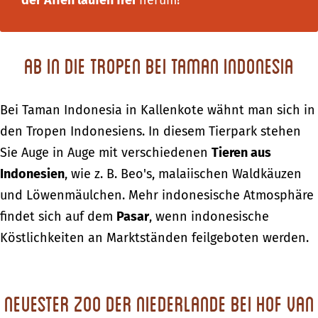
Ab in die Tropen bei Taman Indonesia
Bei Taman Indonesia in Kallenkote wähnt man sich in
den Tropen Indonesiens. In diesem Tierpark stehen
Sie Auge in Auge mit verschiedenen
Tieren aus
Indonesien
, wie z. B. Beo's, malaiischen Waldkäuzen
und Löwenmäulchen. Mehr indonesische Atmosphäre
findet sich auf dem
Pasar
, wenn indonesische
Köstlichkeiten an Marktständen feilgeboten werden.
Neuester Zoo der Niederlande bei Hof van