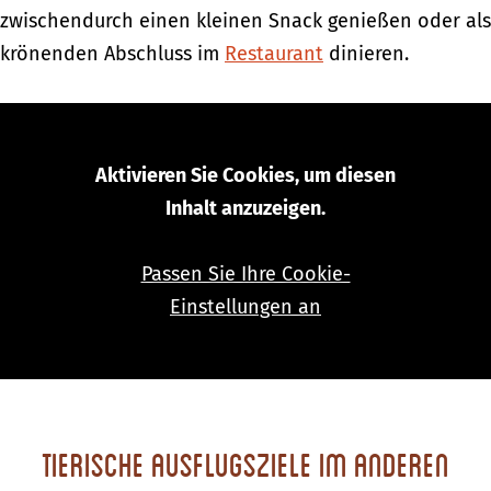
zwischendurch einen kleinen Snack genießen oder als
krönenden Abschluss im
Restaurant
dinieren.
Aktivieren Sie Cookies, um diesen
Inhalt anzuzeigen.
Passen Sie Ihre Cookie-
Einstellungen an
Tierische Ausflugsziele im anderen