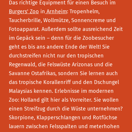
Das richtige Equipment für einen Besuch im
Burgers' Zoo
in
Arnheim
: Tropenhelm,
Taucherbrille, Wollmütze, Sonnencreme und
Fotoapparat. Außerdem sollte ausreichend Zeit
im Gepäck sein – denn für die Zoobesucher
geht es bis ans andere Ende der Welt! Sie
durchstreifen nicht nur den tropischen
Regenwald, die Felswüste Arizonas und die
Savanne Ostafrikas, sondern Sie lernen auch
das tropische Korallenriff und den Dschungel
Malaysias kennen. Erlebnisse im modernen
Zoo: Holland gilt hier als Vorreiter. Sie wollen
einen Streifzug durch die Wüste unternehmen?
Skorpione, Klapperschlangen und Rotfüchse
lauern zwischen Felsspalten und meterhohen