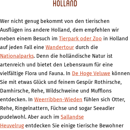
Holland
Wer nicht genug bekommt von den tierischen
Ausflügen ins andere Holland, dem empfehlen wir
neben einem Besuch im
Tierpark oder Zoo
in Holland
auf jeden Fall eine
Wandertour
durch die
Nationalparks
. Denn die holländische Natur ist
artenreich und bietet den Lebensraum für eine
vielfältige Flora und Fauna. In
De Hoge Veluwe
können
Sie mit etwas Glück und feinem Gespür Rothirsche,
Damhirsche, Rehe, Wildschweine und Mufflons
entdecken. In
Weerribben-Wieden
fühlen sich Otter,
Rehe, Ringelnattern, Füchse und sogar Seeadler
pudelwohl. Aber auch im
Sallandse
Heuvelrug
entdecken Sie einige tierische Bewohner