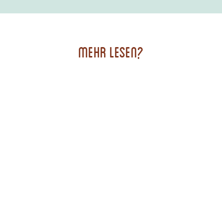
Mehr lesen?