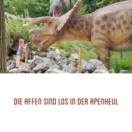
Die Affen sind los in der Apenheul