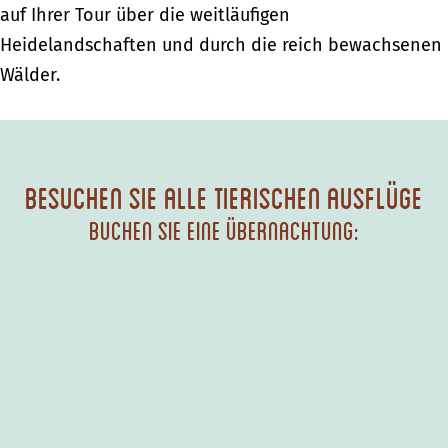
auf Ihrer Tour über die weitläufigen
Heidelandschaften und durch die reich bewachsenen
Wälder.
Besuchen Sie alle tierischen Ausflüge
buchen Sie eine Übernachtung: