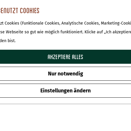
benutzt Cookies
t Cookies (Funktionale Cookies, Analytische Cookies, Marketing-Cooki
ese Webseite so gut wie möglich funktioniert. Klicke auf „Ich akzeptier
den bist.
Akzeptiere alles
Nur notwendig
Einstellungen ändern