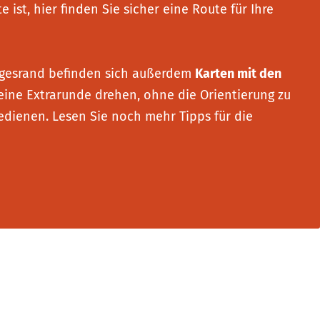
st, hier finden Sie sicher eine Route für Ihre
gesrand befinden sich außerdem
Karten mit den
ine Extrarunde drehen, ohne die Orientierung zu
dienen. Lesen Sie noch mehr Tipps für die