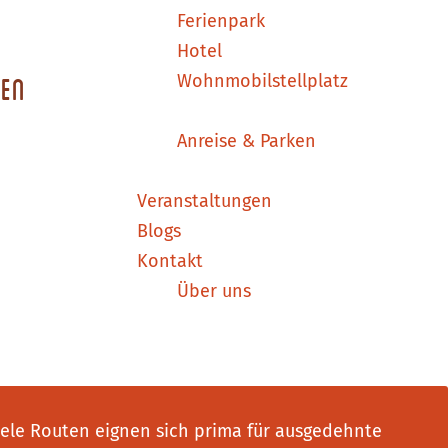
Ferienpark
Hotel
Wohnmobilstellplatz
ren
Anreise & Parken
Veranstaltungen
Blogs
Kontakt
Über uns
ele Routen eignen sich prima für ausgedehnte