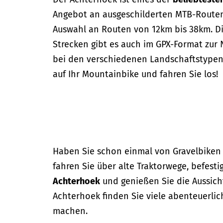
Angebot an ausgeschilderten MTB-Routen,
Auswahl an Routen von 12km bis 38km. D
Strecken gibt es auch im GPX-Format zur 
bei den verschiedenen Landschaftstypen 
auf Ihr Mountainbike und fahren Sie los!
Haben Sie schon einmal von Gravelbiken 
fahren Sie über alte Traktorwege, befes
Achterhoek
und genießen Sie die Aussich
Achterhoek finden Sie viele abenteuerlic
machen.