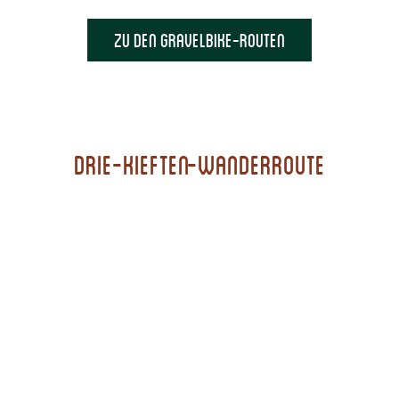
Zu den Gravelbike-Routen
Drie-Kieften-Wanderroute