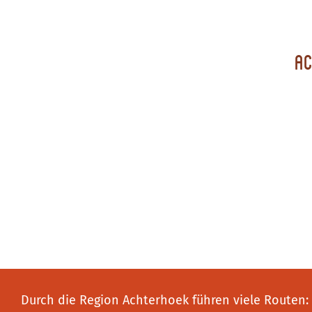
Ac
Durch die Region Achterhoek führen viele Routen