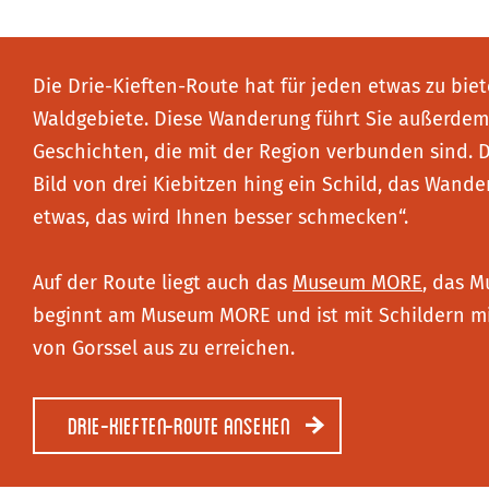
Die Drie-Kieften-Route hat für jeden etwas zu bi
Waldgebiete. Diese Wanderung führt Sie außerdem e
Geschichten, die mit der Region verbunden sind. De
Bild von drei Kiebitzen hing ein Schild, das Wander
etwas, das wird Ihnen besser schmecken“.
Auf der Route liegt auch das
Museum MORE
, das 
beginnt am Museum MORE und ist mit Schildern mi
von Gorssel aus zu erreichen.
Drie-Kieften-Route ansehen