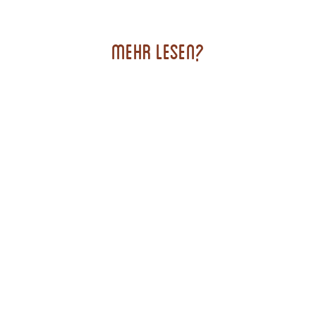
Mehr lesen?