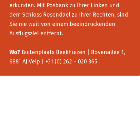
erkunden. Mit Posbank zu Ihrer Linken und
dem
Schloss Rosendael
zu Ihrer Rechten, sind
Sie nie weit von einem beeindruckenden
Ausflugsziel entfernt.
Wo?
Buitenplaats Beekhuizen | Bovenallee 1,
6881 AJ Velp | +31 (0) 262 – 020 365