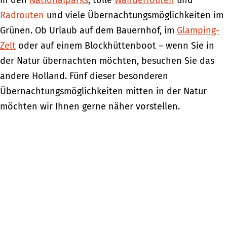
in den
Nationalparks
, tolle
Wanderrouten
und
Radrouten
und viele Übernachtungsmöglichkeiten im
Grünen. Ob Urlaub auf dem Bauernhof, im
Glamping-
Zelt
oder auf einem Blockhüttenboot – wenn Sie in
der Natur übernachten möchten, besuchen Sie das
andere Holland. Fünf dieser besonderen
Übernachtungsmöglichkeiten mitten in der Natur
möchten wir Ihnen gerne näher vorstellen.