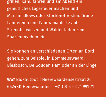
grillen, Kanu fahren und am Abend ein
gemütliches Lagerfeuer machen und
Marshmallows oder Stockbrot rösten. Grüne
Ländereien und Panoramablicke auf
Streuobstwiesen und Wälder laden zum
Spazierengehen ein.
Sie können an verschiedenen Orten an Bord
gehen, zum Beispiel in Bommelerwaard,
Biesbosch, De Gouden Ham oder an der Linge.
Wo?
Blokhutbot | Heerewaardensestraat 24,
6624KK Heerewaarden | +31 (0) 6 – 421 991 71