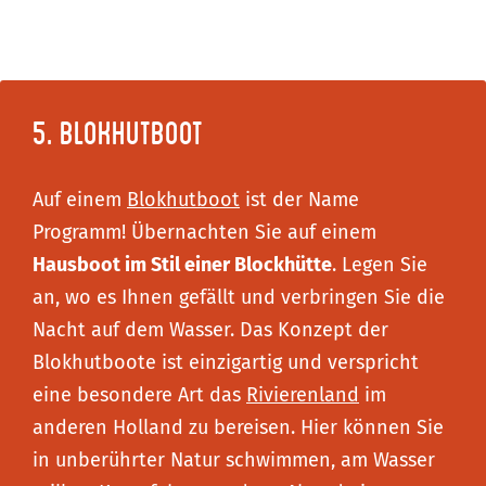
5. Blokhutboot
Auf einem
Blokhutboot
ist der Name
Programm! Übernachten Sie auf einem
Hausboot im Stil einer Blockhütte
. Legen Sie
an, wo es Ihnen gefällt und verbringen Sie die
Nacht auf dem Wasser. Das Konzept der
Blokhutboote ist einzigartig und verspricht
eine besondere Art das
Rivierenland
im
anderen Holland zu bereisen. Hier können Sie
in unberührter Natur schwimmen, am Wasser