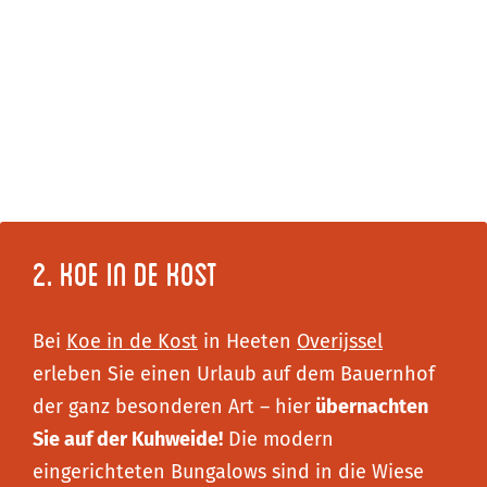
2. Koe in de Kost
Bei
Koe in de Kost
in Heeten
Overijssel
erleben Sie einen Urlaub auf dem Bauernhof
der ganz besonderen Art – hier
übernachten
Sie auf der Kuhweide!
Die modern
eingerichteten Bungalows sind in die Wiese