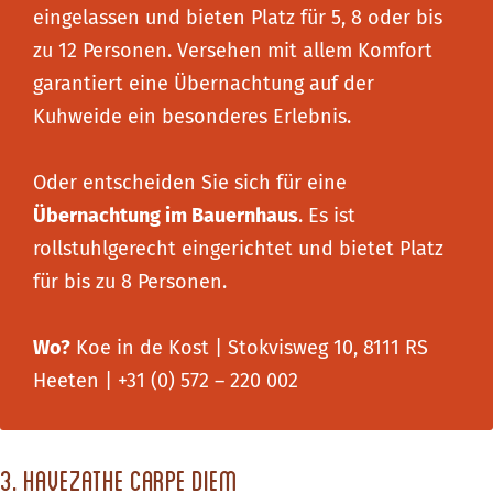
eingelassen und bieten Platz für 5, 8 oder bis
zu 12 Personen. Versehen mit allem Komfort
garantiert eine Übernachtung auf der
Kuhweide ein besonderes Erlebnis.
Oder entscheiden Sie sich für eine
Übernachtung im Bauernhaus
. Es ist
rollstuhlgerecht eingerichtet und bietet Platz
für bis zu 8 Personen.
Wo?
Koe in de Kost | Stokvisweg 10, 8111 RS
Heeten | +31 (0) 572 – 220 002
3. Havezathe Carpe Diem