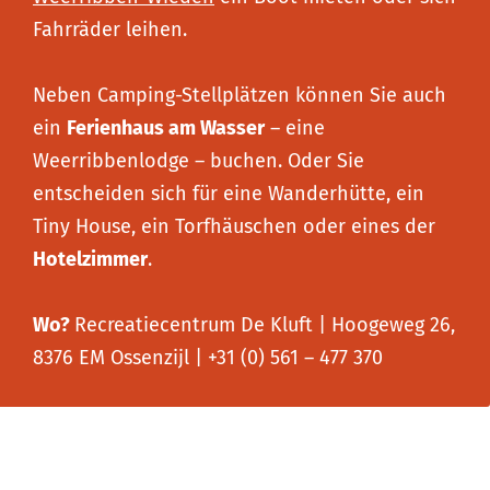
Fahrräder leihen.
Neben Camping-Stellplätzen können Sie auch
ein
Ferienhaus am Wasser
– eine
Weerribbenlodge – buchen. Oder Sie
entscheiden sich für eine Wanderhütte, ein
Tiny House, ein Torfhäuschen oder eines der
Hotelzimmer
.
Wo?
Recreatiecentrum De Kluft | Hoogeweg 26,
8376 EM Ossenzijl | +31 (0) 561 – 477 370