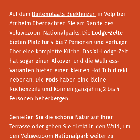
Auf dem
Buitenplaats Beekhuizen
in Velp bei
Arnheim
übernachten Sie am Rande des
Veluwezoom Nationalparks
. Die
Lodge-Zelte
bieten Platz für 4 bis 7 Personen und verfügen
über eine komplette Küche. Das XL-Lodge-Zelt
hat sogar einen Alkoven und die Wellness-
Varianten bieten einen kleinen Hot Tub direkt
nebenan. Die
Pods
haben eine kleine
Küchenzeile und können ganzjährig 2 bis 4
Personen beherbergen.
Genießen Sie die schöne Natur auf Ihrer
Terrasse oder gehen Sie direkt in den Wald, um
den Veluwezoom Nationalpark weiter zu