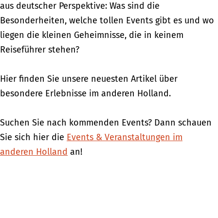
aus deutscher Perspektive: Was sind die
Besonderheiten, welche tollen Events gibt es und wo
liegen die kleinen Geheimnisse, die in keinem
Reiseführer stehen?
Hier finden Sie unsere neuesten Artikel über
besondere Erlebnisse im anderen Holland.
Suchen Sie nach kommenden Events? Dann schauen
Sie sich hier die
Events & Veranstaltungen im
anderen Holland
an!