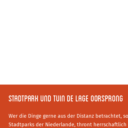
Stadtpark und Tuin de Lage Oorsprong
Wer die Dinge gerne aus der Distanz betrachtet, s
Stadtparks der Niederlande, thront herrschaftlich 