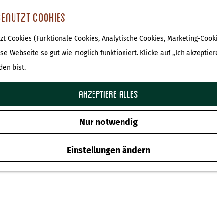
benutzt Cookies
t Cookies (Funktionale Cookies, Analytische Cookies, Marketing-Cooki
ese Webseite so gut wie möglich funktioniert. Klicke auf „Ich akzeptier
den bist.
Akzeptiere alles
Nur notwendig
Einstellungen ändern