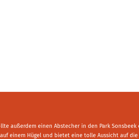
ollte außerdem einen Abstecher in den Park Sonsbeek e
auf einem Hügel und bietet eine tolle Aussicht auf die