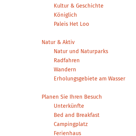
Kultur & Geschichte
Königlich
Paleis Het Loo
Natur & Aktiv
Natur und Naturparks
Radfahren
Wandern
Erholungsgebiete am Wasser
Planen Sie Ihren Besuch
Unterkünfte
Bed and Breakfast
Campingplatz
Ferienhaus