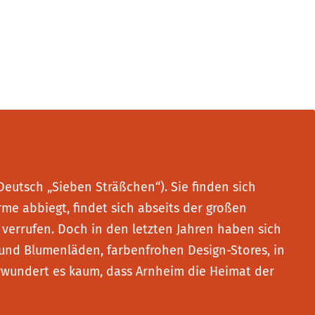
Deutsch „Sieben Sträßchen“). Sie finden sich
me abbiegt, findet sich abseits der großen
 verrufen. Doch in den letzten Jahren haben sich
 und Blumenläden, farbenfrohen Design-Stores, in
rwundert es kaum, dass Arnheim die Heimat der