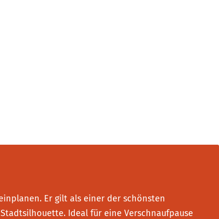
inplanen. Er gilt als einer der schönsten
 Stadtsilhouette. Ideal für eine Verschnaufpause