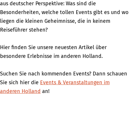
aus deutscher Perspektive: Was sind die
Besonderheiten, welche tollen Events gibt es und wo
liegen die kleinen Geheimnisse, die in keinem
Reiseführer stehen?
Hier finden Sie unsere neuesten Artikel über
besondere Erlebnisse im anderen Holland.
Suchen Sie nach kommenden Events? Dann schauen
Sie sich hier die
Events & Veranstaltungen im
anderen Holland
an!