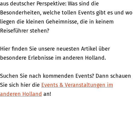
aus deutscher Perspektive: Was sind die
Besonderheiten, welche tollen Events gibt es und wo
liegen die kleinen Geheimnisse, die in keinem
Reiseführer stehen?
Hier finden Sie unsere neuesten Artikel über
besondere Erlebnisse im anderen Holland.
Suchen Sie nach kommenden Events? Dann schauen
Sie sich hier die
Events & Veranstaltungen im
anderen Holland
an!