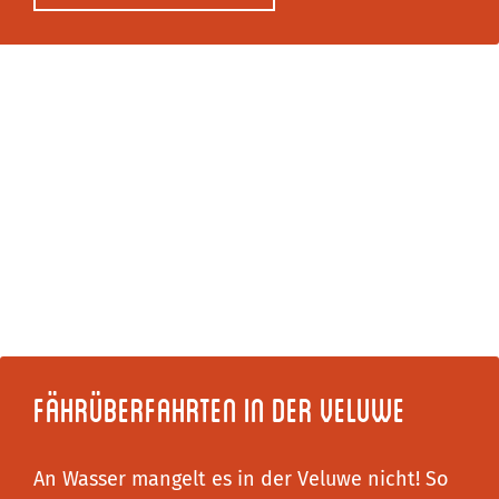
Fährüberfahrten in der Veluwe
An Wasser mangelt es in der Veluwe nicht! So