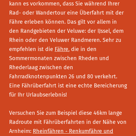
kann es vorkommen, dass Sie während Ihrer
Rad- oder Wandertour eine Überfahrt mit der
Fähre erleben können. Das gilt vor allem in
den Randgebieten der Veluwe: der IJssel, dem
Rhein oder den Veluwer Randmeren. Sehr zu
empfehlen ist die
Fähre
, die in den
Sommermonaten zwischen Rheden und
Rhederlaag zwischen den
Fahrradknotenpunkten 26 und 80 verkehrt.
Eine Fährüberfahrt ist eine echte Bereicherung
für Ihr Urlaubserlebnis!
Versuchen Sie zum Beispiel diese 46km lange
Radroute mit Fährüberfahrten in der Nähe von
Arnheim:
Rheinfähren - Renkumfähre und