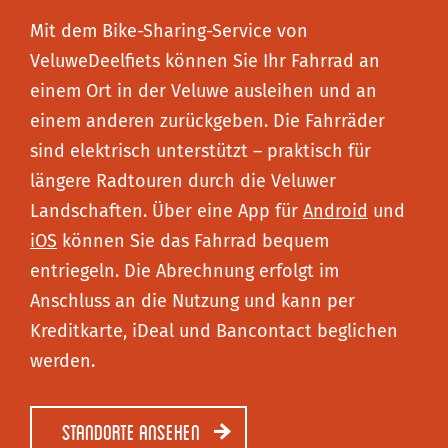
Mit dem Bike-Sharing-Service von
VeluweDeelfiets können Sie Ihr Fahrrad an
einem Ort in der Veluwe ausleihen und an
einem anderen zurückgeben. Die Fahrräder
sind elektrisch unterstützt – praktisch für
längere Radtouren durch die Veluwer
Landschaften. Über eine App für
Android
und
iOS
können Sie das Fahrrad bequem
entriegeln. Die Abrechnung erfolgt im
Anschluss an die Nutzung und kann per
Kreditkarte, iDeal und Bancontact beglichen
werden.
Standorte ansehen