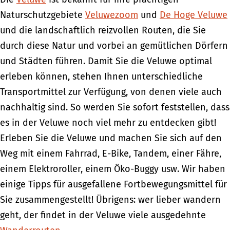
Naturschutzgebiete
Veluwezoom
und
De Hoge Veluwe
und die landschaftlich reizvollen Routen, die Sie
durch diese Natur und vorbei an gemütlichen Dörfern
und Städten führen. Damit Sie die Veluwe optimal
erleben können, stehen Ihnen unterschiedliche
Transportmittel zur Verfügung, von denen viele auch
nachhaltig sind. So werden Sie sofort feststellen, dass
es in der Veluwe noch viel mehr zu entdecken gibt!
Erleben Sie die Veluwe und machen Sie sich auf den
Weg mit einem Fahrrad, E-Bike, Tandem, einer Fähre,
einem Elektroroller, einem Öko-Buggy usw. Wir haben
einige Tipps für ausgefallene Fortbewegungsmittel für
Sie zusammengestellt! Übrigens: wer lieber wandern
geht, der findet in der Veluwe viele ausgedehnte