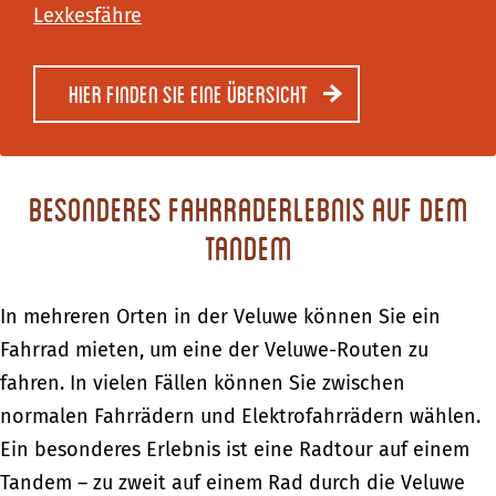
Lexkesfähre
Hier finden Sie eine Übersicht
Besonderes Fahrraderlebnis auf dem
Tandem
In mehreren Orten in der Veluwe können Sie ein
Fahrrad mieten, um eine der Veluwe-Routen zu
fahren. In vielen Fällen können Sie zwischen
normalen Fahrrädern und Elektrofahrrädern wählen.
Ein besonderes Erlebnis ist eine Radtour auf einem
Tandem – zu zweit auf einem Rad durch die Veluwe