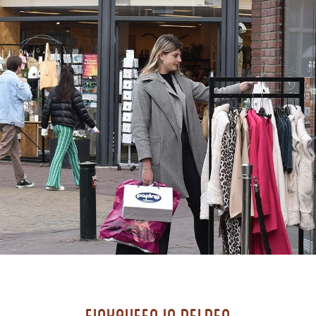
Einkaufen in Delden