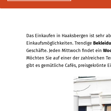
Das Einkaufen in Haaksbergen ist sehr ab
Einkaufsmöglichkeiten. Trendige
Bekleidu
Geschäfte. Jeden Mittwoch findet ein
Woc
Möchten Sie auf einer der zahlreichen T
gibt es gemütliche Cafés, preisgekrönte E