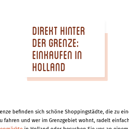
Direkt hinter
der Grenze:
einkaufen in
Holland
 Grenze befinden sich schöne Shoppingstädte, die zu 
zu fahren und wer im Grenzgebiet wohnt, radelt einfac