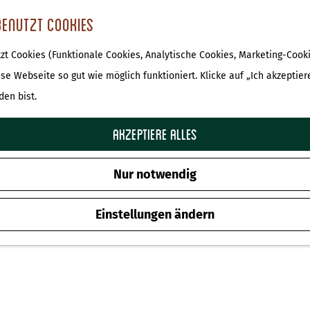
benutzt Cookies
t Cookies (Funktionale Cookies, Analytische Cookies, Marketing-Cooki
ese Webseite so gut wie möglich funktioniert. Klicke auf „Ich akzeptier
den bist.
Akzeptiere alles
Nur notwendig
Einstellungen ändern