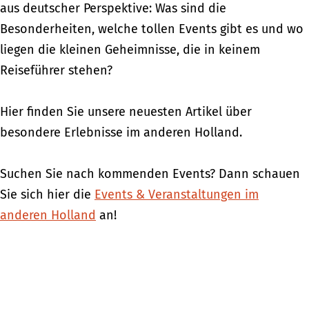
aus deutscher Perspektive: Was sind die
Besonderheiten, welche tollen Events gibt es und wo
liegen die kleinen Geheimnisse, die in keinem
Reiseführer stehen?
Hier finden Sie unsere neuesten Artikel über
besondere Erlebnisse im anderen Holland.
Suchen Sie nach kommenden Events? Dann schauen
Sie sich hier die
Events & Veranstaltungen im
anderen Holland
an!