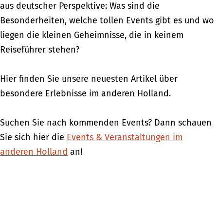
aus deutscher Perspektive: Was sind die
Besonderheiten, welche tollen Events gibt es und wo
liegen die kleinen Geheimnisse, die in keinem
Reiseführer stehen?
Hier finden Sie unsere neuesten Artikel über
besondere Erlebnisse im anderen Holland.
Suchen Sie nach kommenden Events? Dann schauen
Sie sich hier die
Events & Veranstaltungen im
anderen Holland
an!