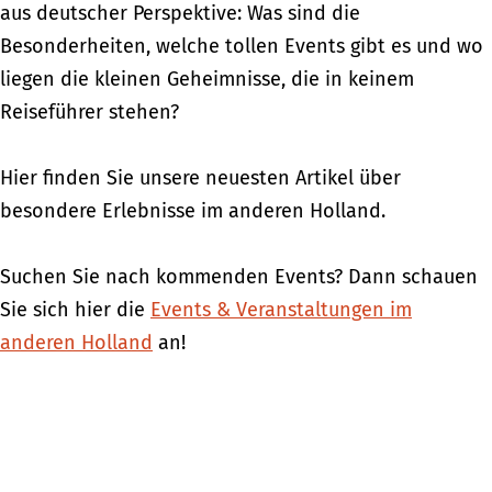
aus deutscher Perspektive: Was sind die
Besonderheiten, welche tollen Events gibt es und wo
liegen die kleinen Geheimnisse, die in keinem
Reiseführer stehen?
Hier finden Sie unsere neuesten Artikel über
besondere Erlebnisse im anderen Holland.
Suchen Sie nach kommenden Events? Dann schauen
Sie sich hier die
Events & Veranstaltungen im
anderen Holland
an!