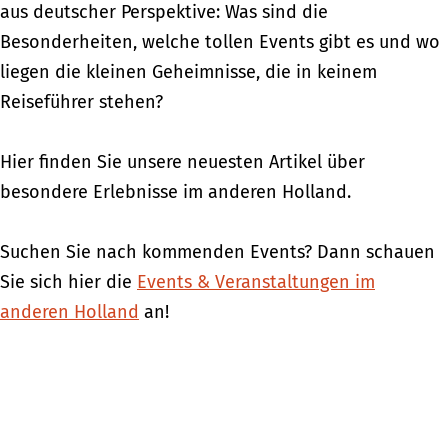
aus deutscher Perspektive: Was sind die
Besonderheiten, welche tollen Events gibt es und wo
liegen die kleinen Geheimnisse, die in keinem
Reiseführer stehen?
Hier finden Sie unsere neuesten Artikel über
besondere Erlebnisse im anderen Holland.
Suchen Sie nach kommenden Events? Dann schauen
Sie sich hier die
Events & Veranstaltungen im
anderen Holland
an!