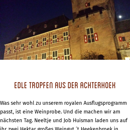
Edle Tropfen aus der Achterhoek
Was sehr wohl zu unserem royalen Ausflugsprogramm
passt, ist eine Weinprobe. Und die machen wir am
nächsten Tag. Neeltje und Job Huisman laden uns auf
ihr zwei Hektar großes Weingut ´t Heekenbroek in