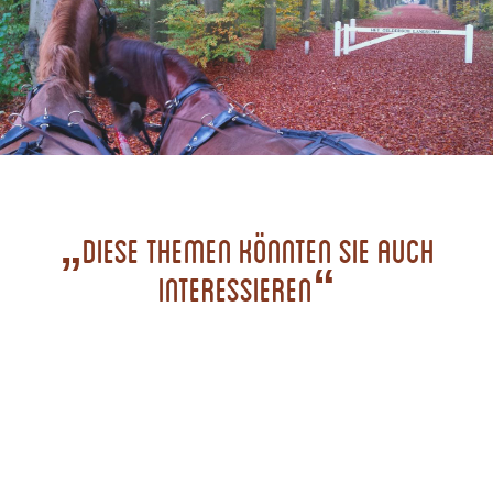
„Diese Themen könnten Sie auch
interessieren“