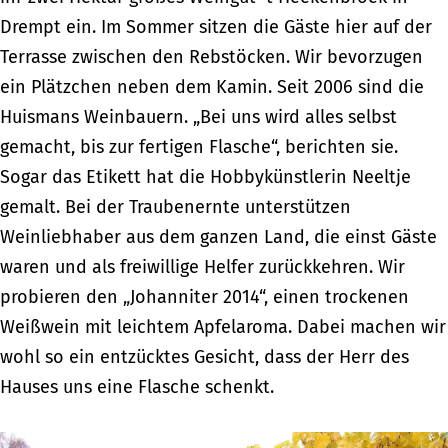
Drempt ein. Im Sommer sitzen die Gäste hier auf der
Terrasse zwischen den Rebstöcken. Wir bevorzugen
ein Plätzchen neben dem Kamin. Seit 2006 sind die
Huismans Weinbauern. „Bei uns wird alles selbst
gemacht, bis zur fertigen Flasche“, berichten sie.
Sogar das Etikett hat die Hobbykünstlerin Neeltje
gemalt. Bei der Traubenernte unterstützen
Weinliebhaber aus dem ganzen Land, die einst Gäste
waren und als freiwillige Helfer zurückkehren. Wir
probieren den „Johanniter 2014“, einen trockenen
Weißwein mit leichtem Apfelaroma. Dabei machen wir
wohl so ein entzücktes Gesicht, dass der Herr des
Hauses uns eine Flasche schenkt.