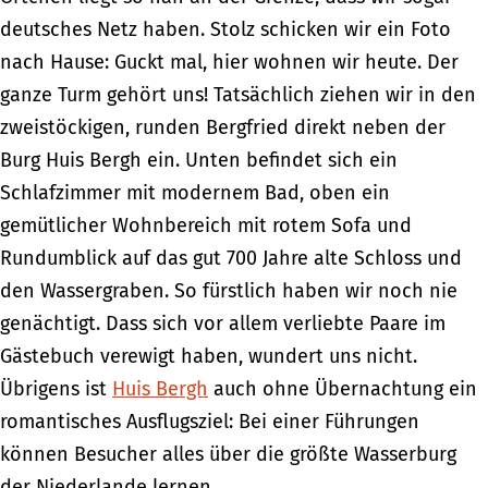
deutsches Netz haben. Stolz schicken wir ein Foto
nach Hause: Guckt mal, hier wohnen wir heute. Der
ganze Turm gehört uns! Tatsächlich ziehen wir in den
zweistöckigen, runden Bergfried direkt neben der
Burg Huis Bergh ein. Unten befindet sich ein
Schlafzimmer mit modernem Bad, oben ein
gemütlicher Wohnbereich mit rotem Sofa und
Rundumblick auf das gut 700 Jahre alte Schloss und
den Wassergraben. So fürstlich haben wir noch nie
genächtigt. Dass sich vor allem verliebte Paare im
Gästebuch verewigt haben, wundert uns nicht.
Übrigens ist
Huis Bergh
auch ohne Übernachtung ein
romantisches Ausflugsziel: Bei einer Führungen
können Besucher alles über die größte Wasserburg
der Niederlande lernen.