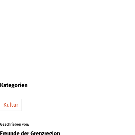
Kategorien
Kultur
Geschrieben von:
Freunde der Grenzregion