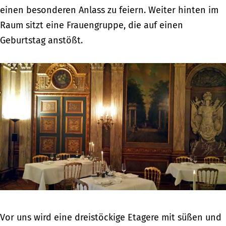
einen besonderen Anlass zu feiern. Weiter hinten im
Raum sitzt eine Frauengruppe, die auf einen
Geburtstag anstößt.
Vor uns wird eine dreistöckige Etagere mit süßen und