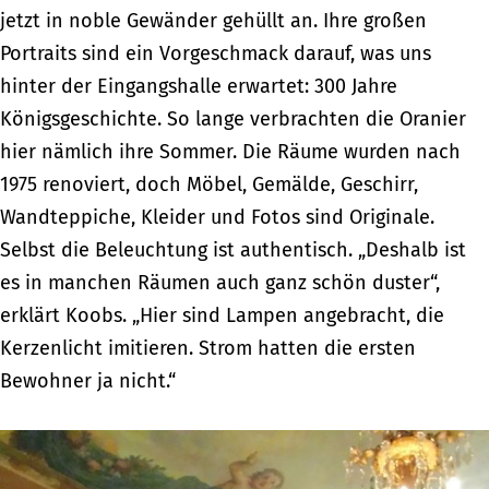
jetzt in noble Gewänder gehüllt an. Ihre großen
Portraits sind ein Vorgeschmack darauf, was uns
hinter der Eingangshalle erwartet: 300 Jahre
Königsgeschichte. So lange verbrachten die Oranier
hier nämlich ihre Sommer. Die Räume wurden nach
1975 renoviert, doch Möbel, Gemälde, Geschirr,
Wandteppiche, Kleider und Fotos sind Originale.
Selbst die Beleuchtung ist authentisch. „Deshalb ist
es in manchen Räumen auch ganz schön duster“,
erklärt Koobs. „Hier sind Lampen angebracht, die
Kerzenlicht imitieren. Strom hatten die ersten
Bewohner ja nicht.“