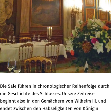
Die Säle führen in chronologischer Reihenfolge durch
die Geschichte des Schlosses. Unsere Zeitreise
beginnt also in den Gemächern von Wilhelm III. und
endet zwischen den Habseligkeiten von Königin