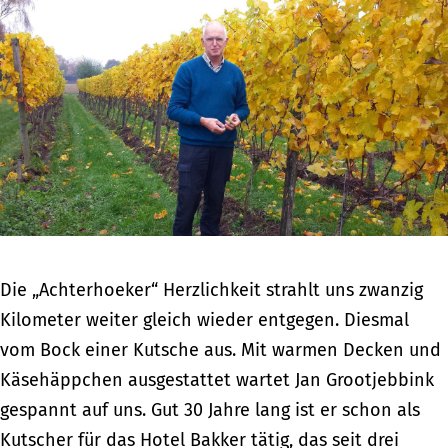
Die „Achterhoeker“ Herzlichkeit strahlt uns zwanzig
Kilometer weiter gleich wieder entgegen. Diesmal
vom Bock einer Kutsche aus. Mit warmen Decken und
Käsehäppchen ausgestattet wartet Jan Grootjebbink
gespannt auf uns. Gut 30 Jahre lang ist er schon als
Kutscher für das Hotel Bakker tätig, das seit drei