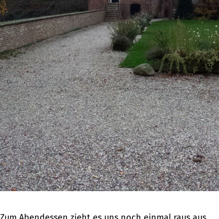
Zum Abendessen zieht es uns noch einmal raus aus