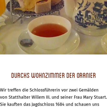
Durchs Wohnzimmer der Oranier
Wir treffen die Schlossführerin vor zwei Gemälden
von Statthalter Willem III. und seiner Frau Mary Stuart.
Sie kauften das Jagdschloss 1684 und schauen uns