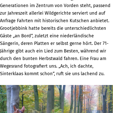
Generationen im Zentrum von Vorden steht, passend
zur Jahreszeit allerlei Wildgerichte serviert und auf
Anfrage Fahrten mit historischen Kutschen anbietet.
Grootjebbink hatte bereits die unterschiedlichsten
Gäste „an Bord“, zuletzt eine niederländische
Sängerin, deren Platten er selbst gerne hört. Der 71-
Jährige gibt auch ein Lied zum Besten, während wir
durch den bunten Herbstwald fahren. Eine Frau am
Wegesrand fotografiert uns. „Ach, ich dachte,
Sinterklaas kommt schon“, ruft sie uns lachend zu.