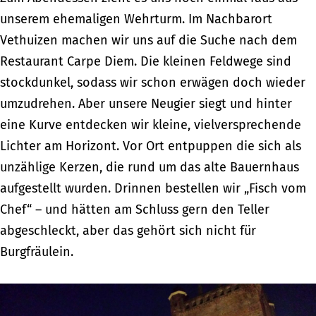
unserem ehemaligen Wehrturm. Im Nachbarort
Vethuizen machen wir uns auf die Suche nach dem
Restaurant Carpe Diem. Die kleinen Feldwege sind
stockdunkel, sodass wir schon erwägen doch wieder
umzudrehen. Aber unsere Neugier siegt und hinter
eine Kurve entdecken wir kleine, vielversprechende
Lichter am Horizont. Vor Ort entpuppen die sich als
unzählige Kerzen, die rund um das alte Bauernhaus
aufgestellt wurden. Drinnen bestellen wir „Fisch vom
Chef“ – und hätten am Schluss gern den Teller
abgeschleckt, aber das gehört sich nicht für
Burgfräulein.