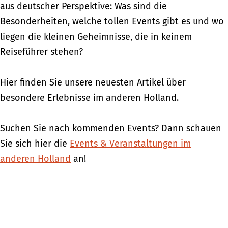
aus deutscher Perspektive: Was sind die
Besonderheiten, welche tollen Events gibt es und wo
liegen die kleinen Geheimnisse, die in keinem
Reiseführer stehen?
Hier finden Sie unsere neuesten Artikel über
besondere Erlebnisse im anderen Holland.
Suchen Sie nach kommenden Events? Dann schauen
Sie sich hier die
Events & Veranstaltungen im
anderen Holland
an!