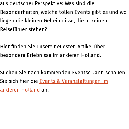
aus deutscher Perspektive: Was sind die
Besonderheiten, welche tollen Events gibt es und wo
liegen die kleinen Geheimnisse, die in keinem
Reiseführer stehen?
Hier finden Sie unsere neuesten Artikel über
besondere Erlebnisse im anderen Holland.
Suchen Sie nach kommenden Events? Dann schauen
Sie sich hier die
Events & Veranstaltungen im
anderen Holland
an!