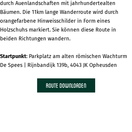
durch Auenlandschaften mit jahrhundertealten
Bäumen. Die 11km lange Wanderroute wird durch
orangefarbene Hinweisschilder in Form eines
Holzschuhs markiert. Sie können diese Route in
beiden Richtungen wandern.
Startpunkt
: Parkplatz am alten römischen Wachturm
De Spees | Rijnbandijk 139b, 4043 JK Opheusden
Route downloaden