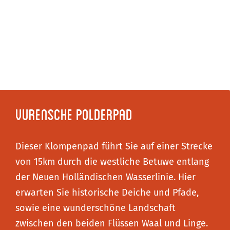
Vurensche Polderpad
Dieser Klompenpad führt Sie auf einer Strecke
von 15km durch die westliche Betuwe entlang
der Neuen Holländischen Wasserlinie. Hier
erwarten Sie historische Deiche und Pfade,
sowie eine wunderschöne Landschaft
zwischen den beiden Flüssen Waal und Linge.