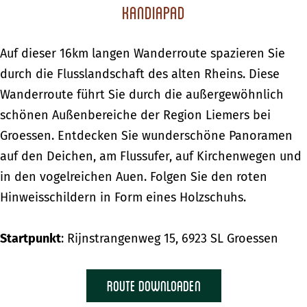
Kandiapad
Auf dieser 16km langen Wanderroute spazieren Sie
durch die Flusslandschaft des alten Rheins. Diese
Wanderroute führt Sie durch die außergewöhnlich
schönen Außenbereiche der Region Liemers bei
Groessen. Entdecken Sie wunderschöne Panoramen
auf den Deichen, am Flussufer, auf Kirchenwegen und
in den vogelreichen Auen. Folgen Sie den roten
Hinweisschildern in Form eines Holzschuhs.
Startpunkt
: Rijnstrangenweg 15, 6923 SL Groessen
Route downloaden