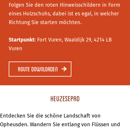
Folgen Sie den roten Hinweisschildern in Form
eines Holzschuhs, dabei ist es egal, in welcher
Richtung Sie starten möchten.
Startpunkt
: Fort Vuren, Waaldijk 29, 4214 LB
Vuren
Route downloaden
Heuzesepad
Entdecken Sie die schöne Landschaft von
Opheusden. Wandern Sie entlang von Flüssen und