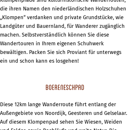
Klumpenpfade sind kulturhistorische Wanderrouten,
die ihren Namen den niederländischen Holzschuhen
„Klompen“ verdanken und private Grundstücke, wie
Landgüter und Bauernland, für Wanderer zugänglich
machen. Selbstverständlich können Sie diese
Wandertouren in Ihrem eigenen Schuhwerk
bewältigen. Packen Sie sich Proviant für unterwegs
ein und schon kann es losgehen!
Boereneschpad
Diese 12km lange Wanderroute führt entlang der
Außengebiete von Noordijk, Geesteren und Gelselaar.
Auf diesem Klompenpad sehen Sie Wiesen, Weiden