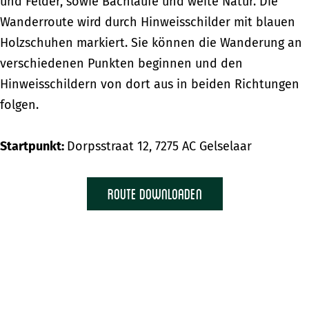
und Felder, sowie Bachläufe und weite Natur. Die
Wanderroute wird durch Hinweisschilder mit blauen
Holzschuhen markiert. Sie können die Wanderung an
verschiedenen Punkten beginnen und den
Hinweisschildern von dort aus in beiden Richtungen
folgen.
Startpunkt:
Dorpsstraat 12, 7275 AC Gelselaar
Route downloaden