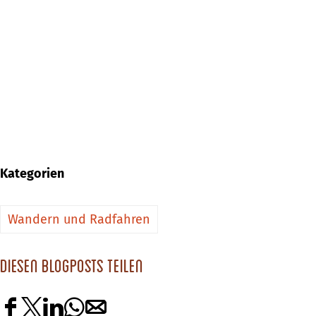
Kategorien
Wandern und Radfahren
Diesen Blogposts teilen