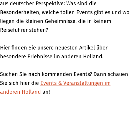
aus deutscher Perspektive: Was sind die
Besonderheiten, welche tollen Events gibt es und wo
liegen die kleinen Geheimnisse, die in keinem
Reiseführer stehen?
Hier finden Sie unsere neuesten Artikel über
besondere Erlebnisse im anderen Holland.
Suchen Sie nach kommenden Events? Dann schauen
Sie sich hier die
Events & Veranstaltungen im
anderen Holland
an!