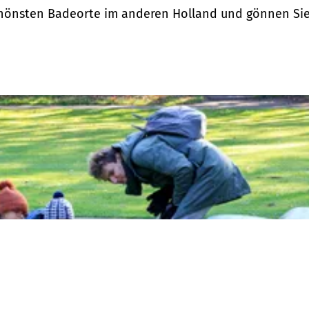
hönsten Badeorte im anderen Holland und gönnen Sie 