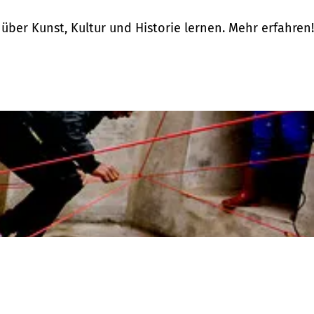
ber Kunst, Kultur und Historie lernen. Mehr erfahren!