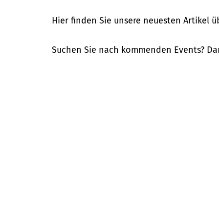
Hier finden Sie unsere neuesten Artikel 
Suchen Sie nach kommenden Events? Dan