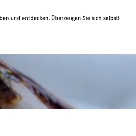
eben und entdecken. Überzeugen Sie sich selbst!