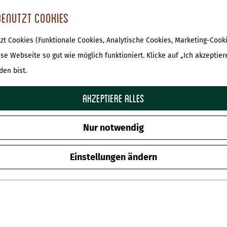
benutzt Cookies
t Cookies (Funktionale Cookies, Analytische Cookies, Marketing-Cooki
ese Webseite so gut wie möglich funktioniert. Klicke auf „Ich akzeptier
den bist.
Akzeptiere alles
Nur notwendig
Einstellungen ändern