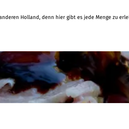
anderen Holland, denn hier gibt es jede Menge zu erl