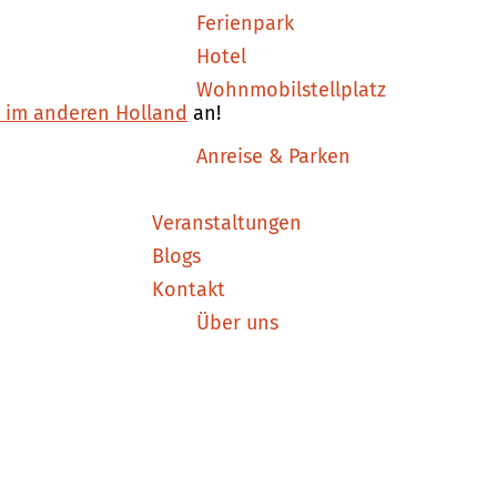
Ferienpark
Hotel
Wohnmobilstellplatz
n im anderen Holland
an!
Anreise & Parken
Veranstaltungen
Blogs
Kontakt
Über uns