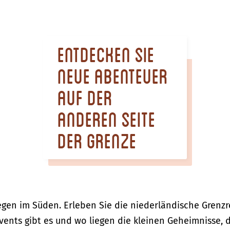
Entdecken Sie
neue Abenteuer
auf der
anderen Seite
der Grenze
en im Süden. Erleben Sie die niederländische Grenzr
vents gibt es und wo liegen die kleinen Geheimnisse, 