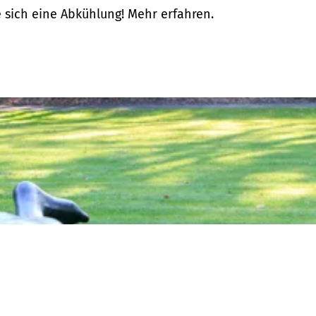
sich eine Abkühlung! Mehr erfahren.