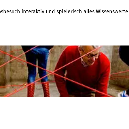
such interaktiv und spielerisch alles Wissenswerte ü