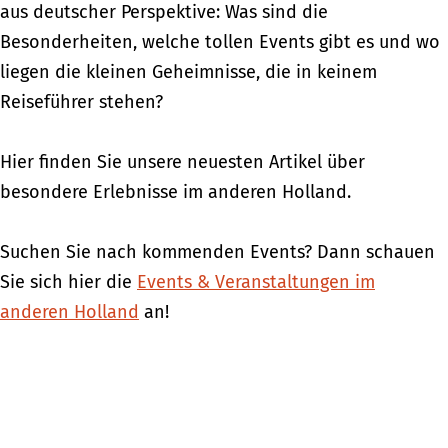
aus deutscher Perspektive: Was sind die
Besonderheiten, welche tollen Events gibt es und wo
liegen die kleinen Geheimnisse, die in keinem
Reiseführer stehen?
Hier finden Sie unsere neuesten Artikel über
besondere Erlebnisse im anderen Holland.
Suchen Sie nach kommenden Events? Dann schauen
Sie sich hier die
Events & Veranstaltungen im
anderen Holland
an!