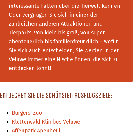
interessante Fakten über die Tierwelt kennen.
Oder vergnügen Sie sich in einer der
zahlreichen anderen Attraktionen und
Tierparks, von klein bis groß, von super
abenteuerlich bis familienfreundlich – wofür
Sie sich auch entscheiden, Sie werden in der
Veluwe immer eine Nische finden, die sich zu
entdecken lohnt!
Entdecken Sie die schönsten Ausflugsziele:
Burgers‘ Zoo
Kletterwald Klimbos Veluwe
Affenpark Apenheul