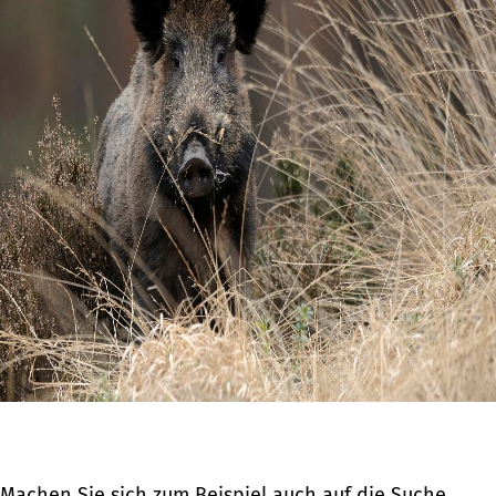
Machen Sie sich zum Beispiel auch auf die Suche