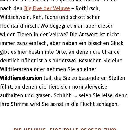
nach den
Big Five der Veluwe
– Rothirsch,
Wildschwein, Reh, Fuchs und schottischer
Hochlandhirsch. Wo begegnet man aber diesen
wilden Tieren in der Veluwe? Die Antwort ist nicht
immer ganz einfach, aber neben ein bisschen Glück
gibt es hier bestimmte Orte, an denen die Chance
deutlich höher ist als anderswo. Besuchen Sie eine
Wildtierarena oder nehmen Sie an einer
Wildtierexkursion
teil, die Sie zu besonderen Stellen
führt, an denen die Tiere sich normalerweise
aufhalten und grasen. Schhhh … seien Sie leise, denn
Ihre Stimme wird Sie sonst in die Flucht schlagen.