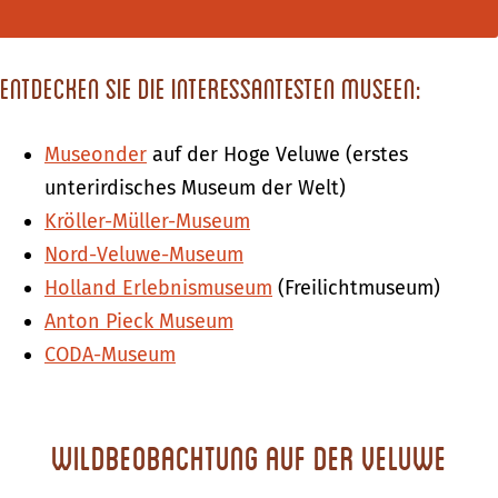
Entdecken Sie die interessantesten Museen:
Museonder
auf der Hoge Veluwe (erstes
unterirdisches Museum der Welt)
Kröller-Müller-Museum
Nord-Veluwe-Museum
Holland Erlebnismuseum
(Freilichtmuseum)
Anton Pieck Museum
CODA-Museum
Wildbeobachtung auf der Veluwe