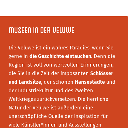
Museen in der Veluwe
Die Veluwe ist ein wahres Paradies, wenn Sie
gerne in
die Geschichte eintauchen
. Denn die
Region ist voll von wertvollen Erinnerungen,
die Sie in die Zeit der imposanten
Schlösser
und Landsitze
, der schönen
Hansestädte
und
der Industriekultur und des Zweiten
Weltkrieges zurückversetzen. Die herrliche
Natur der Veluwe ist außerdem eine
unerschöpfliche Quelle der Inspiration für
viele Künstler*Innen und Ausstellungen.