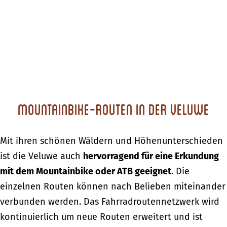
Mountainbike-Routen in der Veluwe
Mit ihren schönen Wäldern und Höhenunterschieden
ist die Veluwe auch
hervorragend für eine Erkundung
mit dem Mountainbike oder ATB geeignet
. Die
einzelnen Routen können nach Belieben miteinander
verbunden werden. Das Fahrradroutennetzwerk wird
kontinuierlich um neue Routen erweitert und ist