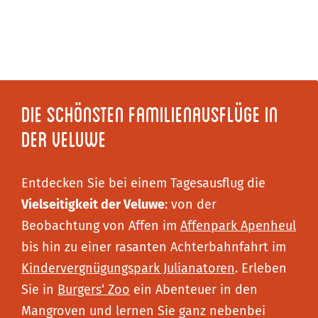
Die schönsten Familienausflüge in
der Veluwe
Entdecken Sie bei einem Tagesausflug die
Vielseitigkeit der Veluwe
: von der
Beobachtung von Affen im
Affenpark Apenheul
bis hin zu einer rasanten Achterbahnfahrt im
Kindervergnügungspark Julianatoren
. Erleben
Sie in
Burgers‘ Zoo
ein Abenteuer in den
Mangroven und lernen Sie ganz nebenbei