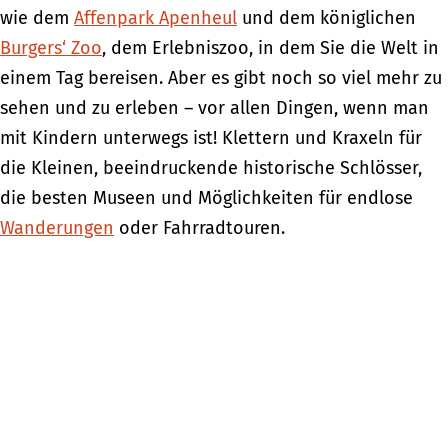
wie dem
Affenpark Apenheul
und dem königlichen
Burgers‘ Zoo
, dem Erlebniszoo, in dem Sie die Welt in
einem Tag bereisen. Aber es gibt noch so viel mehr zu
sehen und zu erleben – vor allen Dingen, wenn man
mit Kindern unterwegs ist! Klettern und Kraxeln für
die Kleinen, beeindruckende historische Schlösser,
die besten Museen und Möglichkeiten für endlose
Wanderungen
oder Fahrradtouren.