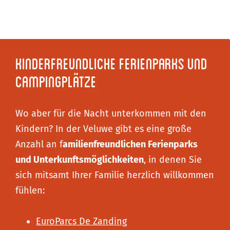
Kinderfreundliche Ferienparks und
Campingplätze
Wo aber für die Nacht unterkommen mit den
Kindern? In der Veluwe gibt es eine große
Anzahl an f
amilienfreundlichen Ferienparks
und Unterkunftsmöglichkeiten
, in denen Sie
sich mitsamt Ihrer Familie herzlich willkommen
fühlen:
EuroParcs De Zanding