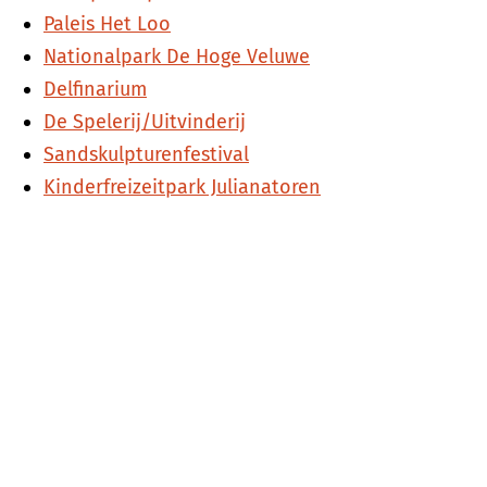
Paleis Het Loo
Nationalpark De Hoge Veluwe
Delfinarium
De Spelerij/Uitvinderij
Sandskulpturenfestival
Kinderfreizeitpark Julianatoren