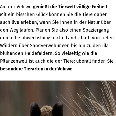
Auf der Veluwe
genießt die Tierwelt völlige Freiheit
.
Mit ein bisschen Glück können Sie die Tiere daher
auch live erleben, wenn Sie Ihnen in der Natur über
den Weg laufen. Planen Sie also einen Spaziergang
durch die abwechslungsreiche Landschaft: von tiefen
Wäldern über Sandverwehungen bis hin zu den lila
blühenden Heidefeldern. So vielseitig wie die
Pflanzenwelt ist auch die der Tiere: überall finden Sie
besondere Tierarten in der Veluwe
.