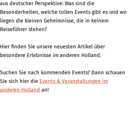
aus deutscher Perspektive: Was sind die
Besonderheiten, welche tollen Events gibt es und wo
liegen die kleinen Geheimnisse, die in keinem
Reiseführer stehen?
Hier finden Sie unsere neuesten Artikel über
besondere Erlebnisse im anderen Holland.
Suchen Sie nach kommenden Events? Dann schauen
Sie sich hier die
Events & Veranstaltungen im
anderen Holland
an!