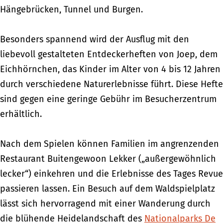
Hängebrücken, Tunnel und Burgen.
Besonders spannend wird der Ausflug mit den
liebevoll gestalteten Entdeckerheften von Joep, dem
Eichhörnchen, das Kinder im Alter von 4 bis 12 Jahren
durch verschiedene Naturerlebnisse führt. Diese Hefte
sind gegen eine geringe Gebühr im Besucherzentrum
erhältlich.
Nach dem Spielen können Familien im angrenzenden
Restaurant Buitengewoon Lekker („außergewöhnlich
lecker“) einkehren und die Erlebnisse des Tages Revue
passieren lassen. Ein Besuch auf dem Waldspielplatz
lässt sich hervorragend mit einer Wanderung durch
die blühende Heidelandschaft des
Nationalparks De