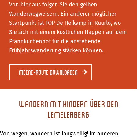
Von hier aus folgen Sie den gelben
Wanderwegweisern. Ein anderer möglicher
Startpunkt ist TOP De Heikamp in Ruurlo, wo
Sie sich mit einem köstlichen Happen auf dem
Pfannkuchenhof für die anstehende
Frühjahrswanderung stärken können.
Meene-Route downloaden
Wandern mit Kindern über den
Lemelerberg
Von wegen, wandern ist langweilig! Im anderen