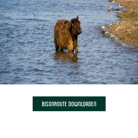
Bisonroute downloaden