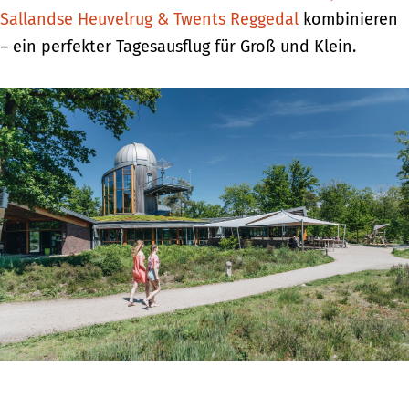
Sallandse Heuvelrug & Twents Reggedal
kombinieren
– ein perfekter Tagesausflug für Groß und Klein.