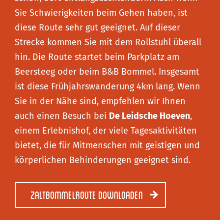
Sie Schwierigkeiten beim Gehen haben, ist
diese Route sehr gut geeignet. Auf dieser
Strecke kommen Sie mit dem Rollstuhl überall
hin. Die Route startet beim Parkplatz am
Beersteeg oder beim B&B Bommel. Insgesamt
ist diese Frühjahrswanderung 4km lang. Wenn
Sie in der Nähe sind, empfehlen wir Ihnen
auch einen Besuch bei
De Leidsche Hoeven
,
einem Erlebnishof, der viele Tagesaktivitäten
bietet, die für Mitmenschen mit geistigen und
körperlichen Behinderungen geeignet sind.
Zaltbommelroute downloaden