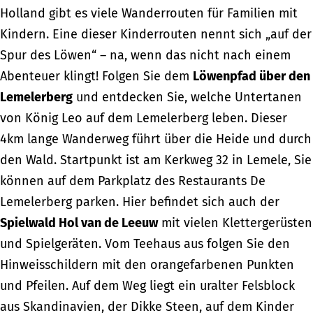
Holland gibt es viele Wanderrouten für Familien mit
Kindern. Eine dieser Kinderrouten nennt sich „auf der
Spur des Löwen“ – na, wenn das nicht nach einem
Abenteuer klingt! Folgen Sie dem
Löwenpfad über den
Lemelerberg
und entdecken Sie, welche Untertanen
von König Leo auf dem Lemelerberg leben. Dieser
4km lange Wanderweg führt über die Heide und durch
den Wald. Startpunkt ist am Kerkweg 32 in Lemele, Sie
können auf dem Parkplatz des Restaurants De
Lemelerberg parken. Hier befindet sich auch der
Spielwald Hol van de Leeuw
mit vielen Klettergerüsten
und Spielgeräten. Vom Teehaus aus folgen Sie den
Hinweisschildern mit den orangefarbenen Punkten
und Pfeilen. Auf dem Weg liegt ein uralter Felsblock
aus Skandinavien, der Dikke Steen, auf dem Kinder