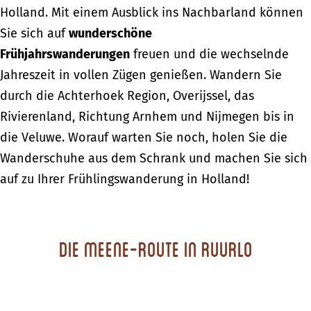
Holland. Mit einem Ausblick ins Nachbarland können
Sie sich auf
wunderschöne
Frühjahrswanderungen
freuen und die wechselnde
Jahreszeit in vollen Zügen genießen. Wandern Sie
durch die Achterhoek Region, Overijssel, das
Rivierenland, Richtung Arnhem und Nijmegen bis in
die Veluwe. Worauf warten Sie noch, holen Sie die
Wanderschuhe aus dem Schrank und machen Sie sich
auf zu Ihrer Frühlingswanderung in Holland!
Die Meene-Route in Ruurlo