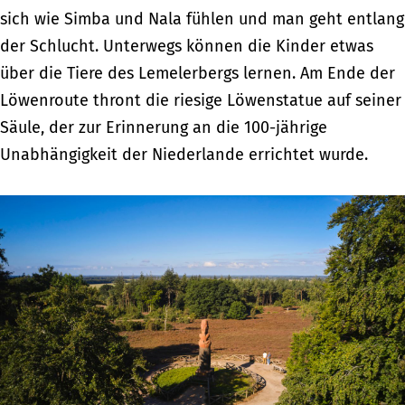
sich wie Simba und Nala fühlen und man geht entlang
der Schlucht. Unterwegs können die Kinder etwas
über die Tiere des Lemelerbergs lernen. Am Ende der
Löwenroute thront die riesige Löwenstatue auf seiner
Säule, der zur Erinnerung an die 100-jährige
Unabhängigkeit der Niederlande errichtet wurde.