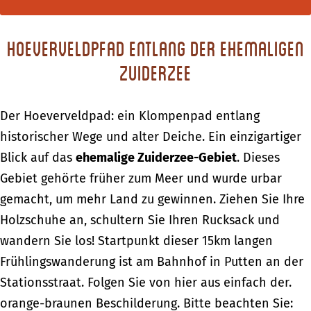
Hoeverveldpfad entlang der ehemaligen
Zuiderzee
Der Hoeverveldpad: ein Klompenpad entlang
historischer Wege und alter Deiche. Ein einzigartiger
Blick auf das
ehemalige Zuiderzee-Gebiet
. Dieses
Gebiet gehörte früher zum Meer und wurde urbar
gemacht, um mehr Land zu gewinnen. Ziehen Sie Ihre
Holzschuhe an, schultern Sie Ihren Rucksack und
wandern Sie los! Startpunkt dieser 15km langen
Frühlingswanderung ist am Bahnhof in Putten an der
Stationsstraat. Folgen Sie von hier aus einfach der.
orange-braunen Beschilderung. Bitte beachten Sie: