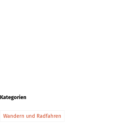
Kategorien
Wandern und Radfahren