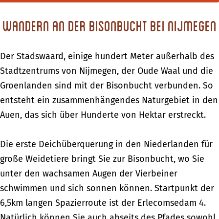
Wandern an der Bisonbucht bei Nijmegen
Der Stadswaard, einige hundert Meter außerhalb des
Stadtzentrums von Nijmegen, der Oude Waal und die
Groenlanden sind mit der Bisonbucht verbunden. So
entsteht ein zusammenhängendes Naturgebiet in den
Auen, das sich über Hunderte von Hektar erstreckt.
Die erste Deichüberquerung in den Niederlanden für
große Weidetiere bringt Sie zur Bisonbucht, wo Sie
unter den wachsamen Augen der Vierbeiner
schwimmen und sich sonnen können. Startpunkt der
6,5km langen Spazierroute ist der Erlecomsedam 4.
Natürlich können Sie auch abseits des Pfades sowohl