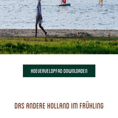
Hoeverveldpfad downloaden
Das andere Holland im Frühling