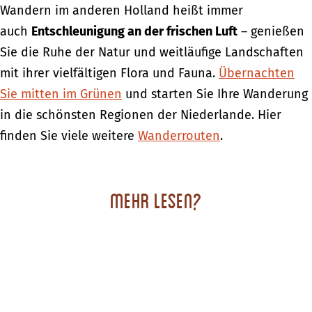
Wandern im anderen Holland heißt immer
auch
Entschleunigung an der frischen Luft
– genießen
Sie die Ruhe der Natur und weitläufige Landschaften
mit ihrer vielfältigen Flora und Fauna.
Übernachten
Sie mitten im Grünen
und starten Sie Ihre Wanderung
in die schönsten Regionen der Niederlande. Hier
finden Sie viele weitere
Wanderrouten
.
Mehr Lesen?