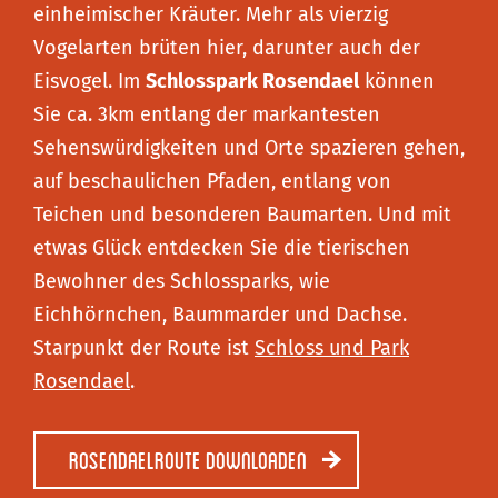
einheimischer Kräuter. Mehr als vierzig
Vogelarten brüten hier, darunter auch der
Eisvogel. Im
Schlosspark Rosendael
können
Sie ca. 3km entlang der markantesten
Sehenswürdigkeiten und Orte spazieren gehen,
auf beschaulichen Pfaden, entlang von
Teichen und besonderen Baumarten. Und mit
etwas Glück entdecken Sie die tierischen
Bewohner des Schlossparks, wie
Eichhörnchen, Baummarder und Dachse.
Starpunkt der Route ist
Schloss und Park
Rosendael
.
Rosendaelroute downloaden