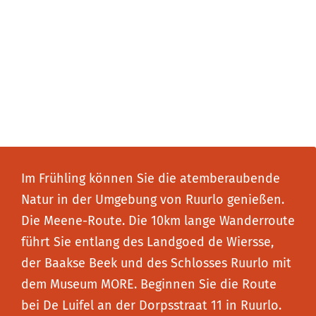
Im Frühling können Sie die atemberaubende
Natur in der Umgebung von Ruurlo genießen.
Die Meene-Route. Die 10km lange Wanderroute
führt Sie entlang des Landgoed de Wiersse,
der Baakse Beek und des Schlosses Ruurlo mit
dem Museum MORE. Beginnen Sie die Route
bei De Luifel an der Dorpsstraat 11 in Ruurlo.