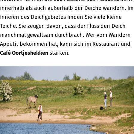
innerhalb als auch außerhalb der Deiche wandern. Im
Inneren des Deichgebietes finden Sie viele kleine
Teiche. Sie zeugen davon, dass der Fluss den Deich
manchmal gewaltsam durchbrach. Wer vom Wandern
Appetit bekommen hat, kann sich im Restaurant und
Café Oortjeshekken
stärken.