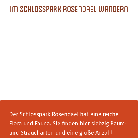
Im Schlosspark Rosendael wandern
Der Schlosspark Rosendael hat eine reiche
Flora und Fauna. Sie finden hier siebzig Baum-
und Straucharten und eine große Anzahl