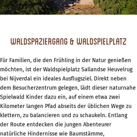
Waldspaziergang & Waldspielplatz
Für Familien, die den Frühling in der Natur genießen
möchten, ist der Waldspielplatz Sallandse Heuvelrug
bei Nijverdal ein ideales Ausflugsziel. Direkt neben
dem Besucherzentrum gelegen, lädt dieser naturnahe
Spielwald Kinder dazu ein, auf einem etwa zwei
Kilometer langen Pfad abseits der üblichen Wege zu
klettern, zu balancieren und zu schaukeln. Entlang
der Route entdecken die jungen Abenteurer
natürliche Hindernisse wie Baumstämme,