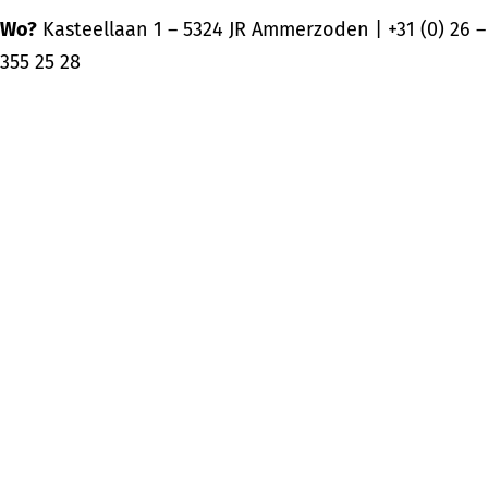
Wo?
Kasteellaan 1 – 5324 JR Ammerzoden | +31 (0) 26 –
355 25 28