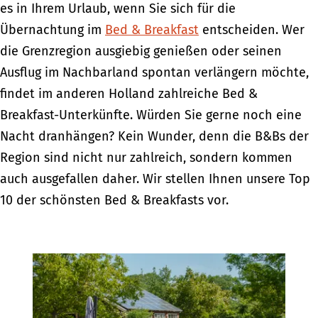
es in Ihrem Urlaub, wenn Sie sich für die
Übernachtung im
Bed & Breakfast
entscheiden. Wer
die Grenzregion ausgiebig genießen oder seinen
Ausflug im Nachbarland spontan verlängern möchte,
findet im anderen Holland zahlreiche Bed &
Breakfast-Unterkünfte. Würden Sie gerne noch eine
Nacht dranhängen? Kein Wunder, denn die B&Bs der
Region sind nicht nur zahlreich, sondern kommen
auch ausgefallen daher. Wir stellen Ihnen unsere Top
10 der schönsten Bed & Breakfasts vor.