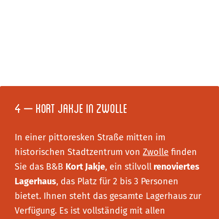
4 – Kort Jakje in Zwolle
In einer pittoresken Straße mitten im
historischen Stadtzentrum von
Zwolle
finden
Sie das B&B
Kort Jakje
, ein stilvoll
renoviertes
Lagerhaus
, das Platz für 2 bis 3 Personen
bietet. Ihnen steht das gesamte Lagerhaus zur
Verfügung. Es ist vollständig mit allen