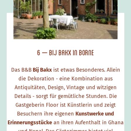
6 – Bij Bakx in Borne
Das B&B
Bij Bakx
ist etwas Besonderes. Allein
die Dekoration - eine Kombination aus
Antiquitäten, Design, Vintage und witzigen
Details - sorgt für gemütliche Stunden. Die
Gastgeberin Floor ist Künstlerin und zeigt
Besuchern ihre eigenen
Kunstwerke und
Erinnerungsstücke
an ihren Aufenthalt in Ghana