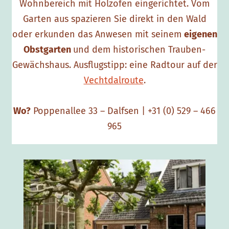
Wohnbereich mit Holzofen eingerichtet. Vom
Garten aus spazieren Sie direkt in den Wald
oder erkunden das Anwesen mit seinem
eigenen
Obstgarten
und dem historischen Trauben-
Gewächshaus. Ausflugstipp: eine Radtour auf der
Vechtdalroute
.
Wo?
Poppenallee 33 – Dalfsen | +31 (0) 529 – 466
965