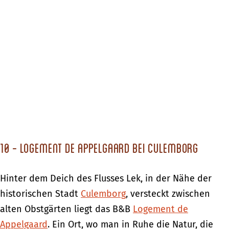
10 - Logement de Appelgaard bei Culemborg
Hinter dem Deich des Flusses Lek, in der Nähe der
historischen Stadt
Culemborg
, versteckt zwischen
alten Obstgärten liegt das B&B
Logement de
Appelgaard
. Ein Ort, wo man in Ruhe die Natur, die