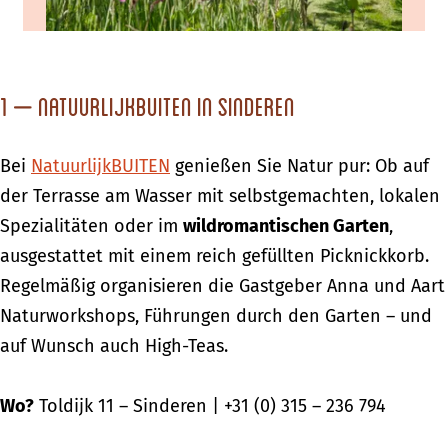
1 – NatuurlijkBUITEN in Sinderen
Bei
NatuurlijkBUITEN
genießen Sie Natur pur: Ob auf
der Terrasse am Wasser mit selbstgemachten, lokalen
Spezialitäten oder im
wildromantischen Garten
,
ausgestattet mit einem reich gefüllten Picknickkorb.
Regelmäßig organisieren die Gastgeber Anna und Aart
Naturworkshops, Führungen durch den Garten – und
auf Wunsch auch High-Teas.
Wo?
Toldijk 11 – Sinderen | +31 (0) 315 – 236 794