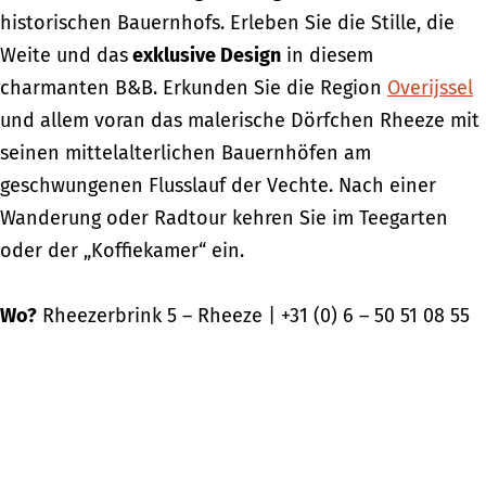
historischen Bauernhofs. Erleben Sie die Stille, die
Weite und das
exklusive Design
in diesem
charmanten B&B. Erkunden Sie die Region
Overijssel
und allem voran das malerische Dörfchen Rheeze mit
seinen mittelalterlichen Bauernhöfen am
geschwungenen Flusslauf der Vechte. Nach einer
Wanderung oder Radtour kehren Sie im Teegarten
oder der „Koffiekamer“ ein.
Wo?
Rheezerbrink 5 – Rheeze | +31 (0) 6 – 50 51 08 55