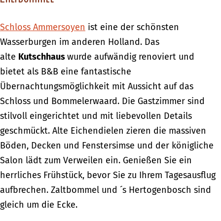
Schloss Ammersoyen
ist eine der schönsten
Wasserburgen im anderen Holland. Das
alte
Kutschhaus
wurde aufwändig renoviert und
bietet als B&B eine fantastische
Übernachtungsmöglichkeit mit Aussicht auf das
Schloss und Bommelerwaard. Die Gastzimmer sind
stilvoll eingerichtet und mit liebevollen Details
geschmückt. Alte Eichendielen zieren die massiven
Böden, Decken und Fenstersimse und der königliche
Salon lädt zum Verweilen ein. Genießen Sie ein
herrliches Frühstück, bevor Sie zu Ihrem Tagesausflug
aufbrechen. Zaltbommel und ´s Hertogenbosch sind
gleich um die Ecke.