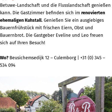
Betuwe-Landschaft und die Flusslandschaft genießen
kann. Die Gastzimmer befinden sich im
renovierten
ehemaligen Kuhstall
. Genießen Sie ein ausgiebiges
Bauernfrühstück mit frischen Eiern, Obst und
Bauernbrot. Die Gastgeber Eveline und Leo freuen
sich auf Ihren Besuch!
Wo?
Beusichemsedijk 12 – Culemborg | +31 (0) 345 –
534 094