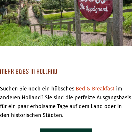
Mehr B&Bs in Holland
Suchen Sie noch ein hübsches
Bed & Breakfast
im
anderen Holland? Sie sind die perfekte Ausgangsbasis
für ein paar erholsame Tage auf dem Land oder in
den historischen Städten.