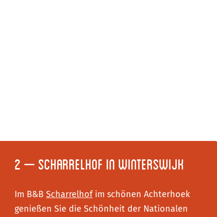
2 – Scharrelhof in Winterswijk
Im B&B
Scharrelhof
im schönen Achterhoek
genießen Sie die Schönheit der Nationalen