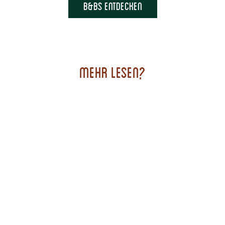
B&Bs entdecken
Mehr lesen?