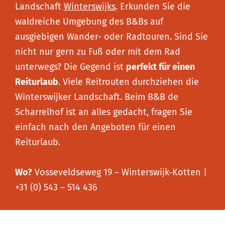
Landschaft
Winterswijks
. Erkunden Sie die
waldreiche Umgebung des B&Bs auf
ausgiebigen Wander- oder Radtouren. Sind Sie
nicht nur gern zu Fuß oder mit dem Rad
unterwegs? Die Gegend ist
perfekt für einen
Reiturlaub
. Viele Reitrouten durchziehen die
Winterswijker Landschaft. Beim B&B de
Scharrelhof ist an alles gedacht, fragen Sie
einfach nach den Angeboten für einen
Reiturlaub.
Wo?
Vosseveldseweg 19 – Winterswijk-Kotten |
+31 (0) 543 – 514 436