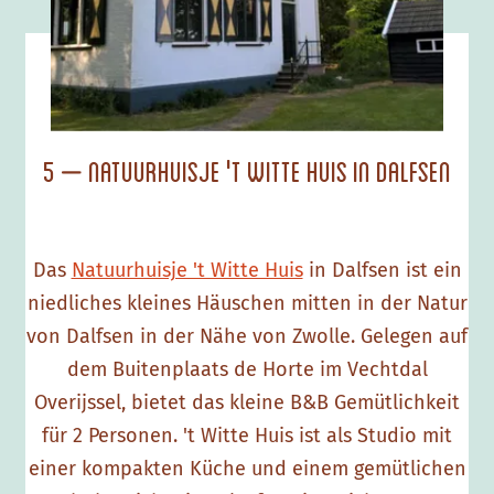
5 – Natuurhuisje 't Witte Huis in Dalfsen
Das
Natuurhuisje 't Witte Huis
in Dalfsen ist ein
niedliches kleines Häuschen mitten in der Natur
von Dalfsen in der Nähe von Zwolle. Gelegen auf
dem Buitenplaats de Horte im Vechtdal
Overijssel, bietet das kleine B&B Gemütlichkeit
für 2 Personen. 't Witte Huis ist als Studio mit
einer kompakten Küche und einem gemütlichen