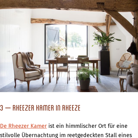
3 – Rheezer Kamer in Rheeze
De Rheezer Kamer
ist ein himmlischer Ort für eine
stilvolle Übernachtung im reetgedeckten Stall eines