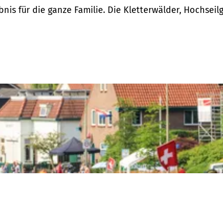
bnis für die ganze Familie. Die Kletterwälder, Hochsei