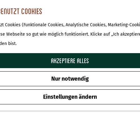
benutzt Cookies
t Cookies (Funktionale Cookies, Analytische Cookies, Marketing-Cooki
ese Webseite so gut wie möglich funktioniert. Klicke auf „Ich akzeptier
den bist.
Akzeptiere alles
Nur notwendig
Einstellungen ändern