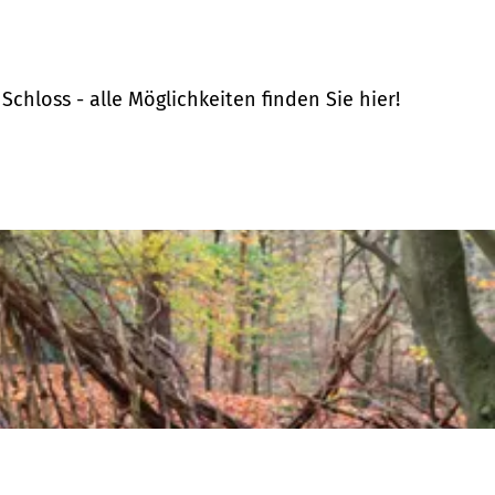
hloss - alle Möglichkeiten finden Sie hier!