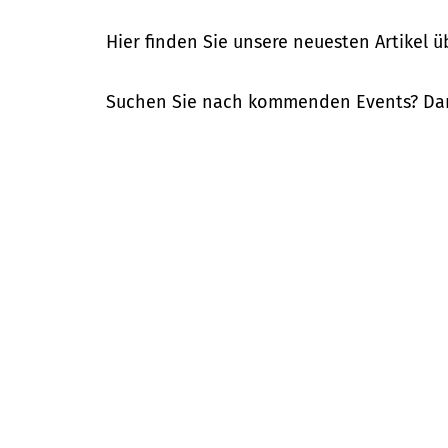
Hier finden Sie unsere neuesten Artikel 
Suchen Sie nach kommenden Events? Dan