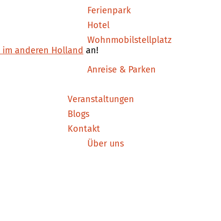
Ferienpark
Hotel
Wohnmobilstellplatz
n im anderen Holland
an!
Anreise & Parken
Veranstaltungen
Blogs
Kontakt
Über uns