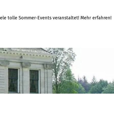
le tolle Sommer-Events veranstaltet! Mehr erfahren!