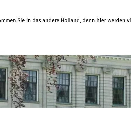
men Sie in das andere Holland, denn hier werden vie
l