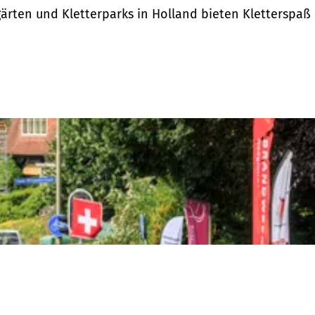
lgärten und Kletterparks in Holland bieten Kletterspaß