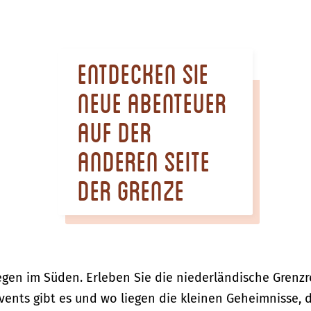
Entdecken Sie
neue Abenteuer
auf der
anderen Seite
der Grenze
en im Süden. Erleben Sie die niederländische Grenzr
vents gibt es und wo liegen die kleinen Geheimnisse, 