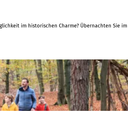
ichkeit im historischen Charme? Übernachten Sie im Sc