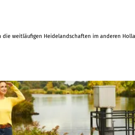
 die weitläufigen Heidelandschaften im anderen Holla