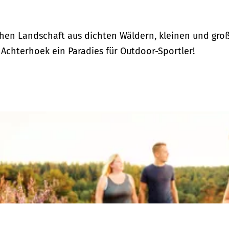
hen Landschaft aus dichten Wäldern, kleinen und gro
 Achterhoek ein Paradies für Outdoor-Sportler!