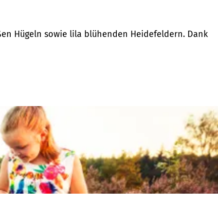
ßen Hügeln sowie lila blühenden Heidefeldern. Dank