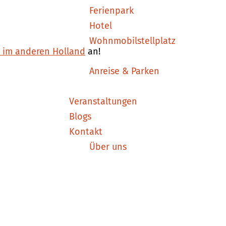
Ferienpark
Hotel
Wohnmobilstellplatz
n im anderen Holland
an!
Anreise & Parken
Veranstaltungen
Blogs
Kontakt
Über uns