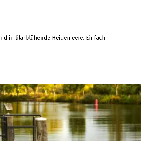
nd in lila-blühende Heidemeere. Einfach