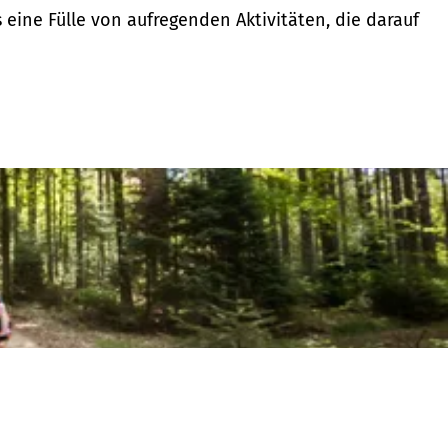
s eine Fülle von aufregenden Aktivitäten, die darauf