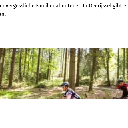
 unvergessliche Familienabenteuer! In Overijssel gibt e
en!