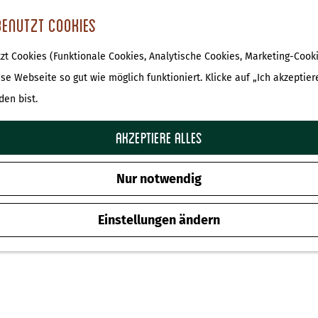
benutzt Cookies
t Cookies (Funktionale Cookies, Analytische Cookies, Marketing-Cooki
ese Webseite so gut wie möglich funktioniert. Klicke auf „Ich akzeptier
den bist.
Akzeptiere alles
Nur notwendig
Einstellungen ändern