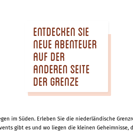
Entdecken Sie
neue Abenteuer
auf der
anderen Seite
der Grenze
en im Süden. Erleben Sie die niederländische Grenzr
vents gibt es und wo liegen die kleinen Geheimnisse, 