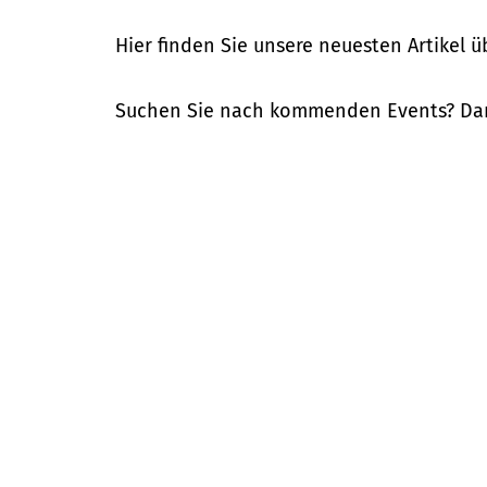
Hier finden Sie unsere neuesten Artikel 
Suchen Sie nach kommenden Events? Dan