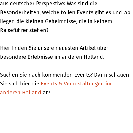
aus deutscher Perspektive: Was sind die
Besonderheiten, welche tollen Events gibt es und wo
liegen die kleinen Geheimnisse, die in keinem
Reiseführer stehen?
Hier finden Sie unsere neuesten Artikel über
besondere Erlebnisse im anderen Holland.
Suchen Sie nach kommenden Events? Dann schauen
Sie sich hier die
Events & Veranstaltungen im
anderen Holland
an!