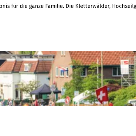
bnis für die ganze Familie. Die Kletterwälder, Hochsei