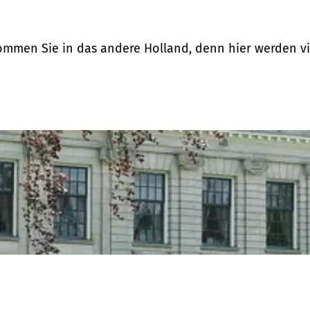
men Sie in das andere Holland, denn hier werden vie
l