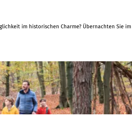
ichkeit im historischen Charme? Übernachten Sie im Sc