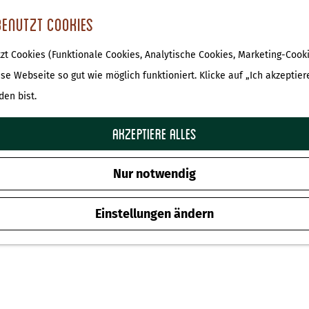
benutzt Cookies
t Cookies (Funktionale Cookies, Analytische Cookies, Marketing-Cooki
ese Webseite so gut wie möglich funktioniert. Klicke auf „Ich akzeptier
den bist.
Akzeptiere alles
Nur notwendig
Einstellungen ändern