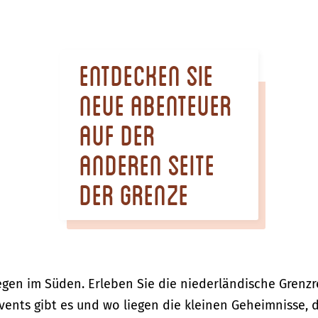
Entdecken Sie
neue Abenteuer
auf der
anderen Seite
der Grenze
en im Süden. Erleben Sie die niederländische Grenzr
vents gibt es und wo liegen die kleinen Geheimnisse, 