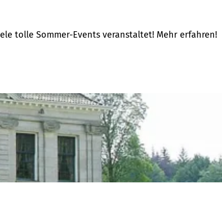
le tolle Sommer-Events veranstaltet! Mehr erfahren!