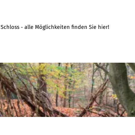
hloss - alle Möglichkeiten finden Sie hier!