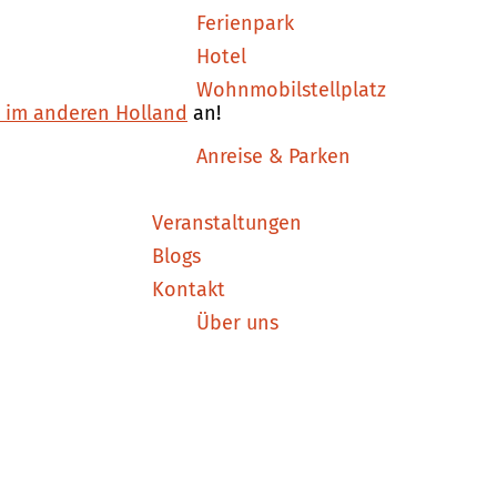
Ferienpark
Hotel
Wohnmobilstellplatz
n im anderen Holland
an!
Anreise & Parken
Veranstaltungen
Blogs
Kontakt
Über uns