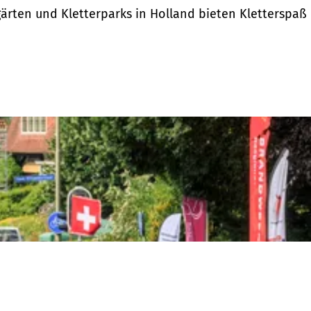
lgärten und Kletterparks in Holland bieten Kletterspaß