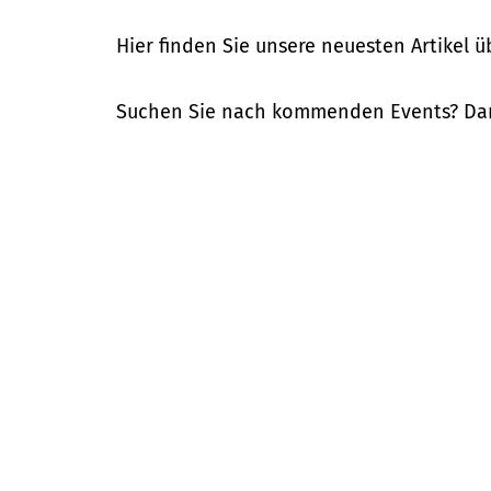
Hier finden Sie unsere neuesten Artikel 
Suchen Sie nach kommenden Events? Dan