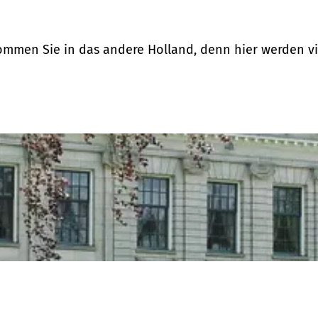
men Sie in das andere Holland, denn hier werden vie
l