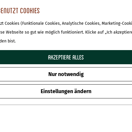
benutzt Cookies
t Cookies (Funktionale Cookies, Analytische Cookies, Marketing-Cooki
ese Webseite so gut wie möglich funktioniert. Klicke auf „Ich akzeptier
den bist.
Akzeptiere alles
Nur notwendig
Einstellungen ändern