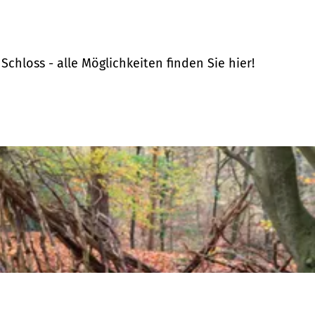
hloss - alle Möglichkeiten finden Sie hier!