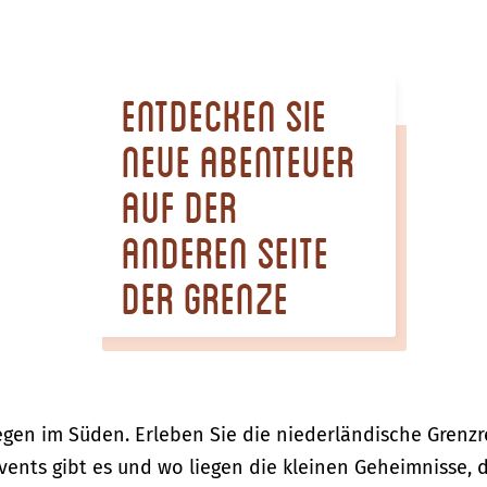
Entdecken Sie
neue Abenteuer
auf der
anderen Seite
der Grenze
en im Süden. Erleben Sie die niederländische Grenzr
vents gibt es und wo liegen die kleinen Geheimnisse, 