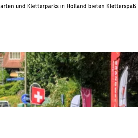
lgärten und Kletterparks in Holland bieten Kletterspaß