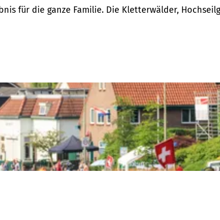
bnis für die ganze Familie. Die Kletterwälder, Hochsei