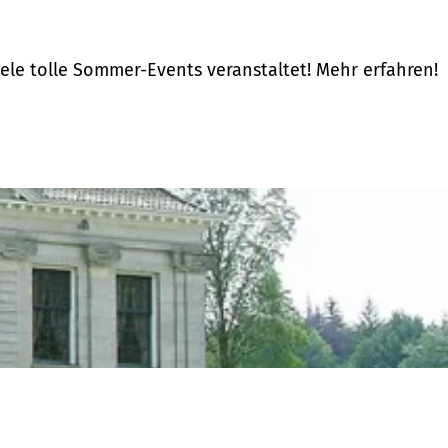
le tolle Sommer-Events veranstaltet! Mehr erfahren!