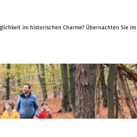
ichkeit im historischen Charme? Übernachten Sie im Sc