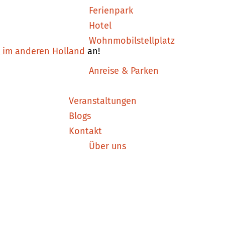
Ferienpark
Hotel
Wohnmobilstellplatz
n im anderen Holland
an!
Anreise & Parken
Veranstaltungen
Blogs
Kontakt
Über uns