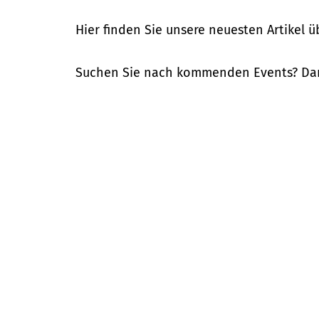
Hier finden Sie unsere neuesten Artikel 
Suchen Sie nach kommenden Events? Dan