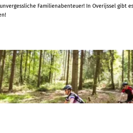
 unvergessliche Familienabenteuer! In Overijssel gibt e
en!