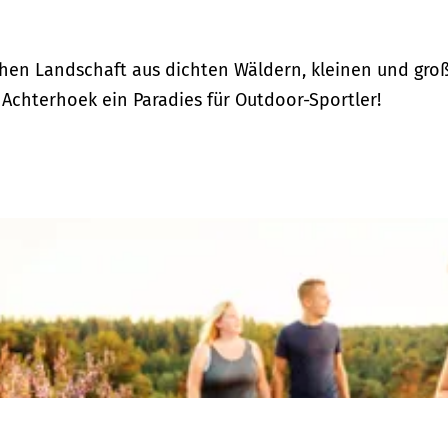
hen Landschaft aus dichten Wäldern, kleinen und gro
 Achterhoek ein Paradies für Outdoor-Sportler!