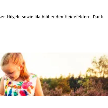
ßen Hügeln sowie lila blühenden Heidefeldern. Dank