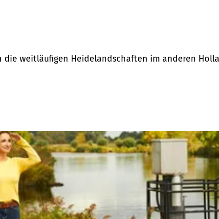
 die weitläufigen Heidelandschaften im anderen Holla