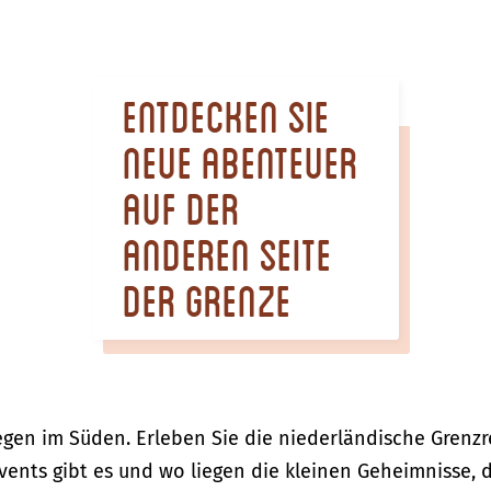
Entdecken Sie
neue Abenteuer
auf der
anderen Seite
der Grenze
en im Süden. Erleben Sie die niederländische Grenzr
vents gibt es und wo liegen die kleinen Geheimnisse, 