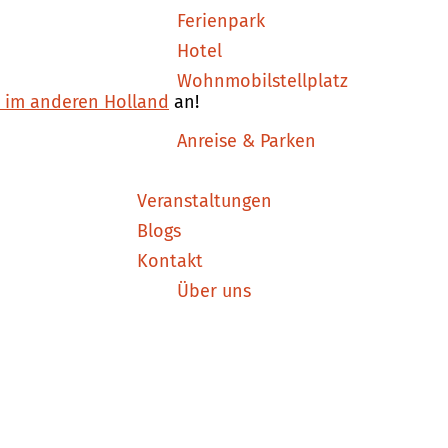
Ferienpark
Hotel
Wohnmobilstellplatz
n im anderen Holland
an!
Anreise & Parken
Veranstaltungen
Blogs
Kontakt
Über uns