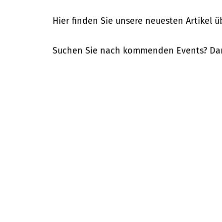
Hier finden Sie unsere neuesten Artikel 
Suchen Sie nach kommenden Events? Dan