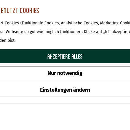
benutzt Cookies
t Cookies (Funktionale Cookies, Analytische Cookies, Marketing-Cooki
ese Webseite so gut wie möglich funktioniert. Klicke auf „Ich akzeptier
den bist.
Akzeptiere alles
Nur notwendig
Einstellungen ändern