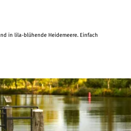
nd in lila-blühende Heidemeere. Einfach