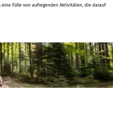
s eine Fülle von aufregenden Aktivitäten, die darauf