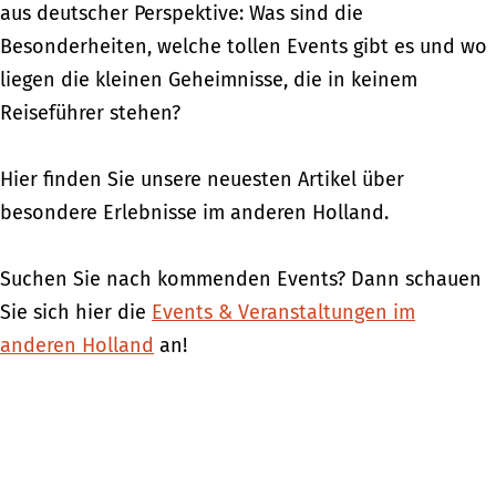
aus deutscher Perspektive: Was sind die
Besonderheiten, welche tollen Events gibt es und wo
liegen die kleinen Geheimnisse, die in keinem
Reiseführer stehen?
Hier finden Sie unsere neuesten Artikel über
besondere Erlebnisse im anderen Holland.
Suchen Sie nach kommenden Events? Dann schauen
Sie sich hier die
Events & Veranstaltungen im
anderen Holland
an!