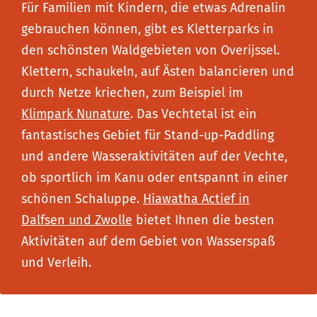
Für Familien mit Kindern, die etwas Adrenalin
gebrauchen können, gibt es Kletterparks in
den schönsten Waldgebieten von Overijssel.
Klettern, schaukeln, auf Ästen balancieren und
durch Netze kriechen, zum Beispiel im
Klimpark Nunature
. Das Vechtetal ist ein
fantastisches Gebiet für Stand-up-Paddling
und andere Wasseraktivitäten auf der Vechte,
ob sportlich im Kanu oder entspannt in einer
schönen Schaluppe.
Hiawatha Actief in
Dalfsen und Zwolle
bietet Ihnen die besten
Aktivitäten auf dem Gebiet von Wasserspaß
und Verleih.