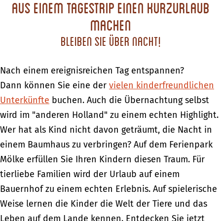
Aus einem Tagestrip einen Kurzurlaub
machen
Bleiben Sie über Nacht!
Nach einem ereignisreichen Tag entspannen?
Dann können Sie eine der
vielen kinderfreundlichen
Unterkünfte
buchen. Auch die Übernachtung selbst
wird im "anderen Holland" zu einem echten Highlight.
Wer hat als Kind nicht davon geträumt, die Nacht in
einem Baumhaus zu verbringen? Auf dem Ferienpark
Mölke erfüllen Sie Ihren Kindern diesen Traum. Für
tierliebe Familien wird der Urlaub auf einem
Bauernhof zu einem echten Erlebnis. Auf spielerische
Weise lernen die Kinder die Welt der Tiere und das
Leben auf dem Lande kennen. Entdecken Sie jetzt