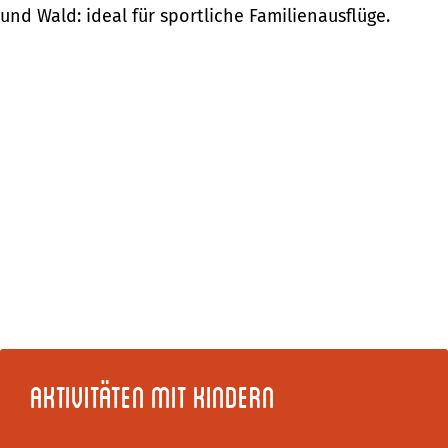
und Wald: ideal für sportliche Familienausflüge.
Aktivitäten mit Kindern