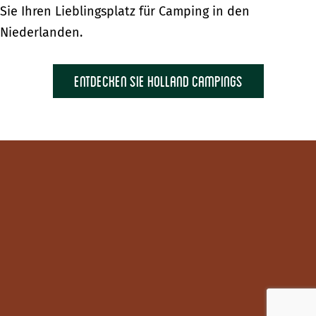
Sie Ihren Lieblingsplatz für Camping in den
Niederlanden.
Entdecken Sie Holland Campings