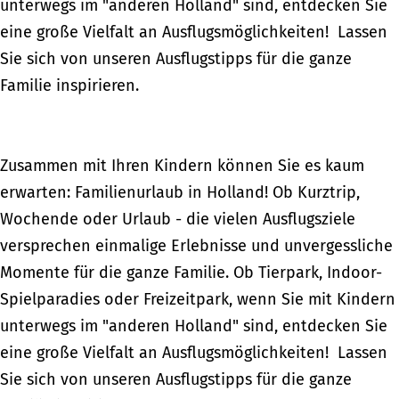
unterwegs im "anderen Holland" sind, entdecken Sie
eine große Vielfalt an Ausflugsmöglichkeiten! Lassen
Sie sich von unseren Ausflugstipps für die ganze
Familie inspirieren.
Zusammen mit Ihren Kindern können Sie es kaum
erwarten: Familienurlaub in Holland! Ob Kurztrip,
Wochende oder Urlaub - die vielen Ausflugsziele
versprechen einmalige Erlebnisse und unvergessliche
Momente für die ganze Familie. Ob Tierpark, Indoor-
Spielparadies oder Freizeitpark, wenn Sie mit Kindern
unterwegs im "anderen Holland" sind, entdecken Sie
eine große Vielfalt an Ausflugsmöglichkeiten! Lassen
Sie sich von unseren Ausflugstipps für die ganze