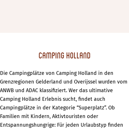
Camping Holland
Die Campingplätze von Camping Holland in den
Grenzregionen Gelderland und Overijssel wurden vom
ANWB und ADAC klassifiziert. Wer das ultimative
Camping Holland Erlebnis sucht, findet auch
Campingplätze in der Kategorie “Superplatz”. Ob
Familien mit Kindern, Aktivtouristen oder
Entspannungshungrige: Für jeden Urlaubstyp finden