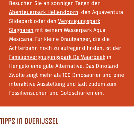
Besuchen Sie an sonnigen Tagen den
Abenteuerpark Hellendoorn
, den Aquaventura
Slidepark oder den
Vergnügungspark
Slagharen
mit seinem Wasserpark Aqua
Mexicana. Für kleine Draufgänger, die die
Achterbahn noch zu aufregend finden, ist der
Familienvergnügungspark De Waarbeek
in
Hengelo eine gute Alternative. Das Dinoland
Zwolle zeigt mehr als 100 Dinosaurier und eine
interaktive Ausstellung und lädt zudem zum
Fossiliensuchen und Goldschürfen ein.
Tipps in Overijssel