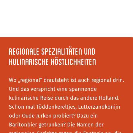
Regionale Spezialitäten und
kulinarische Köstlichkeiten
Wo „regional“ draufsteht ist auch regional drin.
Und das verspricht eine spannende
kulinarische Reise durch das andere Holland.
Schon mal Töddenkereltjes, Lutterzandkonijn
oder Oude Jurken probiert? Dazu ein
Baritonbier getrunken? Die Namen der