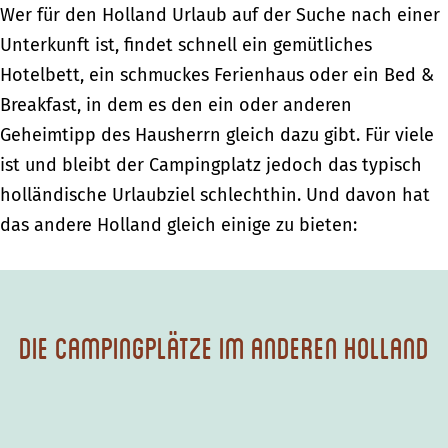
Wer für den Holland Urlaub auf der Suche nach einer
Unterkunft ist, findet schnell ein gemütliches
Hotelbett, ein schmuckes Ferienhaus oder ein Bed &
Breakfast, in dem es den ein oder anderen
Geheimtipp des Hausherrn gleich dazu gibt. Für viele
ist und bleibt der Campingplatz jedoch das typisch
holländische Urlaubziel schlechthin. Und davon hat
das andere Holland gleich einige zu bieten:
Die Campingplätze im anderen Holland