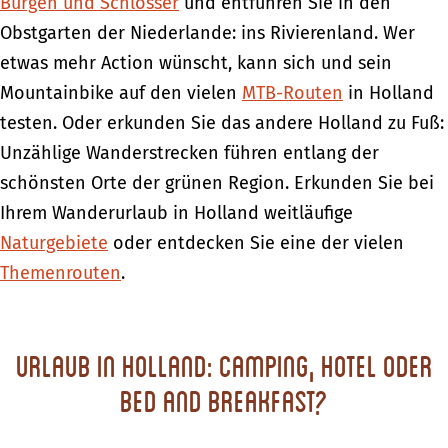
Burgen und Schlösser
und entführen Sie in den
Obstgarten der Niederlande: ins Rivierenland. Wer
etwas mehr Action wünscht, kann sich und sein
Mountainbike auf den vielen
MTB-Routen
in Holland
testen. Oder erkunden Sie das andere Holland zu Fuß:
Unzählige Wanderstrecken führen entlang der
schönsten Orte der grünen Region. Erkunden Sie bei
Ihrem Wanderurlaub in Holland weitläufige
Naturgebiete
oder entdecken Sie eine der vielen
Themenrouten
.
Urlaub in Holland: Camping, Hotel oder
Bed and Breakfast?