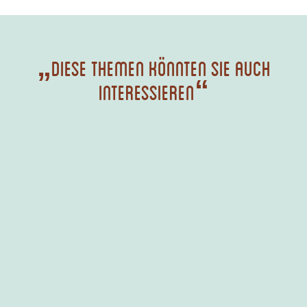
„Diese Themen könnten Sie auch
interessieren“