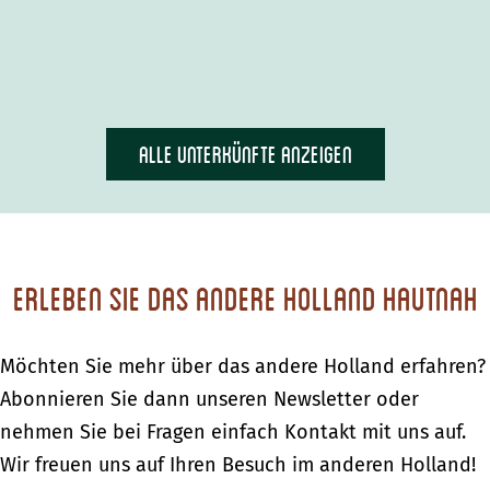
Alle Unterkünfte anzeigen
Erleben Sie das andere Holland hautnah
Möchten Sie mehr über das andere Holland erfahren?
Abonnieren Sie dann unseren Newsletter oder
nehmen Sie bei Fragen einfach Kontakt mit uns auf.
Wir freuen uns auf Ihren Besuch im anderen Holland!