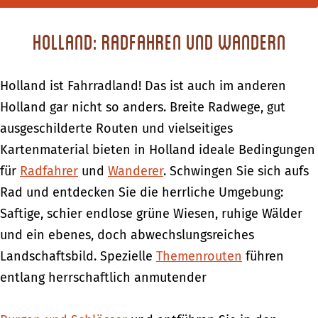
Holland: Radfahren und wandern
Holland ist Fahrradland! Das ist auch im anderen
Holland gar nicht so anders. Breite Radwege, gut
ausgeschilderte Routen und vielseitiges
Kartenmaterial bieten in Holland ideale Bedingungen
für
Radfahrer
und
Wanderer
. Schwingen Sie sich aufs
Rad und entdecken Sie die herrliche Umgebung:
Saftige, schier endlose grüne Wiesen, ruhige Wälder
und ein ebenes, doch abwechslungsreiches
Landschaftsbild. Spezielle
Themenrouten
führen
entlang herrschaftlich anmutender