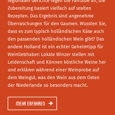
regionalen Gerichte regen die Fantasie an, die
Zubereitung basiert vielfach auf uralten
Rezepten. Das Ergebnis sind angenehme
Überraschungen für den Gaumen. Wussten Sie,
dass es zum typisch holländischen Käse auch
den passenden holländischen Wein gibt? Das
andere Holland ist ein echter Geheimtipp für
Weinliebhaber: Lokale Winzer stellen mit
Leidenschaft und Können köstliche Weine her
und erklären während einer Weinprobe auf
dem Weingut, was den Wein aus dem Osten
der Niederlande so besonders macht.
Mehr erfahren