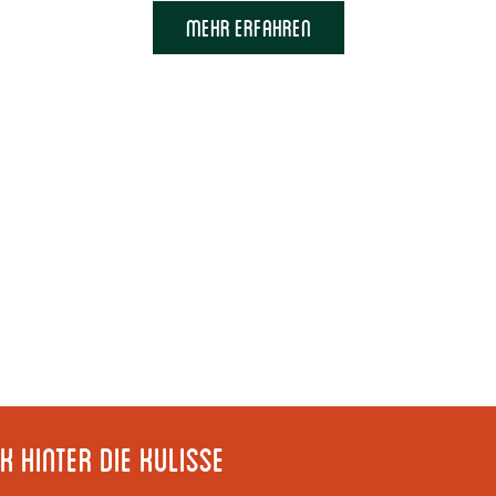
Mehr erfahren
k hinter die Kulisse