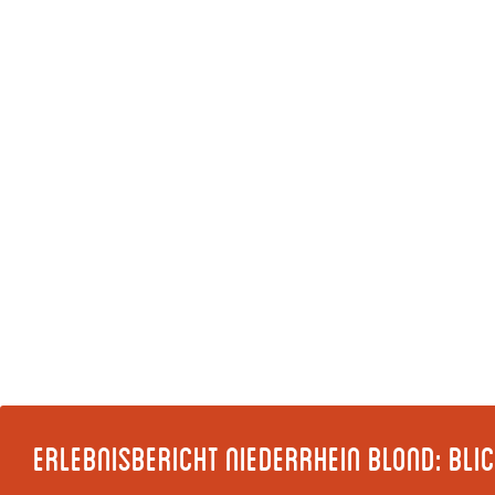
Erlebnisbericht Niederrhein Blond: Blic