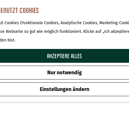
benutzt Cookies
t Cookies (Funktionale Cookies, Analytische Cookies, Marketing-Cooki
ese Webseite so gut wie möglich funktioniert. Klicke auf „Ich akzeptier
den bist.
Akzeptiere alles
Nur notwendig
Einstellungen ändern