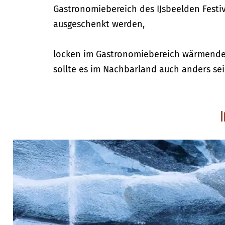
Gastronomiebereich des IJsbeelden Festi
ausgeschenkt werden,
locken im Gastronomiebereich wärmende 
sollte es im Nachbarland auch anders sei