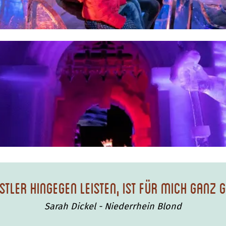
tler hingegen leisten, ist für mich ganz 
Sarah Dickel - Niederrhein Blond