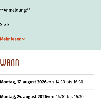
**Anmeldung:**
Sie k…
Mehr lesen
Wann
Montag, 17. august 2026
von 14:30 bis 16:30
Montag, 24. august 2026
von 14:30 bis 16:30