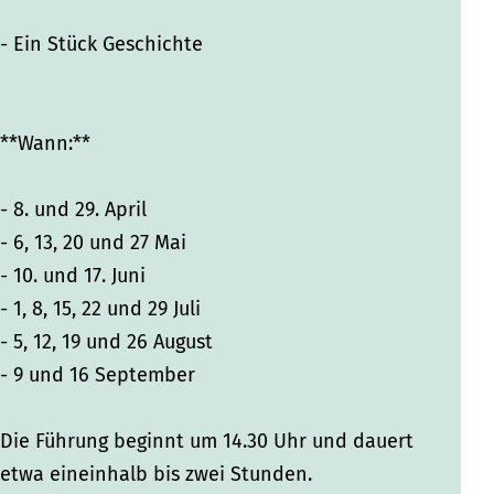
- Ein Stück Geschichte
**Wann:**
- 8. und 29. April
- 6, 13, 20 und 27 Mai
- 10. und 17. Juni
- 1, 8, 15, 22 und 29 Juli
- 5, 12, 19 und 26 August
- 9 und 16 September
Die Führung beginnt um 14.30 Uhr und dauert
etwa eineinhalb bis zwei Stunden.