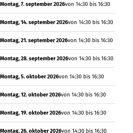
Montag, 7. september 2026
von 14:30 bis 16:30
Montag, 14. september 2026
von 14:30 bis 16:30
Montag, 21. september 2026
von 14:30 bis 16:30
Montag, 28. september 2026
von 14:30 bis 16:30
Montag, 5. oktober 2026
von 14:30 bis 16:30
Montag, 12. oktober 2026
von 14:30 bis 16:30
Montag, 19. oktober 2026
von 14:30 bis 16:30
Montag, 26. oktober 2026
von 14:30 bis 16:30