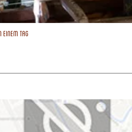
n einem Tag