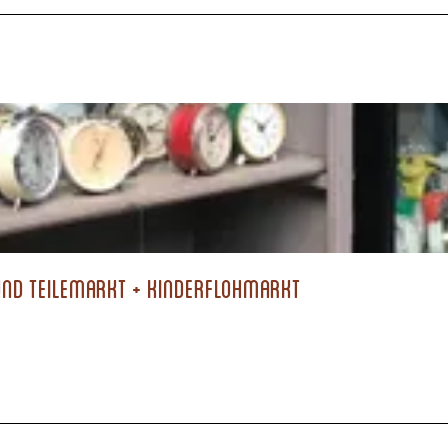
nd Teilemarkt + Kinderflohmarkt