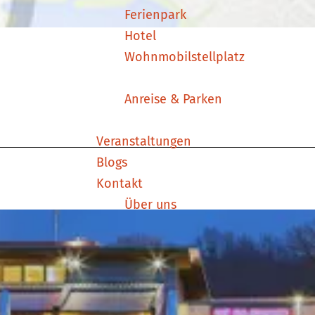
Ferienpark
Hotel
Wohnmobilstellplatz
Anreise & Parken
Veranstaltungen
Blogs
Kontakt
Über uns