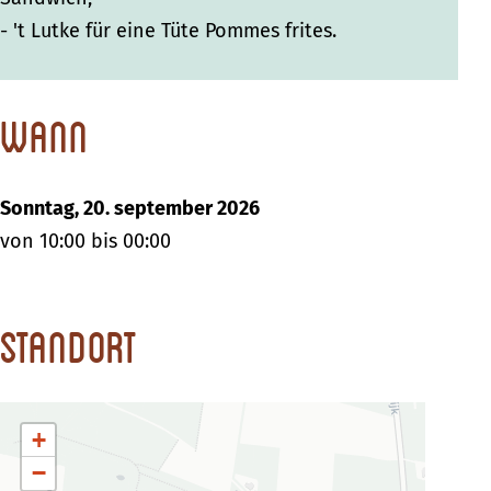
- 't Lutke für eine Tüte Pommes frites.
Wann
Sonntag, 20. september 2026
von 10:00 bis 00:00
Standort
+
−