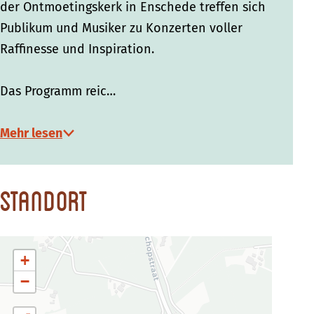
der Ontmoetingskerk in Enschede treffen sich
Publikum und Musiker zu Konzerten voller
Raffinesse und Inspiration.
Das Programm reic…
Mehr lesen
Standort
+
−